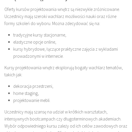
Oferty kursów projektowania wnętrz są niezwykle zróżnicowane.
Uczestnicy mają szeroki wachlarz możliwości nauki oraz różne
formy szkoleń do wyboru. Można zdecydować się na:
tradycyjne kursy stacjonarne,
elastyczne opcje online,
kursy hybrydowe, łączące praktyczne zajęcia z wykładami
prowadzonymi w internecie.
Kursy projektowania wnętrz eksplorują bogaty wachlarz tematów,
takich jak:
dekoracja przestrzeni,
home staging,
projektowanie mebli.
Uczestnicy mają szansę na udział w krótkich warsztatach,
intensywnych bootcampach czy długoterminowych akademiach.
Wybór odpowiedniego kursu zależy od ich celów zawodowych oraz