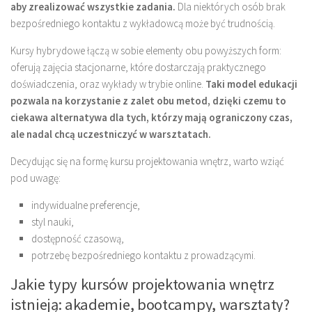
aby zrealizować wszystkie zadania.
Dla niektórych osób brak
bezpośredniego kontaktu z wykładowcą może być trudnością.
Kursy hybrydowe łączą w sobie elementy obu powyższych form:
oferują zajęcia stacjonarne, które dostarczają praktycznego
doświadczenia, oraz wykłady w trybie online.
Taki model edukacji
pozwala na korzystanie z zalet obu metod, dzięki czemu to
ciekawa alternatywa dla tych, którzy mają ograniczony czas,
ale nadal chcą uczestniczyć w warsztatach.
Decydując się na formę kursu projektowania wnętrz, warto wziąć
pod uwagę:
indywidualne preferencje,
styl nauki,
dostępność czasową,
potrzebę bezpośredniego kontaktu z prowadzącymi.
Jakie typy kursów projektowania wnętrz
istnieją: akademie, bootcampy, warsztaty?