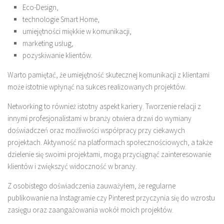
Eco-Design,
technologie Smart Home,
umiejętności miękkie w komunikacji,
marketing usług,
pozyskiwanie klientów.
Warto pamiętać, że umiejętność skutecznej komunikacji z klientami
może istotnie wpłynąć na sukces realizowanych projektów.
Networking to również istotny aspekt kariery. Tworzenie relacji z
innymi profesjonalistami w branży otwiera drzwi do wymiany
doświadczeń oraz możliwości współpracy przy ciekawych
projektach. Aktywność na platformach społecznościowych, a także
dzielenie się swoimi projektami, mogą przyciągnąć zainteresowanie
klientów i zwiększyć widoczność w branży.
Z osobistego doświadczenia zauważyłem, że regularne
publikowanie na Instagramie czy Pinterest przyczynia się do wzrostu
zasięgu oraz zaangażowania wokół moich projektów.