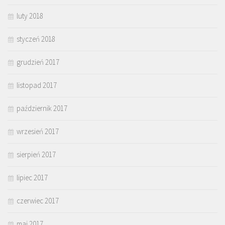
luty 2018
styczeń 2018
grudzień 2017
listopad 2017
październik 2017
wrzesień 2017
sierpień 2017
lipiec 2017
czerwiec 2017
maj 2017