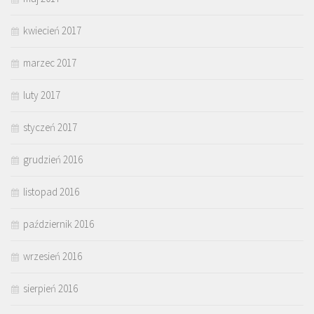
kwiecień 2017
marzec 2017
luty 2017
styczeń 2017
grudzień 2016
listopad 2016
październik 2016
wrzesień 2016
sierpień 2016