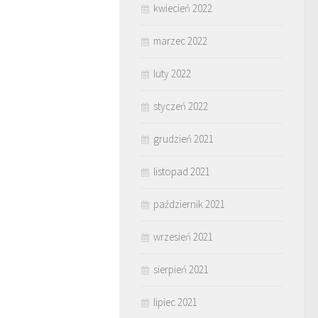
kwiecień 2022
marzec 2022
luty 2022
styczeń 2022
grudzień 2021
listopad 2021
październik 2021
wrzesień 2021
sierpień 2021
lipiec 2021