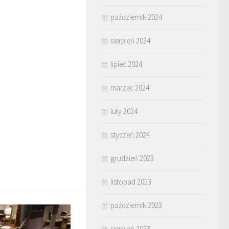
październik 2024
sierpień 2024
lipiec 2024
marzec 2024
luty 2024
styczeń 2024
grudzień 2023
listopad 2023
październik 2023
sierpień 2023