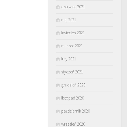
czerwiec 2021
maj 2021
kwiecień 2021
marzec 2021
luty 2021
styczeń 2021
grudzień 2020
listopad 2020
październik 2020
wrzesień 2020