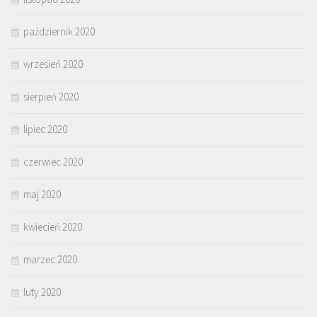
październik 2020
wrzesień 2020
sierpień 2020
lipiec 2020
czerwiec 2020
maj 2020
kwiecień 2020
marzec 2020
luty 2020