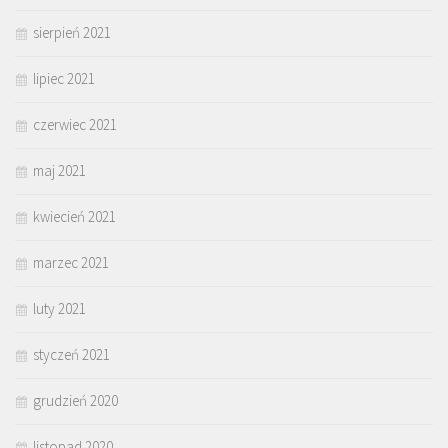
sierpień 2021
lipiec 2021
czerwiec 2021
maj 2021
kwiecień 2021
marzec 2021
luty 2021
styczeń 2021
grudzień 2020
listopad 2020