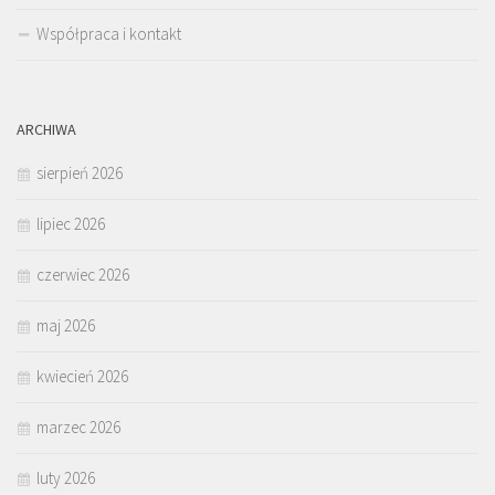
Współpraca i kontakt
ARCHIWA
sierpień 2026
lipiec 2026
czerwiec 2026
maj 2026
kwiecień 2026
marzec 2026
luty 2026