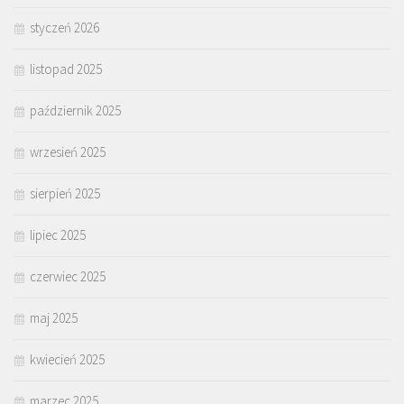
styczeń 2026
listopad 2025
październik 2025
wrzesień 2025
sierpień 2025
lipiec 2025
czerwiec 2025
maj 2025
kwiecień 2025
marzec 2025