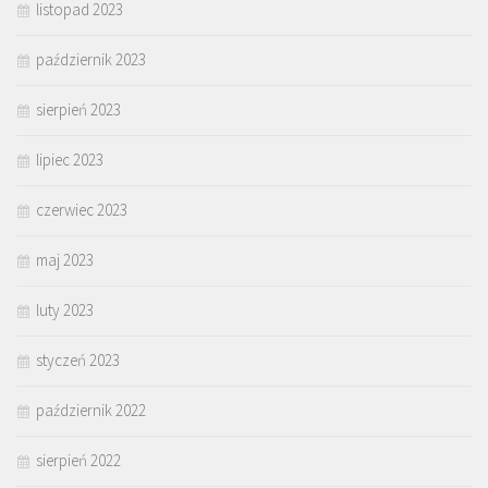
listopad 2023
październik 2023
sierpień 2023
lipiec 2023
czerwiec 2023
maj 2023
luty 2023
styczeń 2023
październik 2022
sierpień 2022