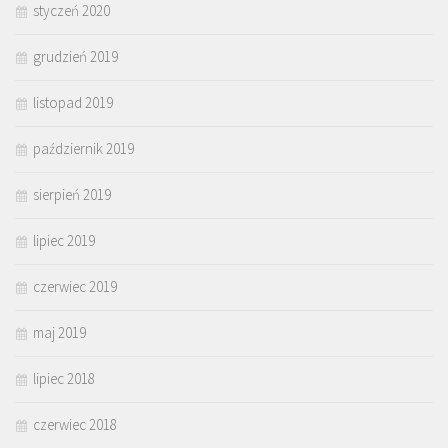
styczeń 2020
grudzień 2019
listopad 2019
październik 2019
sierpień 2019
lipiec 2019
czerwiec 2019
maj 2019
lipiec 2018
czerwiec 2018