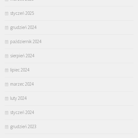
styczeń 2025
grudzień 2024
październik 2024
sierpień 2024
lipiec 2024
marzec 2024
luty 2024
styczeń 2024
grudzień 2023