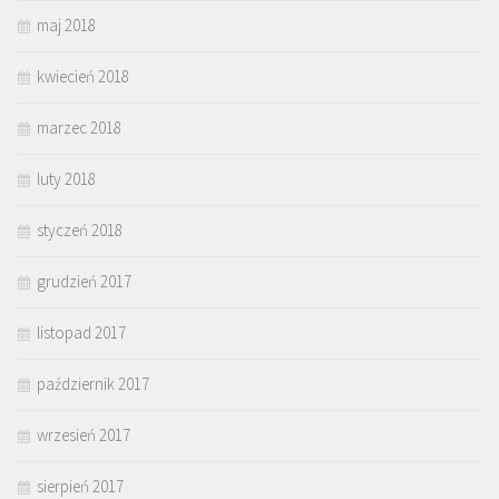
maj 2018
kwiecień 2018
marzec 2018
luty 2018
styczeń 2018
grudzień 2017
listopad 2017
październik 2017
wrzesień 2017
sierpień 2017