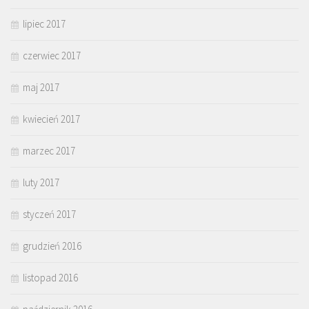
lipiec 2017
czerwiec 2017
maj 2017
kwiecień 2017
marzec 2017
luty 2017
styczeń 2017
grudzień 2016
listopad 2016