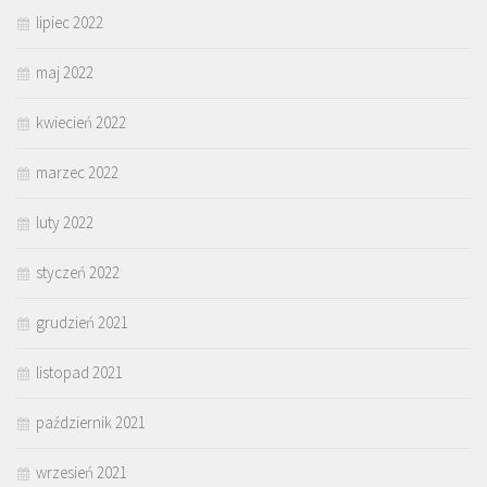
lipiec 2022
maj 2022
kwiecień 2022
marzec 2022
luty 2022
styczeń 2022
grudzień 2021
listopad 2021
październik 2021
wrzesień 2021