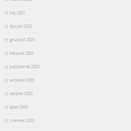
luty 2021
styczeń 2021
grudzień 2020
listopad 2020
październik 2020
wrzesień 2020
sierpień 2020
lipiec 2020
czerwiec 2020