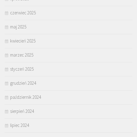
czerwiec 2025
maj 2025
kwiecień 2025
marzec 2025
styczeń 2025
grudzień 2024
październik 2024
sierpień 2024
lipiec 2024