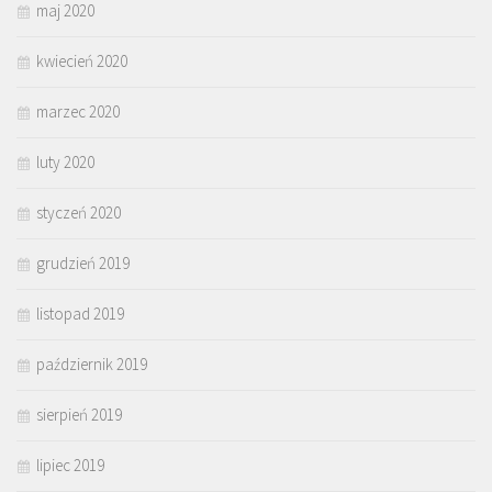
maj 2020
kwiecień 2020
marzec 2020
luty 2020
styczeń 2020
grudzień 2019
listopad 2019
październik 2019
sierpień 2019
lipiec 2019