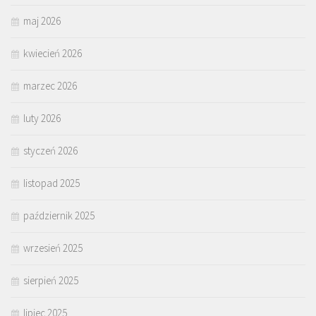
maj 2026
kwiecień 2026
marzec 2026
luty 2026
styczeń 2026
listopad 2025
październik 2025
wrzesień 2025
sierpień 2025
lipiec 2025