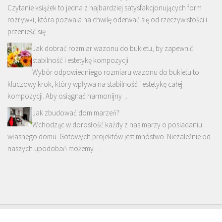
Czytanie książek to jedna z najbardziej satysfakcjonujących form
rozrywki, która pozwala na chwilę oderwać się od rzeczywistości i
przenieść się …
Jak dobrać rozmiar wazonu do bukietu, by zapewnić
stabilność i estetykę kompozycji
Wybór odpowiedniego rozmiaru wazonu do bukietu to
kluczowy krok, który wpływa na stabilność i estetykę całej
kompozycji. Aby osiągnąć harmonijny …
Jak zbudować dom marzeń?
Wchodząc w dorosłość każdy z nas marzy o posiadaniu
własnego domu. Gotowych projektów jest mnóstwo. Niezależnie od
naszych upodobań możemy …