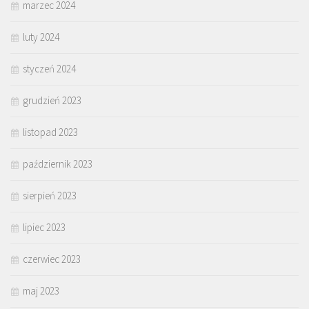
marzec 2024
luty 2024
styczeń 2024
grudzień 2023
listopad 2023
październik 2023
sierpień 2023
lipiec 2023
czerwiec 2023
maj 2023