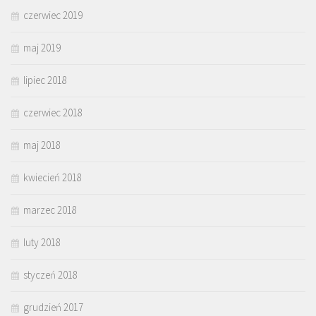
czerwiec 2019
maj 2019
lipiec 2018
czerwiec 2018
maj 2018
kwiecień 2018
marzec 2018
luty 2018
styczeń 2018
grudzień 2017