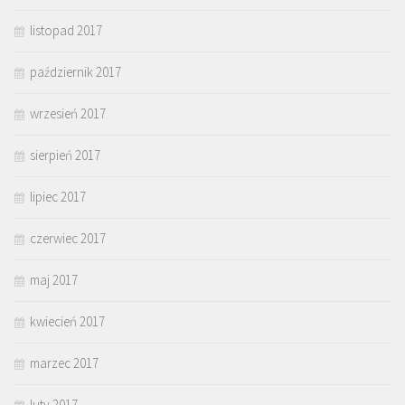
listopad 2017
październik 2017
wrzesień 2017
sierpień 2017
lipiec 2017
czerwiec 2017
maj 2017
kwiecień 2017
marzec 2017
luty 2017