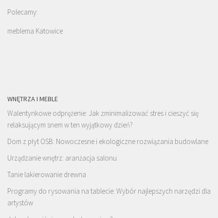
Polecamy:
meblema Katowice
WNĘTRZA I MEBLE
Walentynkowe odprężenie: Jak zminimalizować stres i cieszyć się
relaksującym snem w ten wyjątkowy dzień?
Dom z płyt OSB: Nowoczesne i ekologiczne rozwiązania budowlane
Urządzanie wnętrz: aranżacja salonu
Tanie lakierowanie drewna
Programy do rysowania na tablecie: Wybór najlepszych narzędzi dla
artystów