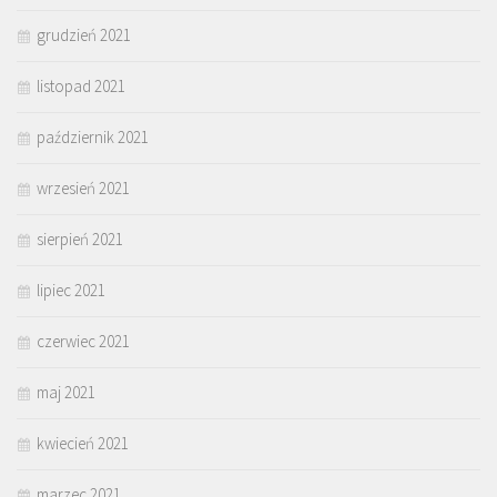
grudzień 2021
listopad 2021
październik 2021
wrzesień 2021
sierpień 2021
lipiec 2021
czerwiec 2021
maj 2021
kwiecień 2021
marzec 2021