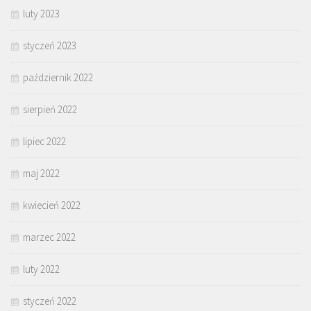
luty 2023
styczeń 2023
październik 2022
sierpień 2022
lipiec 2022
maj 2022
kwiecień 2022
marzec 2022
luty 2022
styczeń 2022