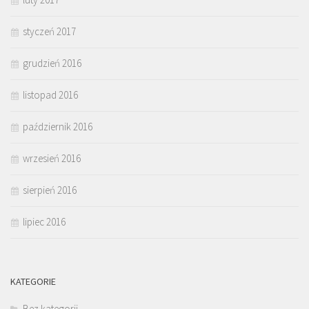
styczeń 2017
grudzień 2016
listopad 2016
październik 2016
wrzesień 2016
sierpień 2016
lipiec 2016
KATEGORIE
Bez kategorii