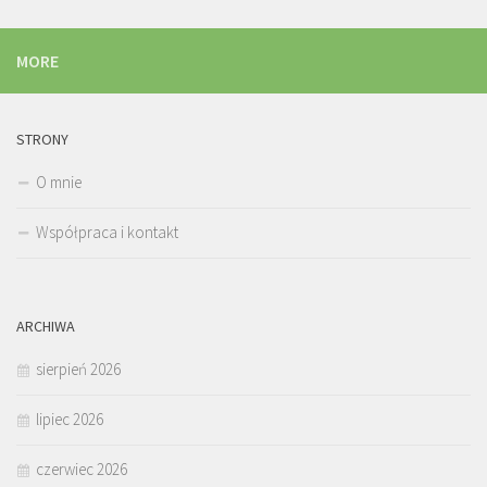
MORE
STRONY
O mnie
Współpraca i kontakt
ARCHIWA
sierpień 2026
lipiec 2026
czerwiec 2026