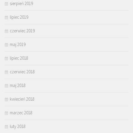
sierpień 2019
lipiec 2019
czerwiec 2019
maj 2019
lipiec 2018
czerwiec 2018
maj 2018
kwiecień 2018
marzec 2018
luty 2018