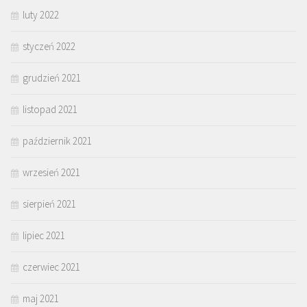
luty 2022
styczeń 2022
grudzień 2021
listopad 2021
październik 2021
wrzesień 2021
sierpień 2021
lipiec 2021
czerwiec 2021
maj 2021