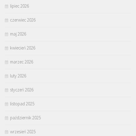
lipiec 2026
czerwiec 2026
maj 2026
kwiecień 2026
marzec 2026
luty 2026
styczeń 2026
listopad 2025
październik 2025
wrzesień 2025