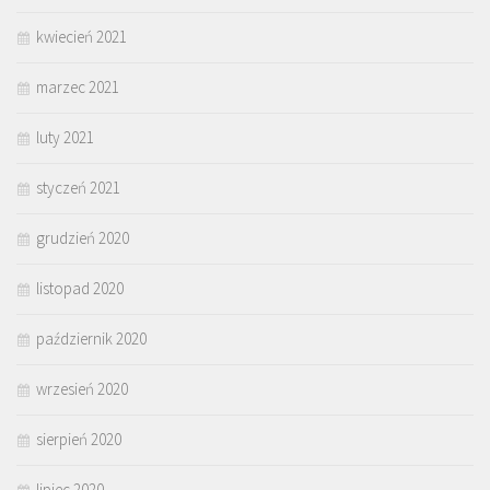
kwiecień 2021
marzec 2021
luty 2021
styczeń 2021
grudzień 2020
listopad 2020
październik 2020
wrzesień 2020
sierpień 2020
lipiec 2020