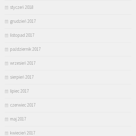
styczeń 2018
grudzień 2017
listopad 2017
październik 2017
wrzesień 2017
sierpień 2017
lipiec 2017
czerwiec 2017
maj 2017
kwiecień 2017