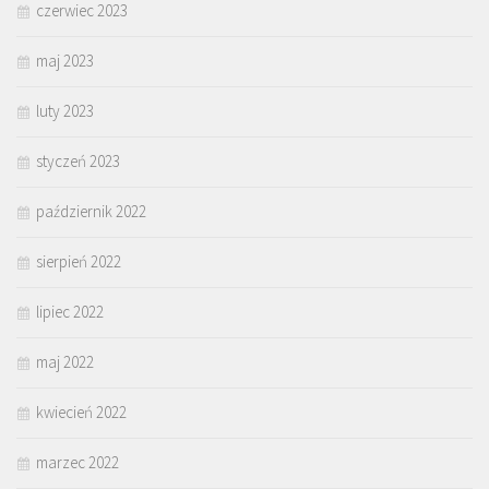
czerwiec 2023
maj 2023
luty 2023
styczeń 2023
październik 2022
sierpień 2022
lipiec 2022
maj 2022
kwiecień 2022
marzec 2022