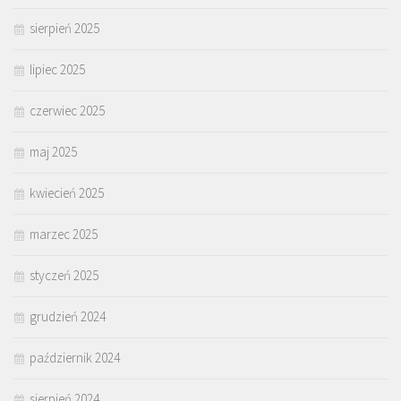
sierpień 2025
lipiec 2025
czerwiec 2025
maj 2025
kwiecień 2025
marzec 2025
styczeń 2025
grudzień 2024
październik 2024
sierpień 2024