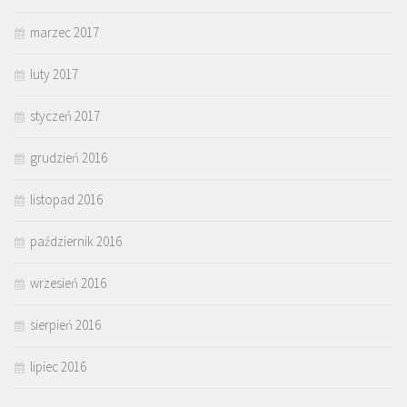
marzec 2017
luty 2017
styczeń 2017
grudzień 2016
listopad 2016
październik 2016
wrzesień 2016
sierpień 2016
lipiec 2016