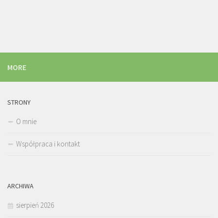
MORE
STRONY
O mnie
Współpraca i kontakt
ARCHIWA
sierpień 2026