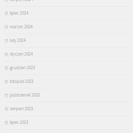
lipiec 2024
marzec 2024
luty 2024
styczeń 2024
grudzień 2023
listopad 2023
październik 2023
sierpień 2023
lipiec 2023