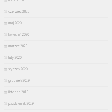
czerwiec 2020
maj 2020
kwiecień 2020
marzec 2020
luty 2020
styczeń 2020
grudzień 2019
listopad 2019
październik 2019