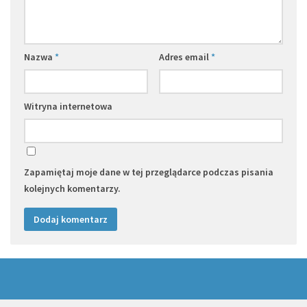
Nazwa
*
Adres email
*
Witryna internetowa
Zapamiętaj moje dane w tej przeglądarce podczas pisania
kolejnych komentarzy.