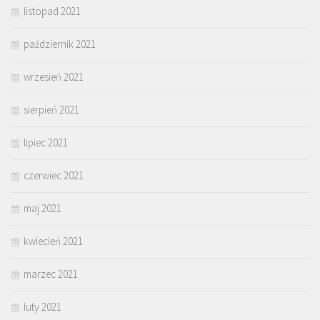
listopad 2021
październik 2021
wrzesień 2021
sierpień 2021
lipiec 2021
czerwiec 2021
maj 2021
kwiecień 2021
marzec 2021
luty 2021