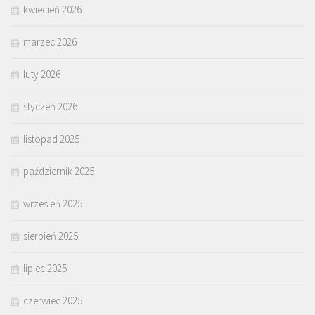
kwiecień 2026
marzec 2026
luty 2026
styczeń 2026
listopad 2025
październik 2025
wrzesień 2025
sierpień 2025
lipiec 2025
czerwiec 2025