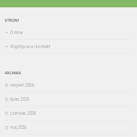
STRONY
O mnie
Współpraca i kontakt
ARCHIWA
sierpień 2026
lipiec 2026
czerwiec 2026
maj 2026