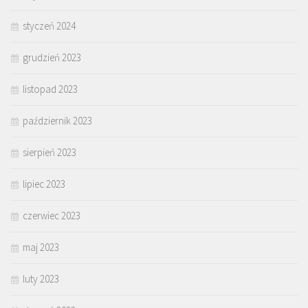
styczeń 2024
grudzień 2023
listopad 2023
październik 2023
sierpień 2023
lipiec 2023
czerwiec 2023
maj 2023
luty 2023