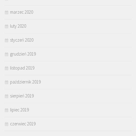
marzec 2020
luty 2020
styczeń 2020
grudzień 2019
listopad 2019
październik 2019
sierpień 2019
lipiec 2019
czerwiec 2019