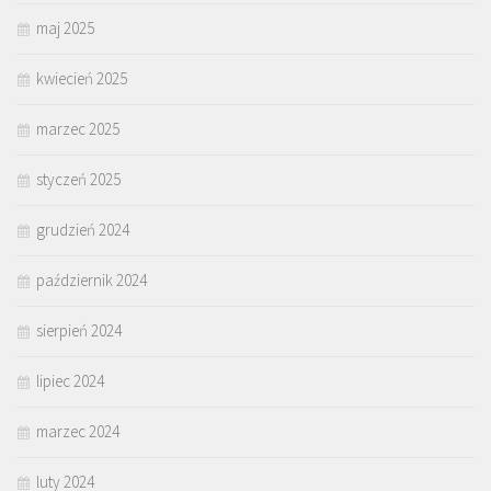
maj 2025
kwiecień 2025
marzec 2025
styczeń 2025
grudzień 2024
październik 2024
sierpień 2024
lipiec 2024
marzec 2024
luty 2024