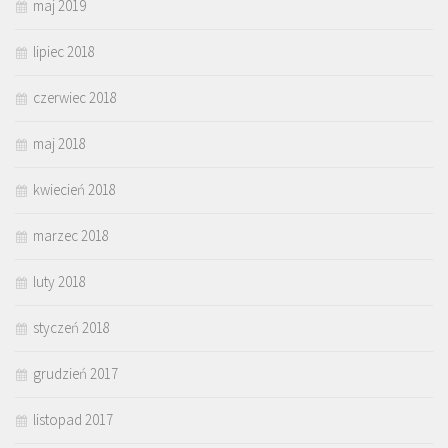
maj 2019
lipiec 2018
czerwiec 2018
maj 2018
kwiecień 2018
marzec 2018
luty 2018
styczeń 2018
grudzień 2017
listopad 2017