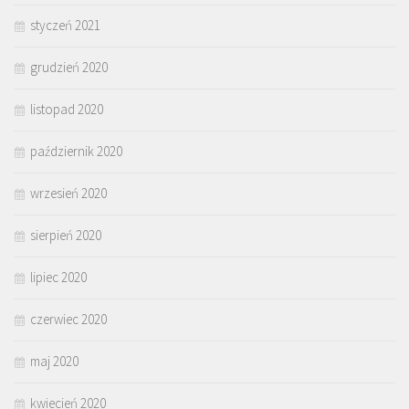
styczeń 2021
grudzień 2020
listopad 2020
październik 2020
wrzesień 2020
sierpień 2020
lipiec 2020
czerwiec 2020
maj 2020
kwiecień 2020