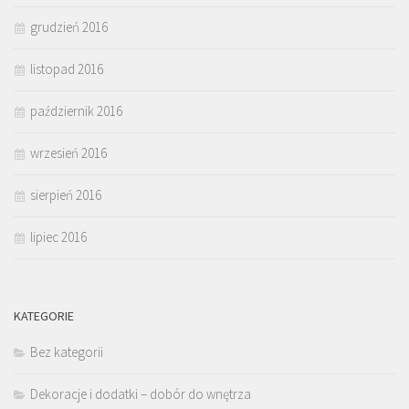
grudzień 2016
listopad 2016
październik 2016
wrzesień 2016
sierpień 2016
lipiec 2016
KATEGORIE
Bez kategorii
Dekoracje i dodatki – dobór do wnętrza