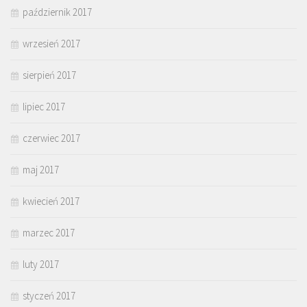
październik 2017
wrzesień 2017
sierpień 2017
lipiec 2017
czerwiec 2017
maj 2017
kwiecień 2017
marzec 2017
luty 2017
styczeń 2017