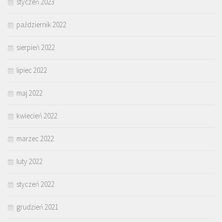
styczeń 2023
październik 2022
sierpień 2022
lipiec 2022
maj 2022
kwiecień 2022
marzec 2022
luty 2022
styczeń 2022
grudzień 2021