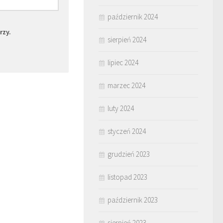
październik 2024
rzy.
sierpień 2024
lipiec 2024
marzec 2024
luty 2024
styczeń 2024
grudzień 2023
listopad 2023
październik 2023
sierpień 2023