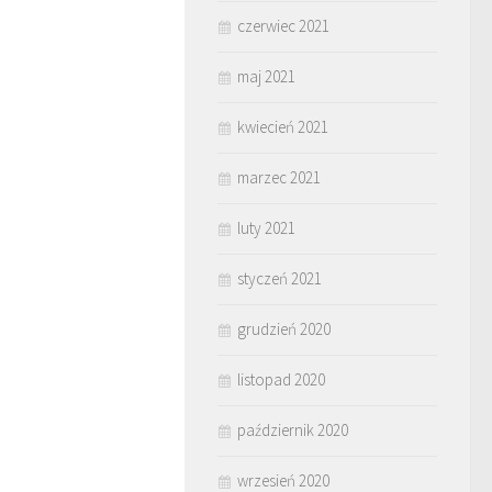
czerwiec 2021
maj 2021
kwiecień 2021
marzec 2021
luty 2021
styczeń 2021
grudzień 2020
listopad 2020
październik 2020
wrzesień 2020