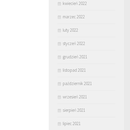
kwiecień 2022
marzec 2022
luty 2022
styczeń 2022
grudzień 2021
listopad 2021
październik 2021
wrzesień 2021
sierpień 2021
lipiec 2021