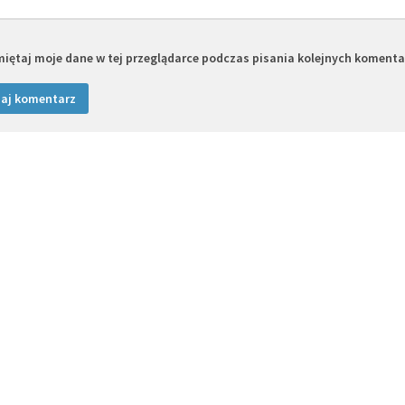
iętaj moje dane w tej przeglądarce podczas pisania kolejnych komenta