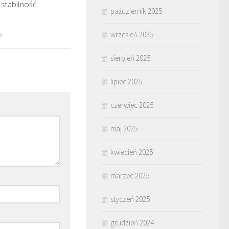
 stabilność
październik 2025
wrzesień 2025
6
sierpień 2025
lipiec 2025
czerwiec 2025
maj 2025
kwiecień 2025
marzec 2025
styczeń 2025
grudzień 2024