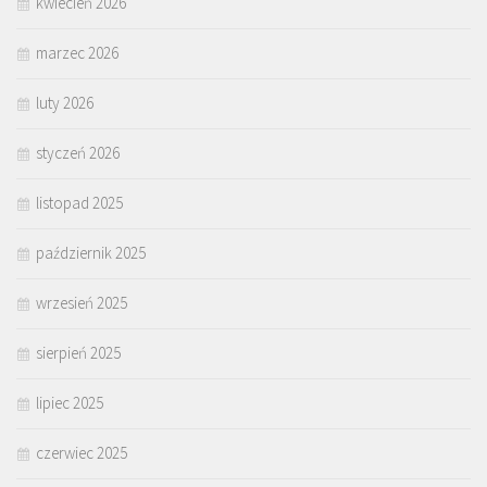
kwiecień 2026
marzec 2026
luty 2026
styczeń 2026
listopad 2025
październik 2025
wrzesień 2025
sierpień 2025
lipiec 2025
czerwiec 2025