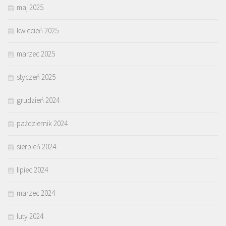
maj 2025
kwiecień 2025
marzec 2025
styczeń 2025
grudzień 2024
październik 2024
sierpień 2024
lipiec 2024
marzec 2024
luty 2024