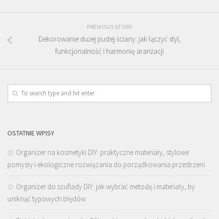
PREVIOUS STORY
Dekorowanie dużej pustej ściany: jak łączyć styl,
funkcjonalność i harmonię aranżacji
OSTATNIE WPISY
Organizer na kosmetyki DIY: praktyczne materiały, stylowe
pomysły i ekologiczne rozwiązania do porządkowania przestrzeni
Organizer do szuflady DIY: jak wybrać metodę i materiały, by
uniknąć typowych błędów