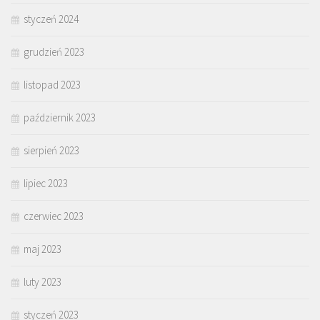
styczeń 2024
grudzień 2023
listopad 2023
październik 2023
sierpień 2023
lipiec 2023
czerwiec 2023
maj 2023
luty 2023
styczeń 2023