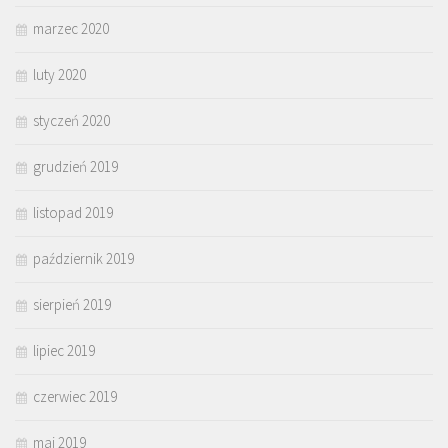
marzec 2020
luty 2020
styczeń 2020
grudzień 2019
listopad 2019
październik 2019
sierpień 2019
lipiec 2019
czerwiec 2019
maj 2019