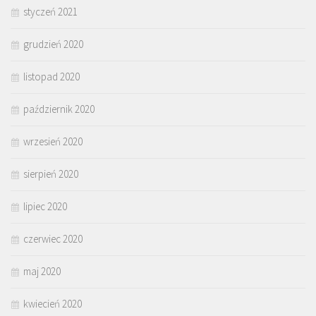
styczeń 2021
grudzień 2020
listopad 2020
październik 2020
wrzesień 2020
sierpień 2020
lipiec 2020
czerwiec 2020
maj 2020
kwiecień 2020