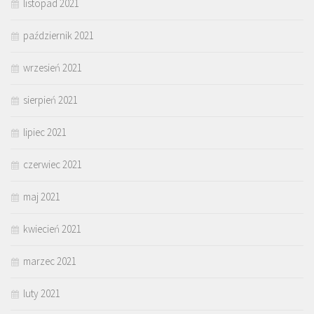
listopad 2021
październik 2021
wrzesień 2021
sierpień 2021
lipiec 2021
czerwiec 2021
maj 2021
kwiecień 2021
marzec 2021
luty 2021