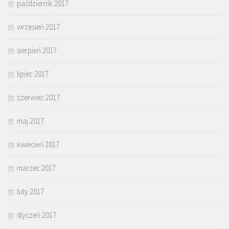
październik 2017
wrzesień 2017
sierpień 2017
lipiec 2017
czerwiec 2017
maj 2017
kwiecień 2017
marzec 2017
luty 2017
styczeń 2017