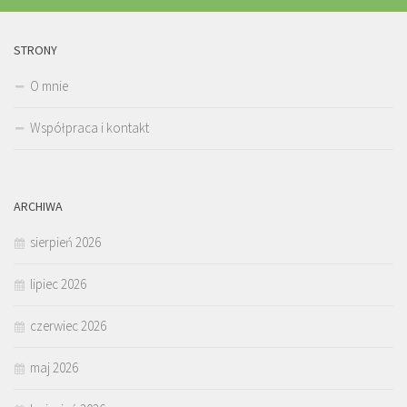
STRONY
O mnie
Współpraca i kontakt
ARCHIWA
sierpień 2026
lipiec 2026
czerwiec 2026
maj 2026