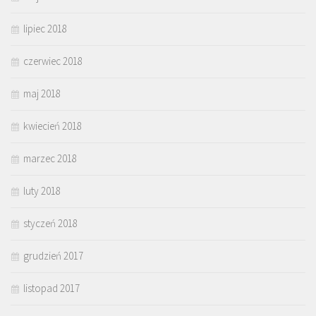
lipiec 2018
czerwiec 2018
maj 2018
kwiecień 2018
marzec 2018
luty 2018
styczeń 2018
grudzień 2017
listopad 2017