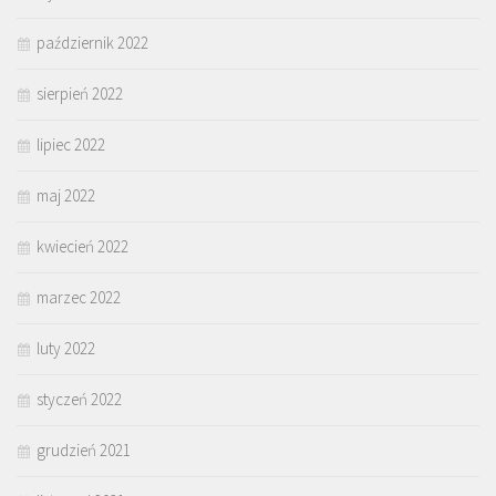
październik 2022
sierpień 2022
lipiec 2022
maj 2022
kwiecień 2022
marzec 2022
luty 2022
styczeń 2022
grudzień 2021