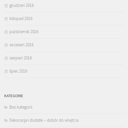
grudzień 2016
listopad 2016
październik 2016
wrzesień 2016
sierpień 2016
lipiec 2016
KATEGORIE
Bez kategorii
Dekoracje i dodatki – dobór do wnętrza