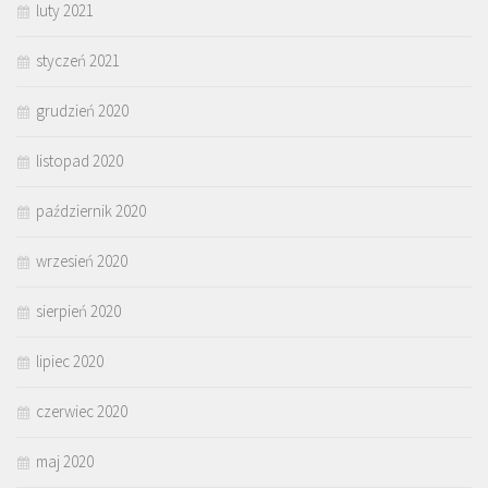
luty 2021
styczeń 2021
grudzień 2020
listopad 2020
październik 2020
wrzesień 2020
sierpień 2020
lipiec 2020
czerwiec 2020
maj 2020