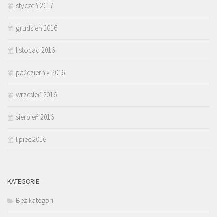
styczeń 2017
grudzień 2016
listopad 2016
październik 2016
wrzesień 2016
sierpień 2016
lipiec 2016
KATEGORIE
Bez kategorii