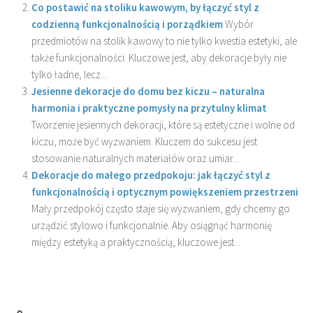
Co postawić na stoliku kawowym, by łączyć styl z
codzienną funkcjonalnością i porządkiem
Wybór
przedmiotów na stolik kawowy to nie tylko kwestia estetyki, ale
także funkcjonalności. Kluczowe jest, aby dekoracje były nie
tylko ładne, lecz...
Jesienne dekoracje do domu bez kiczu – naturalna
harmonia i praktyczne pomysły na przytulny klimat
Tworzenie jesiennych dekoracji, które są estetyczne i wolne od
kiczu, może być wyzwaniem. Kluczem do sukcesu jest
stosowanie naturalnych materiałów oraz umiar...
Dekoracje do małego przedpokoju: jak łączyć styl z
funkcjonalnością i optycznym powiększeniem przestrzeni
Mały przedpokój często staje się wyzwaniem, gdy chcemy go
urządzić stylowo i funkcjonalnie. Aby osiągnąć harmonię
między estetyką a praktycznością, kluczowe jest...