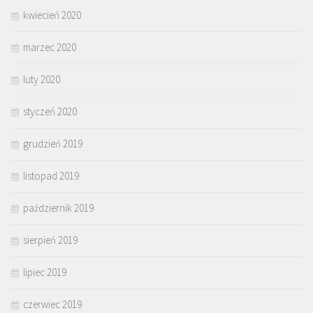
kwiecień 2020
marzec 2020
luty 2020
styczeń 2020
grudzień 2019
listopad 2019
październik 2019
sierpień 2019
lipiec 2019
czerwiec 2019