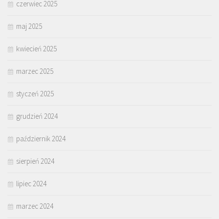
czerwiec 2025
maj 2025
kwiecień 2025
marzec 2025
styczeń 2025
grudzień 2024
październik 2024
sierpień 2024
lipiec 2024
marzec 2024