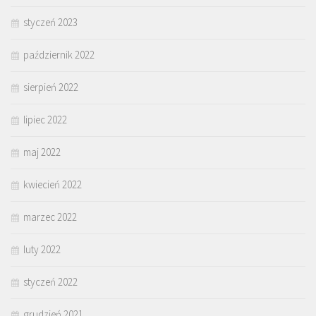
styczeń 2023
październik 2022
sierpień 2022
lipiec 2022
maj 2022
kwiecień 2022
marzec 2022
luty 2022
styczeń 2022
grudzień 2021