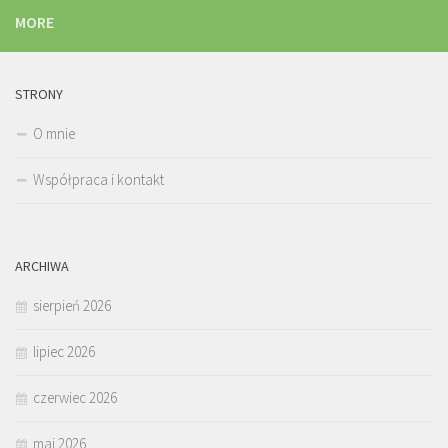
MORE
STRONY
O mnie
Współpraca i kontakt
ARCHIWA
sierpień 2026
lipiec 2026
czerwiec 2026
maj 2026