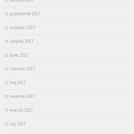
październik 2017
wrzesień 2017
sierpień 2017
lipiec 2017
czerwiec 2017
maj 2017
kwiecień 2017
marzec 2017
luty 2017