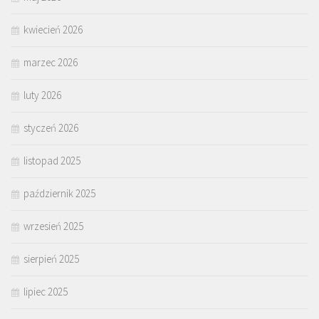
kwiecień 2026
marzec 2026
luty 2026
styczeń 2026
listopad 2025
październik 2025
wrzesień 2025
sierpień 2025
lipiec 2025