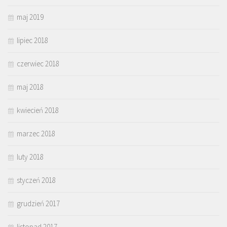
maj 2019
lipiec 2018
czerwiec 2018
maj 2018
kwiecień 2018
marzec 2018
luty 2018
styczeń 2018
grudzień 2017
listopad 2017