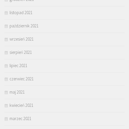
listopad 2021
październik 2021
wrzesień 2021
sierpień 2021
lipiec 2021
czerwiec 2021
maj 2021
kwiecień 2021
marzec 2021