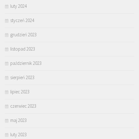
luty 2024
styczeń 2024
grudzień 2023
listopad 2023
październik 2023
sierpień 2023
lipiec 2023
czerwiec 2023
maj 2023
luty 2023