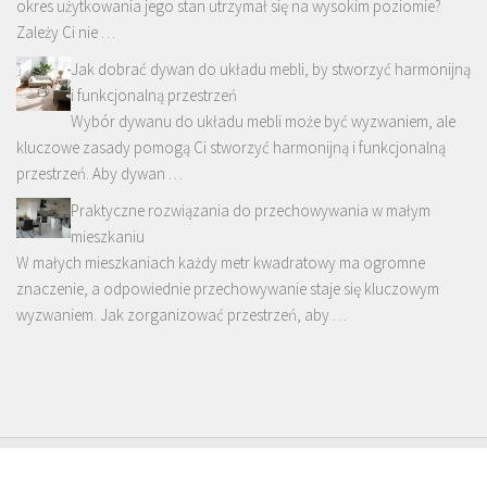
okres użytkowania jego stan utrzymał się na wysokim poziomie?
Zależy Ci nie …
Jak dobrać dywan do układu mebli, by stworzyć harmonijną
i funkcjonalną przestrzeń
Wybór dywanu do układu mebli może być wyzwaniem, ale
kluczowe zasady pomogą Ci stworzyć harmonijną i funkcjonalną
przestrzeń. Aby dywan …
Praktyczne rozwiązania do przechowywania w małym
mieszkaniu
W małych mieszkaniach każdy metr kwadratowy ma ogromne
znaczenie, a odpowiednie przechowywanie staje się kluczowym
wyzwaniem. Jak zorganizować przestrzeń, aby …