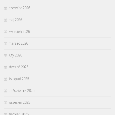
czerwiec 2026
maj 2026
kwiecień 2026
marzec 2026
luty 2026
styczeń 2026
listopad 2025
październik 2025
wrzesień 2025
sierpień 2025