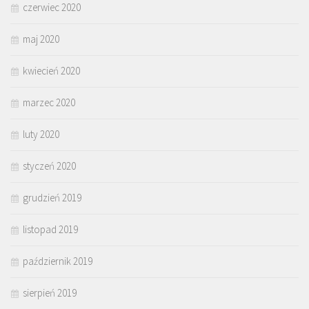
czerwiec 2020
maj 2020
kwiecień 2020
marzec 2020
luty 2020
styczeń 2020
grudzień 2019
listopad 2019
październik 2019
sierpień 2019