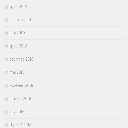
lipiec 2019
czerwiec 2019
maj 2019
lipiec 2018
czerwiec 2018
maj 2018
kwiecień 2018
marzec 2018
luty 2018
styczeń 2018