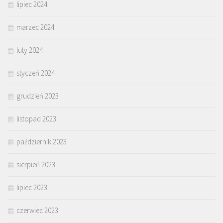
lipiec 2024
marzec 2024
luty 2024
styczeń 2024
grudzień 2023
listopad 2023
październik 2023
sierpień 2023
lipiec 2023
czerwiec 2023