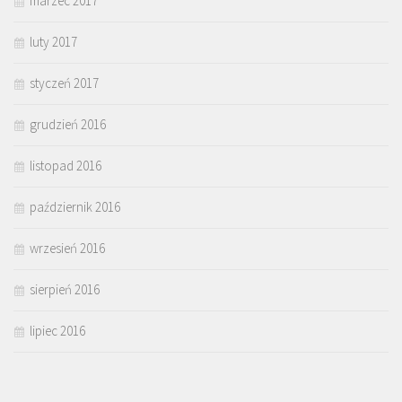
marzec 2017
luty 2017
styczeń 2017
grudzień 2016
listopad 2016
październik 2016
wrzesień 2016
sierpień 2016
lipiec 2016