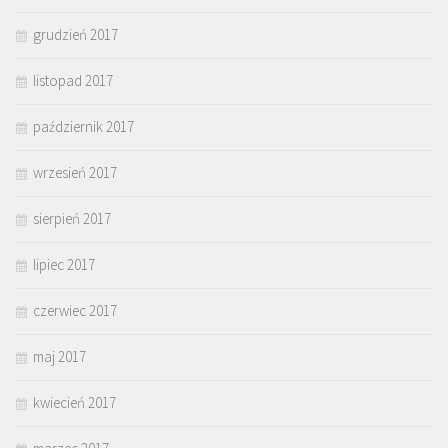
grudzień 2017
listopad 2017
październik 2017
wrzesień 2017
sierpień 2017
lipiec 2017
czerwiec 2017
maj 2017
kwiecień 2017