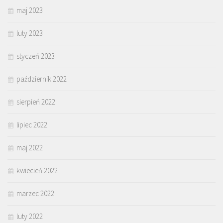
maj 2023
luty 2023
styczeń 2023
październik 2022
sierpień 2022
lipiec 2022
maj 2022
kwiecień 2022
marzec 2022
luty 2022