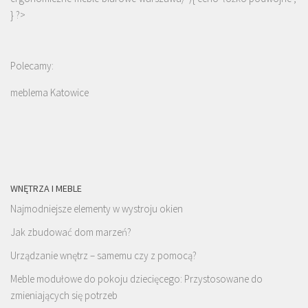
} ?>
Polecamy:
meblema Katowice
WNĘTRZA I MEBLE
Najmodniejsze elementy w wystroju okien
Jak zbudować dom marzeń?
Urządzanie wnętrz – samemu czy z pomocą?
Meble modułowe do pokoju dziecięcego: Przystosowane do
zmieniających się potrzeb