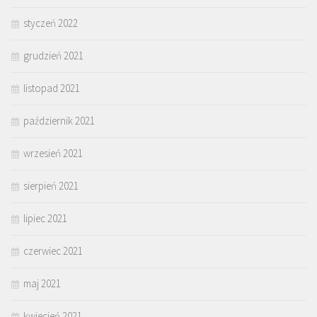
styczeń 2022
grudzień 2021
listopad 2021
październik 2021
wrzesień 2021
sierpień 2021
lipiec 2021
czerwiec 2021
maj 2021
kwiecień 2021