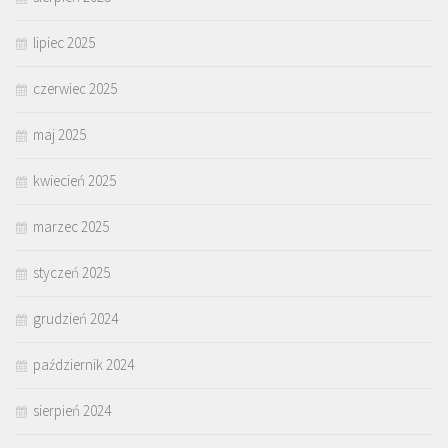
lipiec 2025
czerwiec 2025
maj 2025
kwiecień 2025
marzec 2025
styczeń 2025
grudzień 2024
październik 2024
sierpień 2024