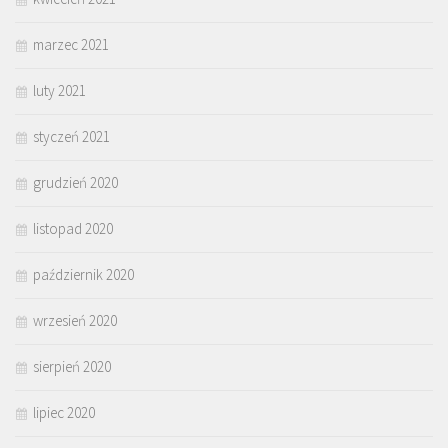
marzec 2021
luty 2021
styczeń 2021
grudzień 2020
listopad 2020
październik 2020
wrzesień 2020
sierpień 2020
lipiec 2020