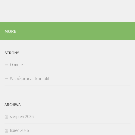
MORE
STRONY
O mnie
Współpraca i kontakt
ARCHIWA
sierpień 2026
lipiec 2026