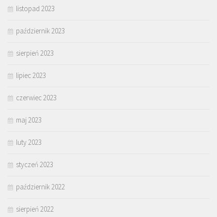
listopad 2023
październik 2023
sierpień 2023
lipiec 2023
czerwiec 2023
maj 2023
luty 2023
styczeń 2023
październik 2022
sierpień 2022