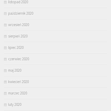
listopad 2020
październik 2020
wrzesień 2020
sierpień 2020
lipiec 2020
czerwiec 2020
maj 2020
kwiecień 2020
marzec 2020
luty 2020