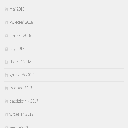
maj 2018
kwiecień 2018
marzec 2018
luty 2018
styczeń 2018
grudzień 2017
listopad 2017
październik 2017
wrzesień 2017
sierpień 2017