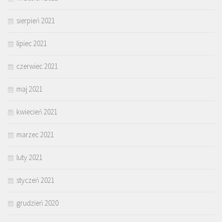
sierpień 2021
lipiec 2021
czerwiec 2021
maj 2021
kwiecień 2021
marzec 2021
luty 2021
styczeń 2021
grudzień 2020