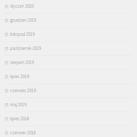
styczeń 2020
grudzień 2019
listopad 2019
październik 2019
sierpień 2019
lipiec 2019
czerwiec 2019
maj 2019
lipiec 2018
czerwiec 2018