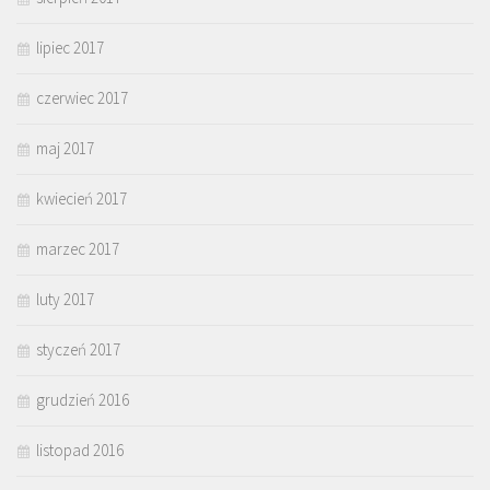
lipiec 2017
czerwiec 2017
maj 2017
kwiecień 2017
marzec 2017
luty 2017
styczeń 2017
grudzień 2016
listopad 2016