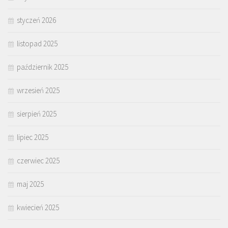
styczeń 2026
listopad 2025
październik 2025
wrzesień 2025
sierpień 2025
lipiec 2025
czerwiec 2025
maj 2025
kwiecień 2025