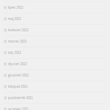
lipiec 2022
maj 2022
kwiecień 2022
marzec 2022
luty 2022
styczeń 2022
grudzień 2021
listopad 2021
październik 2021
wrzesień 2021