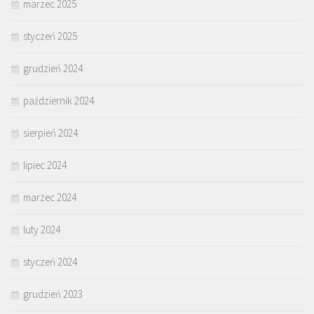
marzec 2025
styczeń 2025
grudzień 2024
październik 2024
sierpień 2024
lipiec 2024
marzec 2024
luty 2024
styczeń 2024
grudzień 2023