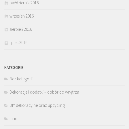
październik 2016
wrzesień 2016
sierpień 2016
lipiec 2016
KATEGORIE
Bez kategorii
Dekoracje i dodatki – dobór do wnętrza
DIY dekoracyjne oraz upcycling
Inne