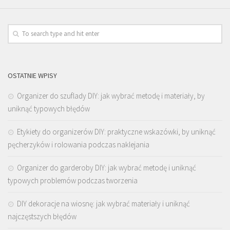
OSTATNIE WPISY
Organizer do szuflady DIY: jak wybrać metodę i materiały, by
uniknąć typowych błędów
Etykiety do organizerów DIY: praktyczne wskazówki, by uniknąć
pęcherzyków i rolowania podczas naklejania
Organizer do garderoby DIY: jak wybrać metodę i uniknąć
typowych problemów podczas tworzenia
DIY dekoracje na wiosnę: jak wybrać materiały i uniknąć
najczęstszych błędów