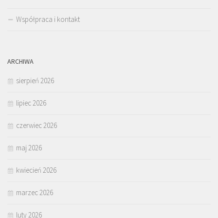
Współpraca i kontakt
ARCHIWA
sierpień 2026
lipiec 2026
czerwiec 2026
maj 2026
kwiecień 2026
marzec 2026
luty 2026