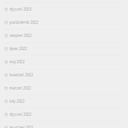
styczeń 2023
październik 2022
sierpień 2022
lipiec 2022
maj 2022
kwiecień 2022
marzec 2022
luty 2022
styczeń 2022
grudzień 2021