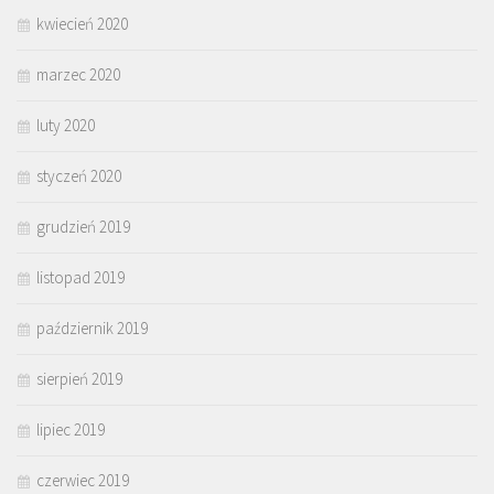
kwiecień 2020
marzec 2020
luty 2020
styczeń 2020
grudzień 2019
listopad 2019
październik 2019
sierpień 2019
lipiec 2019
czerwiec 2019