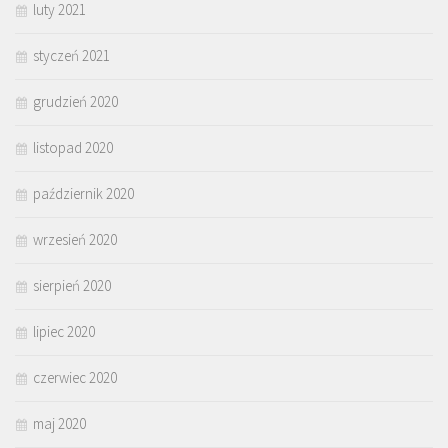
luty 2021
styczeń 2021
grudzień 2020
listopad 2020
październik 2020
wrzesień 2020
sierpień 2020
lipiec 2020
czerwiec 2020
maj 2020