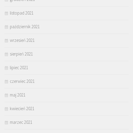
listopad 2021
październik 2021
wrzesień 2021
sierpień 2021
lipiec 2021
czerwiec 2021
maj 2021
kwiecień 2021
marzec 2021