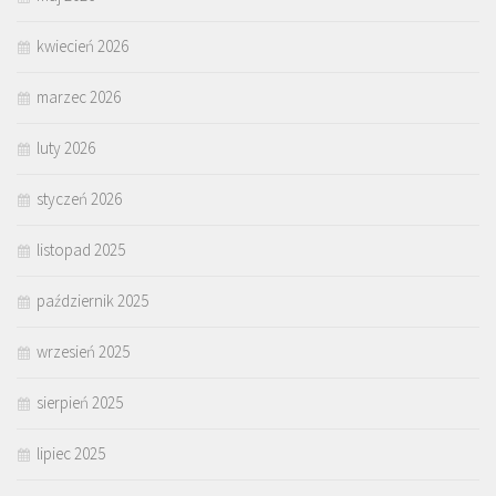
kwiecień 2026
marzec 2026
luty 2026
styczeń 2026
listopad 2025
październik 2025
wrzesień 2025
sierpień 2025
lipiec 2025