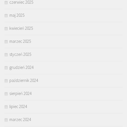
czerwiec 2025
maj 2025
kwiecień 2025
marzec 2025
styczeń 2025
grudzień 2024
październik 2024
sierpień 2024
lipiec 2024
marzec 2024