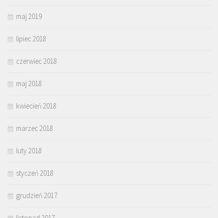
maj 2019
lipiec 2018
czerwiec 2018
maj 2018
kwiecień 2018
marzec 2018
luty 2018
styczeń 2018
grudzień 2017
listopad 2017