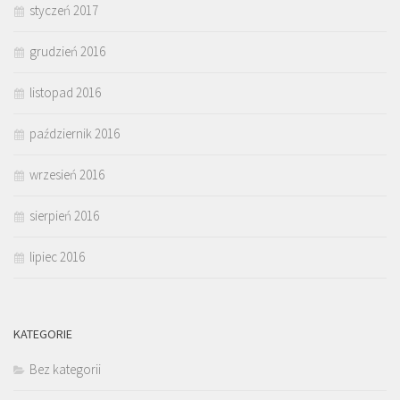
styczeń 2017
grudzień 2016
listopad 2016
październik 2016
wrzesień 2016
sierpień 2016
lipiec 2016
KATEGORIE
Bez kategorii