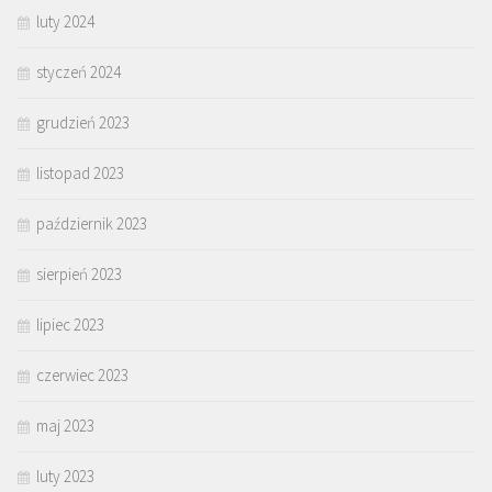
luty 2024
styczeń 2024
grudzień 2023
listopad 2023
październik 2023
sierpień 2023
lipiec 2023
czerwiec 2023
maj 2023
luty 2023