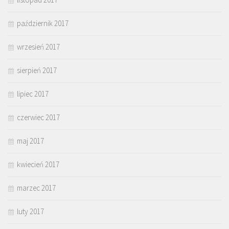
październik 2017
wrzesień 2017
sierpień 2017
lipiec 2017
czerwiec 2017
maj 2017
kwiecień 2017
marzec 2017
luty 2017