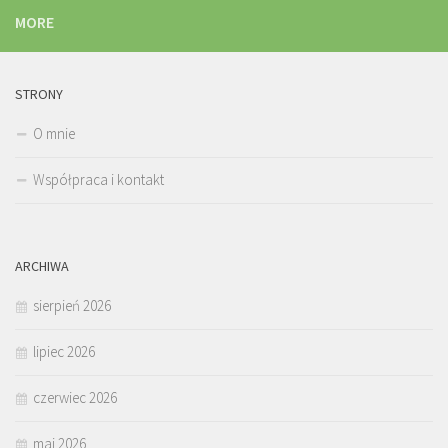
MORE
STRONY
O mnie
Współpraca i kontakt
ARCHIWA
sierpień 2026
lipiec 2026
czerwiec 2026
maj 2026