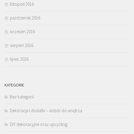
listopad 2016
październik 2016
wrzesień 2016
sierpień 2016
lipiec 2016
KATEGORIE
Bez kategorii
Dekoracje i dodatki – dobór do wnętrza
DIY dekoracyjne oraz upcycling