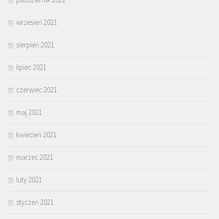
wrzesień 2021
sierpień 2021
lipiec 2021
czerwiec 2021
maj 2021
kwiecień 2021
marzec 2021
luty 2021
styczeń 2021