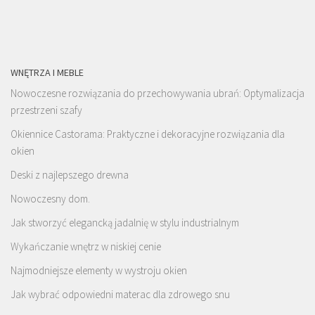
WNĘTRZA I MEBLE
Nowoczesne rozwiązania do przechowywania ubrań: Optymalizacja
przestrzeni szafy
Okiennice Castorama: Praktyczne i dekoracyjne rozwiązania dla
okien
Deski z najlepszego drewna
Nowoczesny dom.
Jak stworzyć elegancką jadalnię w stylu industrialnym
Wykańczanie wnętrz w niskiej cenie
Najmodniejsze elementy w wystroju okien
Jak wybrać odpowiedni materac dla zdrowego snu