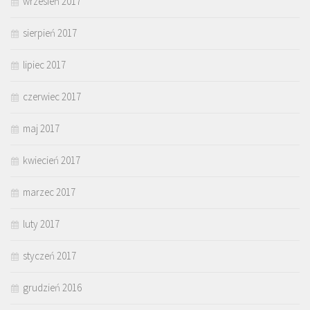
wrzesień 2017
sierpień 2017
lipiec 2017
czerwiec 2017
maj 2017
kwiecień 2017
marzec 2017
luty 2017
styczeń 2017
grudzień 2016