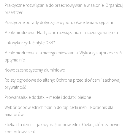
Praktyczne rozwiązania do przechowywania w salonie: Organizuj
przestrzeń
Praktyczne porady dotyczące wyboru oświetlenia w sypialni
Meble modułowe: Elastyczne rozwiązania dla każdego wnętrza
Jak wykorzystać płytę OSB?
Meble modułowe dla małego mieszkania: Wykorzystaj przestrzeń
optymalnie
Nowoczesne systemy aluminiowe
Rolety ogrodowe do altany: Ochrona przed słońcem i zachowaj
prywatność
Prowansalskie dodatki – meble i dodatki bielone
Wybór odpowiednich tkanin do tapicerki mebli: Poradnik dla
amatorów
Łóżka dla dzieci – jak wybrać odpowiednie łóżko, które zapewni
komfortowy sen?