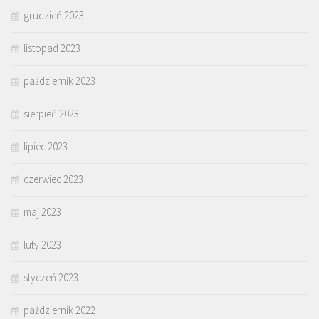
grudzień 2023
listopad 2023
październik 2023
sierpień 2023
lipiec 2023
czerwiec 2023
maj 2023
luty 2023
styczeń 2023
październik 2022