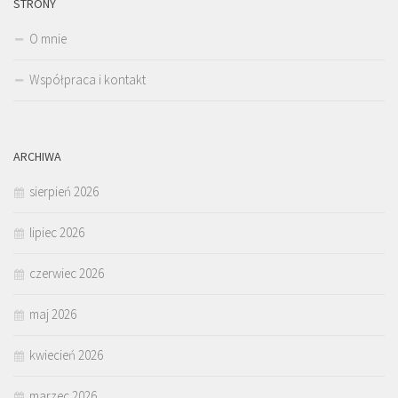
STRONY
O mnie
Współpraca i kontakt
ARCHIWA
sierpień 2026
lipiec 2026
czerwiec 2026
maj 2026
kwiecień 2026
marzec 2026