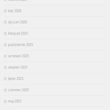
luty 2026
styczeń 2026
listopad 2025
październik 2025
wrzesień 2025
sierpień 2025
lipiec 2025
czerwiec 2025
maj 2025