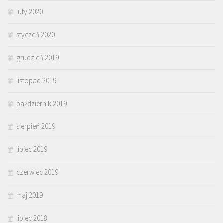
luty 2020
styczeń 2020
grudzień 2019
listopad 2019
październik 2019
sierpień 2019
lipiec 2019
czerwiec 2019
maj 2019
lipiec 2018