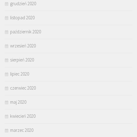
grudzień 2020
listopad 2020
październik 2020
wrzesień 2020
sierpień 2020
lipiec 2020
czerwiec 2020
maj 2020
kwiecień 2020
marzec 2020