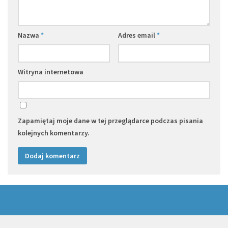
Nazwa
*
Adres email
*
Witryna internetowa
Zapamiętaj moje dane w tej przeglądarce podczas pisania
kolejnych komentarzy.