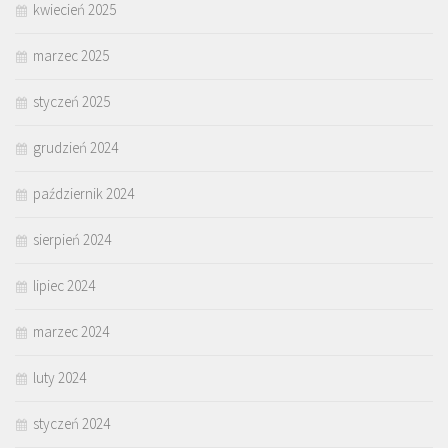
kwiecień 2025
marzec 2025
styczeń 2025
grudzień 2024
październik 2024
sierpień 2024
lipiec 2024
marzec 2024
luty 2024
styczeń 2024