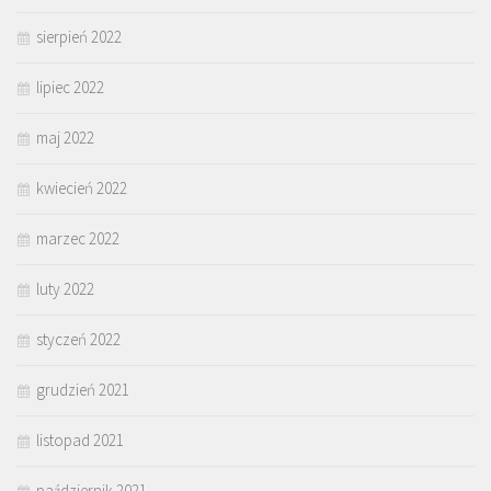
sierpień 2022
lipiec 2022
maj 2022
kwiecień 2022
marzec 2022
luty 2022
styczeń 2022
grudzień 2021
listopad 2021
październik 2021