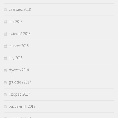
czerwiec 2018
maj 2018
kwiecień 2018
marzec 2018
luty 2018
styczeń 2018
grudzień 2017
listopad 2017
październik 2017