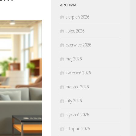
ARCHIWA
sierpień 2026
lipiec 2026
czerwiec 2026
maj 2026
kwiecień 2026
marzec 2026
luty 2026
styczeń 2026
listopad 2025