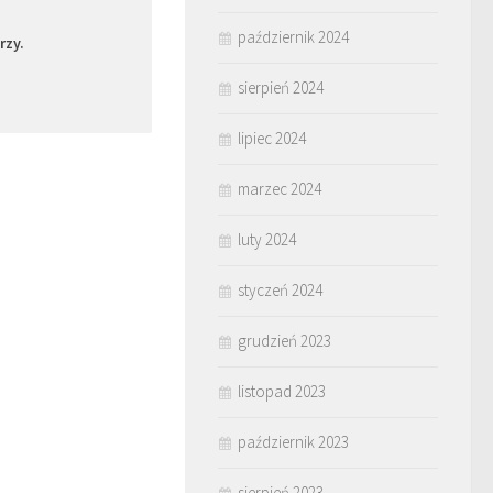
październik 2024
rzy.
sierpień 2024
lipiec 2024
marzec 2024
luty 2024
styczeń 2024
grudzień 2023
listopad 2023
październik 2023
sierpień 2023