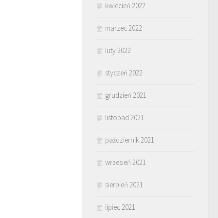
kwiecień 2022
marzec 2022
luty 2022
styczeń 2022
grudzień 2021
listopad 2021
październik 2021
wrzesień 2021
sierpień 2021
lipiec 2021