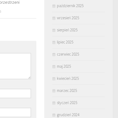
 przestrzeni
październik 2025
6
wrzesień 2025
sierpień 2025
lipiec 2025
czerwiec 2025
maj 2025
kwiecień 2025
marzec 2025
styczeń 2025
grudzień 2024