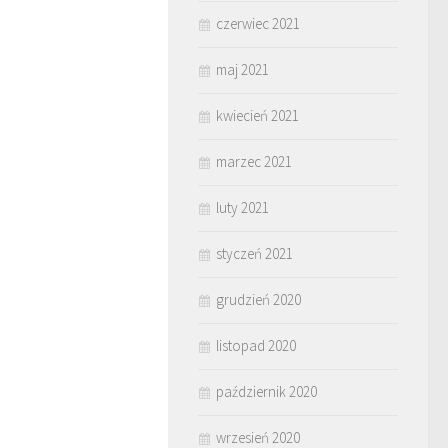
czerwiec 2021
maj 2021
kwiecień 2021
marzec 2021
luty 2021
styczeń 2021
grudzień 2020
listopad 2020
październik 2020
wrzesień 2020