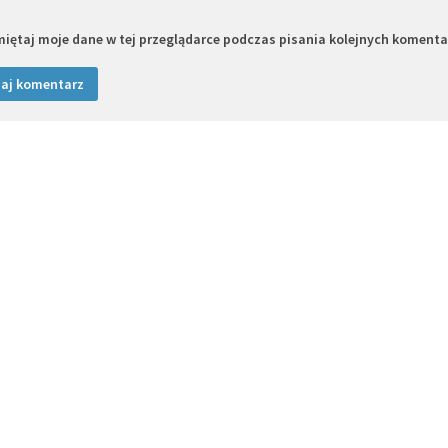
iętaj moje dane w tej przeglądarce podczas pisania kolejnych komenta