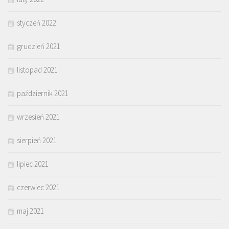
styczeń 2022
grudzień 2021
listopad 2021
październik 2021
wrzesień 2021
sierpień 2021
lipiec 2021
czerwiec 2021
maj 2021