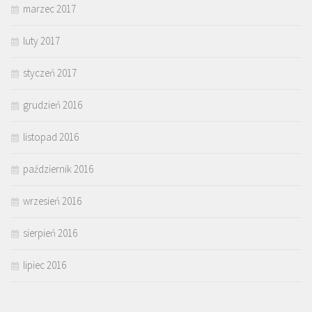
marzec 2017
luty 2017
styczeń 2017
grudzień 2016
listopad 2016
październik 2016
wrzesień 2016
sierpień 2016
lipiec 2016