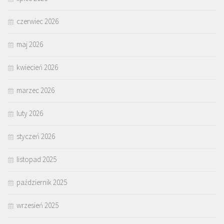
czerwiec 2026
maj 2026
kwiecień 2026
marzec 2026
luty 2026
styczeń 2026
listopad 2025
październik 2025
wrzesień 2025