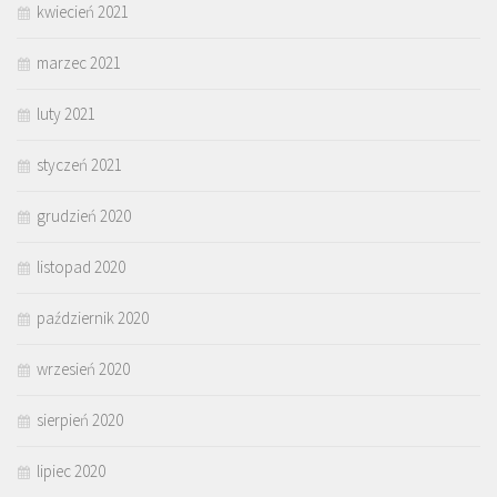
kwiecień 2021
marzec 2021
luty 2021
styczeń 2021
grudzień 2020
listopad 2020
październik 2020
wrzesień 2020
sierpień 2020
lipiec 2020