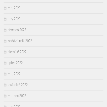
maj 2023
luty 2023
styczeń 2023
październik 2022
sierpień 2022
lipiec 2022
maj 2022
kwiecień 2022
marzec 2022
luty 2022