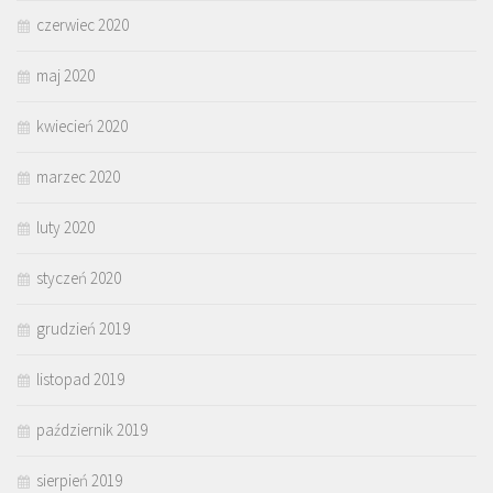
czerwiec 2020
maj 2020
kwiecień 2020
marzec 2020
luty 2020
styczeń 2020
grudzień 2019
listopad 2019
październik 2019
sierpień 2019