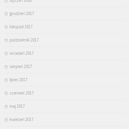
styczeń 2018
grudzień 2017
listopad 2017
październik 2017
wrzesień 2017
sierpień 2017
lipiec 2017
czerwiec 2017
maj 2017
kwiecień 2017