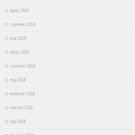
lipiec 2019
czerwiec 2019
maj 2019
lipiec 2018
czerwiec 2018
maj 2018
kwiecień 2018
marzec 2018
luty 2018