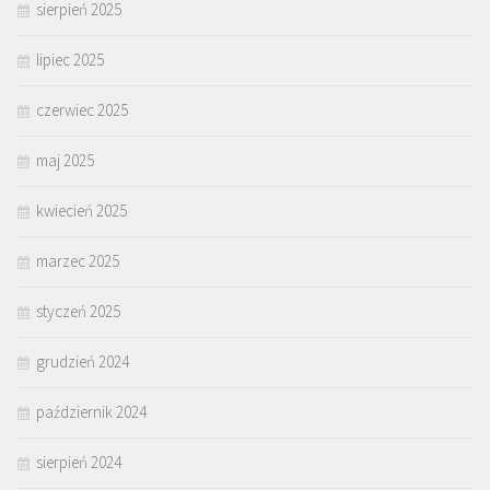
sierpień 2025
lipiec 2025
czerwiec 2025
maj 2025
kwiecień 2025
marzec 2025
styczeń 2025
grudzień 2024
październik 2024
sierpień 2024