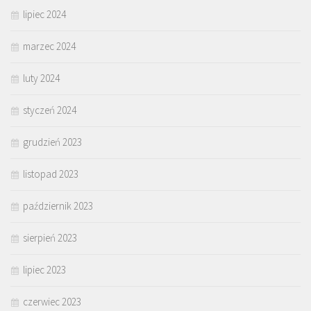
lipiec 2024
marzec 2024
luty 2024
styczeń 2024
grudzień 2023
listopad 2023
październik 2023
sierpień 2023
lipiec 2023
czerwiec 2023