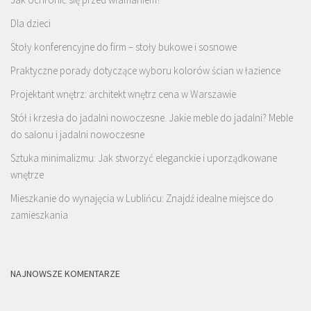
Dla dzieci
Stoły konferencyjne do firm – stoły bukowe i sosnowe
Praktyczne porady dotyczące wyboru kolorów ścian w łazience
Projektant wnętrz: architekt wnętrz cena w Warszawie
Stół i krzesła do jadalni nowoczesne. Jakie meble do jadalni? Meble
do salonu i jadalni nowoczesne
Sztuka minimalizmu: Jak stworzyć eleganckie i uporządkowane
wnętrze
Mieszkanie do wynajęcia w Lublińcu: Znajdź idealne miejsce do
zamieszkania
NAJNOWSZE KOMENTARZE