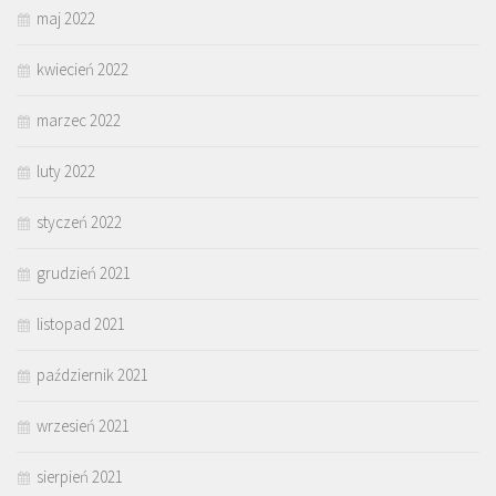
maj 2022
kwiecień 2022
marzec 2022
luty 2022
styczeń 2022
grudzień 2021
listopad 2021
październik 2021
wrzesień 2021
sierpień 2021