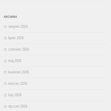
ARCHIWA
sierpień 2026
lipiec 2026
czerwiec 2026
maj 2026
kwiecień 2026
marzec 2026
luty 2026
styczeń 2026