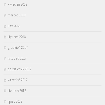
kwiecień 2018
marzec 2018
luty 2018
styczeń 2018
grudzień 2017
listopad 2017
październik 2017
wrzesień 2017
sierpień 2017
lipiec 2017