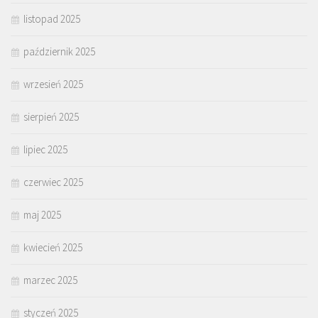
listopad 2025
październik 2025
wrzesień 2025
sierpień 2025
lipiec 2025
czerwiec 2025
maj 2025
kwiecień 2025
marzec 2025
styczeń 2025