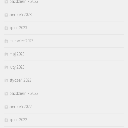
październik 2023
sierpień 2023
lipiec 2023
czerwiec 2023
maj 2023
luty 2023
styczeń 2023
październik 2022
sierpień 2022
lipiec 2022