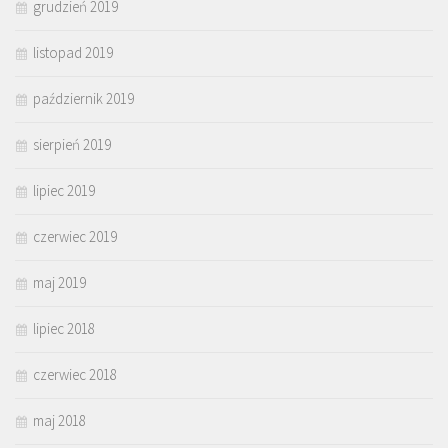
grudzień 2019
listopad 2019
październik 2019
sierpień 2019
lipiec 2019
czerwiec 2019
maj 2019
lipiec 2018
czerwiec 2018
maj 2018