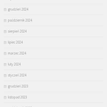
grudzień 2024
październik 2024
sierpień 2024
lipiec 2024
marzec 2024
luty 2024
styczeń 2024
grudzień 2023
listopad 2023