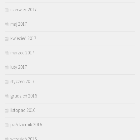
czerwiec 2017
maj 2017
kwiecień 2017
marzec 2017
luty 2017
styczeń 2017
grudzień 2016
listopad 2016
październik 2016
wrzesień 2016