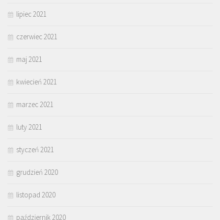
lipiec 2021
czerwiec 2021
maj 2021
kwiecień 2021
marzec 2021
luty 2021
styczeń 2021
grudzień 2020
listopad 2020
październik 2020