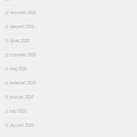
wrzesień 2020
sierpień 2020
lipiec 2020
czerwiec 2020
maj 2020
kwiecień 2020
marzec 2020
luty 2020
styczeń 2020