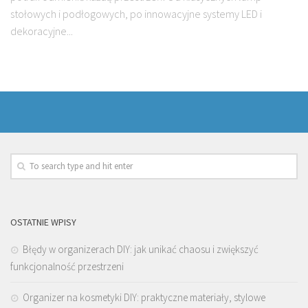
stołowych i podłogowych, po innowacyjne systemy LED i
dekoracyjne...
OSTATNIE WPISY
Błędy w organizerach DIY: jak unikać chaosu i zwiększyć
funkcjonalność przestrzeni
Organizer na kosmetyki DIY: praktyczne materiały, stylowe