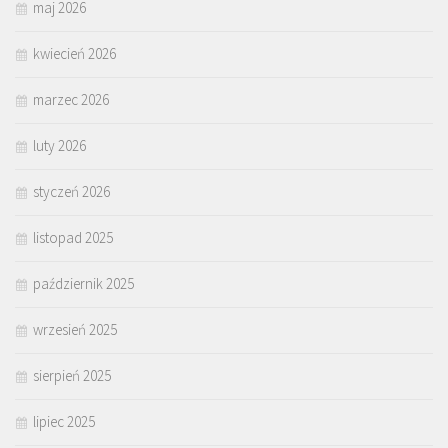
maj 2026
kwiecień 2026
marzec 2026
luty 2026
styczeń 2026
listopad 2025
październik 2025
wrzesień 2025
sierpień 2025
lipiec 2025