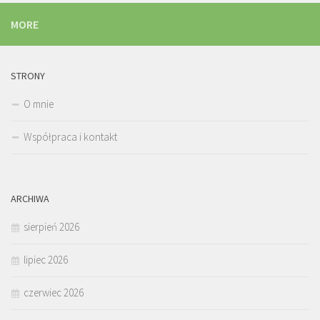
MORE
STRONY
O mnie
Współpraca i kontakt
ARCHIWA
sierpień 2026
lipiec 2026
czerwiec 2026