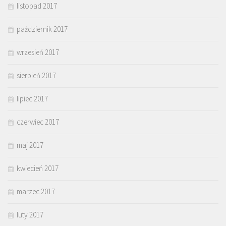
listopad 2017
październik 2017
wrzesień 2017
sierpień 2017
lipiec 2017
czerwiec 2017
maj 2017
kwiecień 2017
marzec 2017
luty 2017