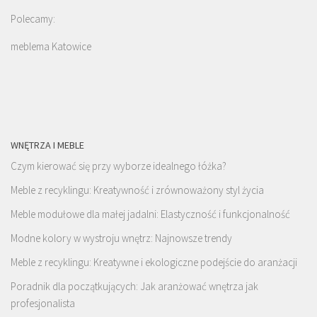
Polecamy:
meblema Katowice
WNĘTRZA I MEBLE
Czym kierować się przy wyborze idealnego łóżka?
Meble z recyklingu: Kreatywność i zrównoważony styl życia
Meble modułowe dla małej jadalni: Elastyczność i funkcjonalność
Modne kolory w wystroju wnętrz: Najnowsze trendy
Meble z recyklingu: Kreatywne i ekologiczne podejście do aranżacji
Poradnik dla początkujących: Jak aranżować wnętrza jak
profesjonalista