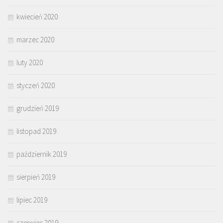
kwiecień 2020
marzec 2020
luty 2020
styczeń 2020
grudzień 2019
listopad 2019
październik 2019
sierpień 2019
lipiec 2019
czerwiec 2019