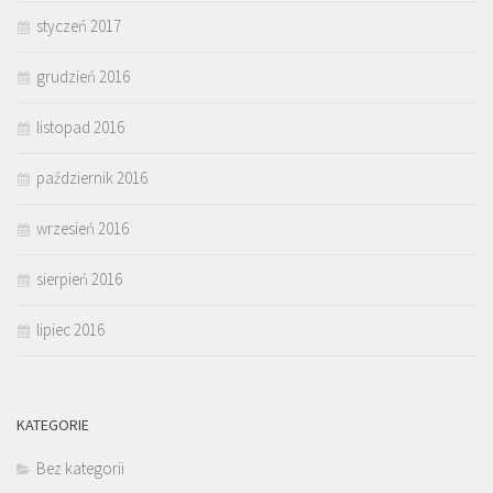
styczeń 2017
grudzień 2016
listopad 2016
październik 2016
wrzesień 2016
sierpień 2016
lipiec 2016
KATEGORIE
Bez kategorii