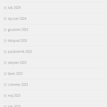
luty 2024
styczeń 2024
grudzień 2023
listopad 2023
październik 2023
sierpień 2023
lipiec 2023
czerwiec 2023
maj 2023
luty 2023