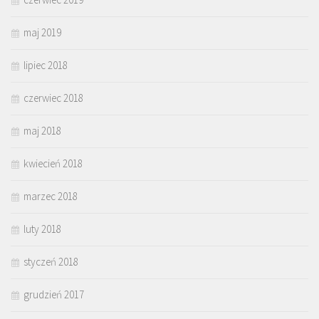
maj 2019
lipiec 2018
czerwiec 2018
maj 2018
kwiecień 2018
marzec 2018
luty 2018
styczeń 2018
grudzień 2017