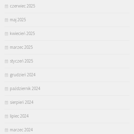
czerwiec 2025
maj 2025
kwiecień 2025
marzec 2025
styczeń 2025
grudzień 2024
październik 2024
sierpień 2024
lipiec 2024
marzec 2024