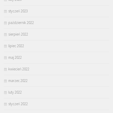
styczeń 2023
październik 2022
sierpień 2022
lipiec 2022
maj 2022
kwiecień 2022
marzec 2022
luty 2022
styczeń 2022