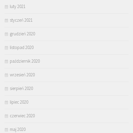
luty 2021
styczeń 2021
grudzień 2020
listopad 2020
październik 2020
wrzesień 2020
sierpień 2020
lipiec 2020
czerwiec 2020
maj 2020