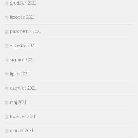
grudzień 2021
listopad 2021
październik 2021
wrzesień 2021
sierpień 2021
lipiec 2021
czerwiec 2021
maj 2021
kwiecień 2021
marzec 2021