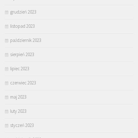
grudzień 2023
listopad 2023
październik 2023
sierpień 2023
lipiec 2023
czerwiec 2023
maj 2023
luty 2023
styczeń 2023