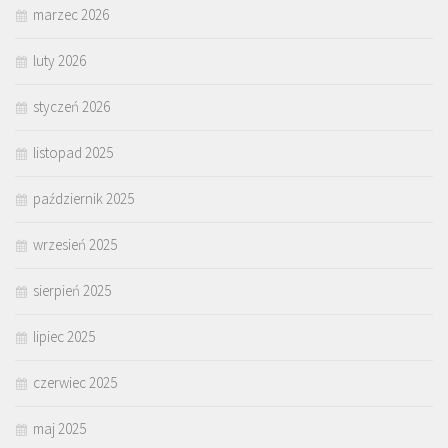
marzec 2026
luty 2026
styczeń 2026
listopad 2025
październik 2025
wrzesień 2025
sierpień 2025
lipiec 2025
czerwiec 2025
maj 2025