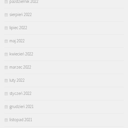
październik 2022
sierpień 2022
lipiec 2022
maj 2022
kwiecień 2022
marzec 2022
luty 2022
styczeń 2022
grudzień 2021
listopad 2021