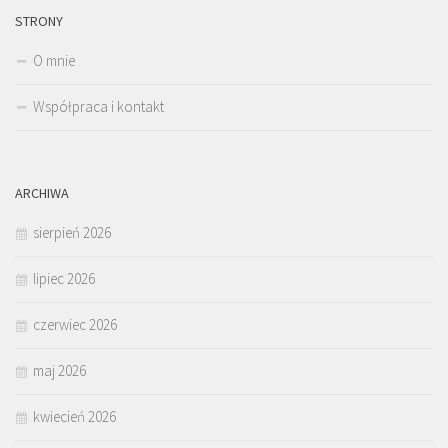
STRONY
O mnie
Współpraca i kontakt
ARCHIWA
sierpień 2026
lipiec 2026
czerwiec 2026
maj 2026
kwiecień 2026