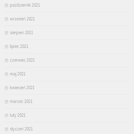
październik 2021
wrzesień 2021
sierpień 2021
lipiec 2021
czerwiec 2021
maj 2021
kwiecień 2021
marzec 2021
luty 2021
styczeń 2021