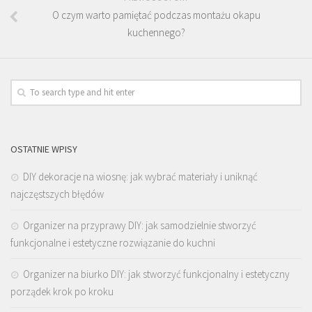
O czym warto pamiętać podczas montażu okapu
kuchennego?
OSTATNIE WPISY
DIY dekoracje na wiosnę: jak wybrać materiały i uniknąć
najczęstszych błędów
Organizer na przyprawy DIY: jak samodzielnie stworzyć
funkcjonalne i estetyczne rozwiązanie do kuchni
Organizer na biurko DIY: jak stworzyć funkcjonalny i estetyczny
porządek krok po kroku