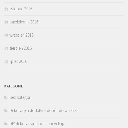
listopad 2016
październik 2016
wrzesień 2016
sierpień 2016
lipiec 2016
KATEGORIE
Bez kategorii
Dekoracje i dodatki – dobór do wnętrza
DIY dekoracyjne oraz upcycling