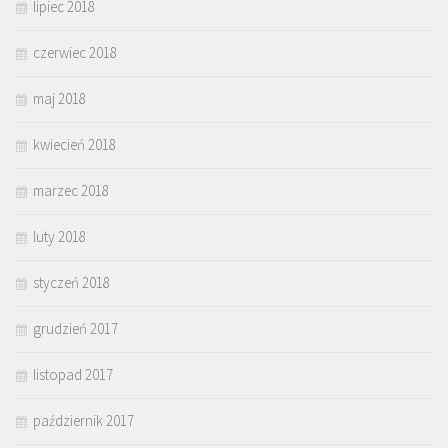
lipiec 2018
czerwiec 2018
maj 2018
kwiecień 2018
marzec 2018
luty 2018
styczeń 2018
grudzień 2017
listopad 2017
październik 2017