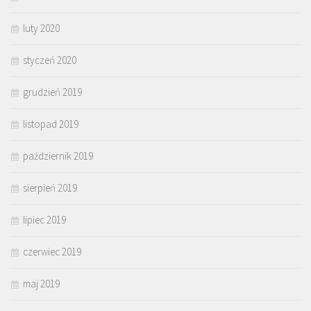
luty 2020
styczeń 2020
grudzień 2019
listopad 2019
październik 2019
sierpień 2019
lipiec 2019
czerwiec 2019
maj 2019