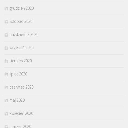
grudzień 2020
listopad 2020
październik 2020
wrzesień 2020
sierpień 2020
lipiec 2020
czerwiec 2020
maj 2020
kwiecień 2020
marzec 2020