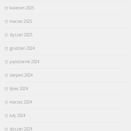
kwiecień 2025
marzec 2025
styczeń 2025
grudzień 2024
październik 2024
sierpień 2024
lipiec 2024
marzec 2024
luty 2024
styczeń 2024