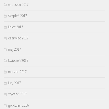
wrzesień 2017
sierpień 2017
lipiec 2017
czerwiec 2017
maj 2017
kwiecień 2017
marzec 2017
luty 2017
styczeń 2017
grudzień 2016