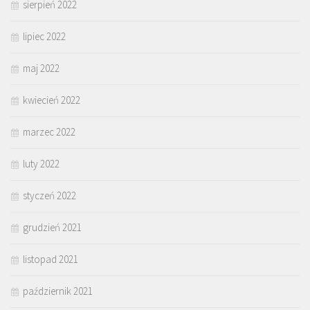
sierpień 2022
lipiec 2022
maj 2022
kwiecień 2022
marzec 2022
luty 2022
styczeń 2022
grudzień 2021
listopad 2021
październik 2021