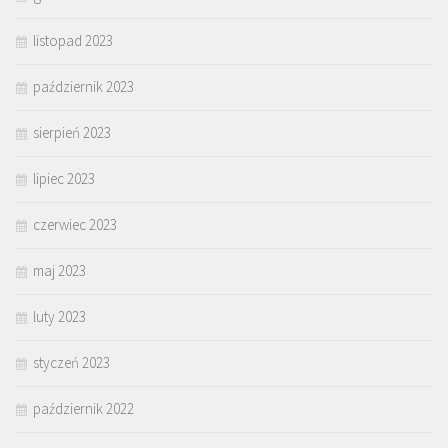
listopad 2023
październik 2023
sierpień 2023
lipiec 2023
czerwiec 2023
maj 2023
luty 2023
styczeń 2023
październik 2022