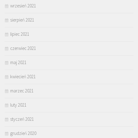
wrzesień 2021
sierpień 2021
lipiec 2021
czerwiec 2021
maj 2021
kwiecień 2021
marzec 2021
luty 2021
styczeń 2021
grudzień 2020