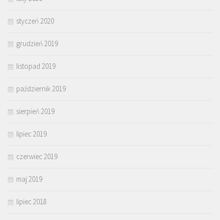
styczeń 2020
grudzień 2019
listopad 2019
październik 2019
sierpień 2019
lipiec 2019
czerwiec 2019
maj 2019
lipiec 2018