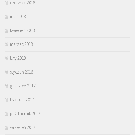
czerwiec 2018
maj 2018
kwiecień 2018
marzec 2018
luty 2018
styczeń 2018
grudzień 2017
listopad 2017
październik 2017
wrzesień 2017