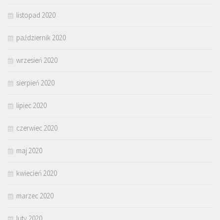
listopad 2020
październik 2020
wrzesień 2020
sierpień 2020
lipiec 2020
czerwiec 2020
maj 2020
kwiecień 2020
marzec 2020
luty 2020