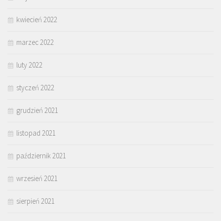
kwiecień 2022
marzec 2022
luty 2022
styczeń 2022
grudzień 2021
listopad 2021
październik 2021
wrzesień 2021
sierpień 2021