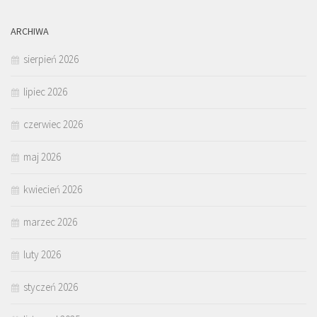
ARCHIWA
sierpień 2026
lipiec 2026
czerwiec 2026
maj 2026
kwiecień 2026
marzec 2026
luty 2026
styczeń 2026