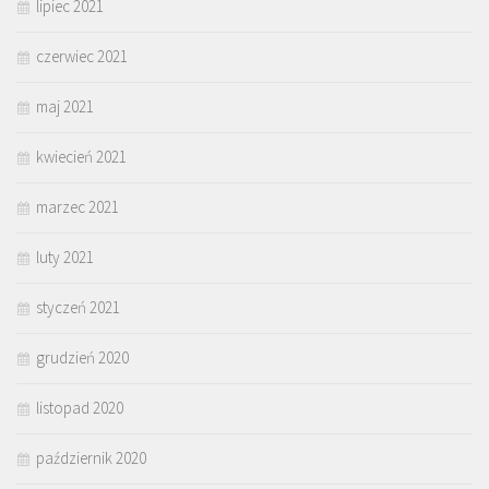
lipiec 2021
czerwiec 2021
maj 2021
kwiecień 2021
marzec 2021
luty 2021
styczeń 2021
grudzień 2020
listopad 2020
październik 2020