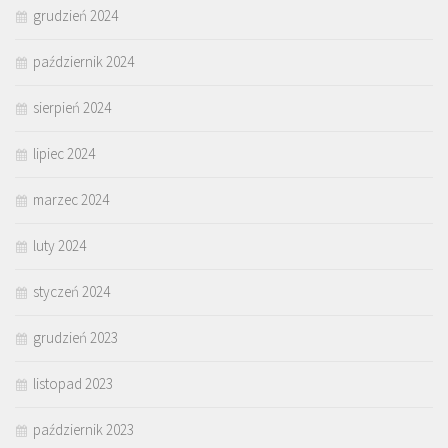
grudzień 2024
październik 2024
sierpień 2024
lipiec 2024
marzec 2024
luty 2024
styczeń 2024
grudzień 2023
listopad 2023
październik 2023