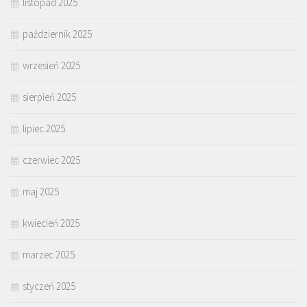
listopad 2025
październik 2025
wrzesień 2025
sierpień 2025
lipiec 2025
czerwiec 2025
maj 2025
kwiecień 2025
marzec 2025
styczeń 2025