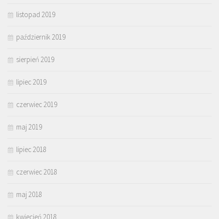
listopad 2019
październik 2019
sierpień 2019
lipiec 2019
czerwiec 2019
maj 2019
lipiec 2018
czerwiec 2018
maj 2018
kwiecień 2018