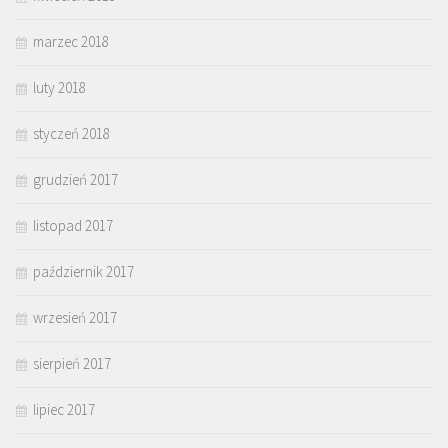
marzec 2018
luty 2018
styczeń 2018
grudzień 2017
listopad 2017
październik 2017
wrzesień 2017
sierpień 2017
lipiec 2017