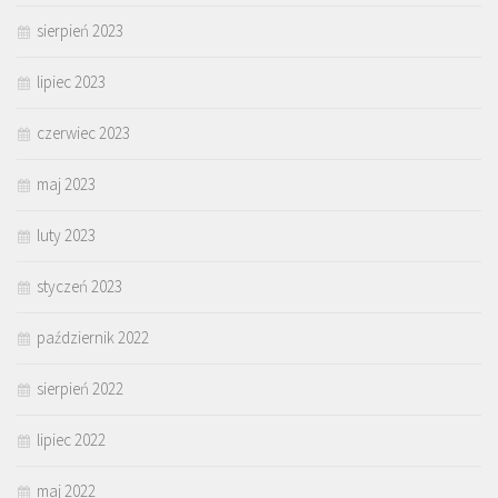
sierpień 2023
lipiec 2023
czerwiec 2023
maj 2023
luty 2023
styczeń 2023
październik 2022
sierpień 2022
lipiec 2022
maj 2022