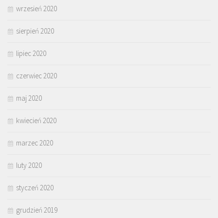
wrzesień 2020
sierpień 2020
lipiec 2020
czerwiec 2020
maj 2020
kwiecień 2020
marzec 2020
luty 2020
styczeń 2020
grudzień 2019