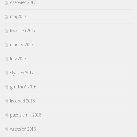
czerwiec 2017
maj 2017
kwiecień 2017
marzec 2017
luty 2017
styczeń 2017
grudzień 2016
listopad 2016
październik 2016
wrzesień 2016