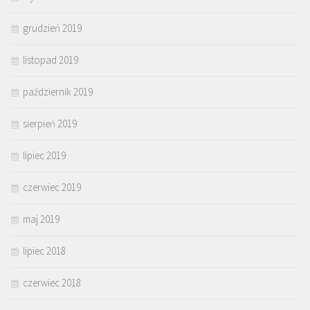
grudzień 2019
listopad 2019
październik 2019
sierpień 2019
lipiec 2019
czerwiec 2019
maj 2019
lipiec 2018
czerwiec 2018