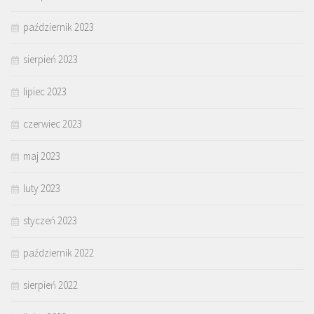
październik 2023
sierpień 2023
lipiec 2023
czerwiec 2023
maj 2023
luty 2023
styczeń 2023
październik 2022
sierpień 2022