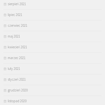
sierpień 2021
lipiec 2021
czerwiec 2021
maj 2021
kwiecień 2021
marzec 2021
luty 2021
styczeń 2021
grudzień 2020
listopad 2020