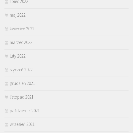
lipiec 2022
maj 2022
kwiecień 2022
marzec 2022
luty 2022
styczeń 2022
grudzień 2021
listopad 2021
październik 2021
wrzesień 2021