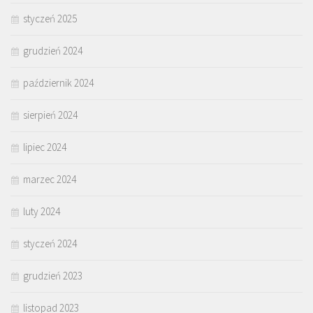
styczeń 2025
grudzień 2024
październik 2024
sierpień 2024
lipiec 2024
marzec 2024
luty 2024
styczeń 2024
grudzień 2023
listopad 2023