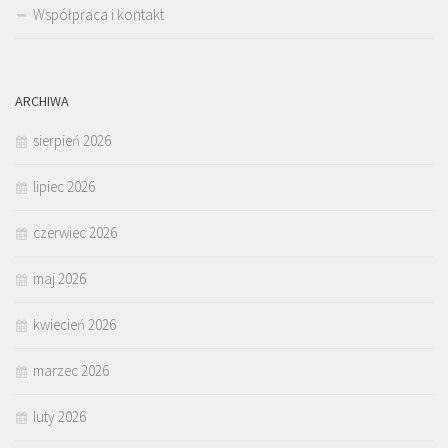
Współpraca i kontakt
ARCHIWA
sierpień 2026
lipiec 2026
czerwiec 2026
maj 2026
kwiecień 2026
marzec 2026
luty 2026