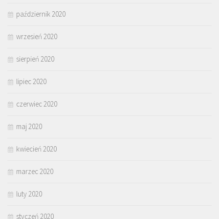
październik 2020
wrzesień 2020
sierpień 2020
lipiec 2020
czerwiec 2020
maj 2020
kwiecień 2020
marzec 2020
luty 2020
styczeń 2020