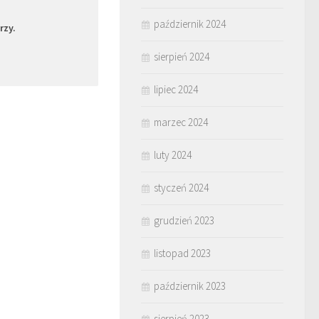
październik 2024
rzy.
sierpień 2024
lipiec 2024
marzec 2024
luty 2024
styczeń 2024
grudzień 2023
listopad 2023
październik 2023
sierpień 2023