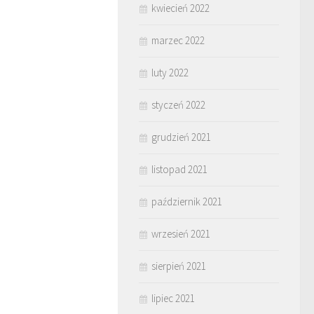
kwiecień 2022
marzec 2022
luty 2022
styczeń 2022
grudzień 2021
listopad 2021
październik 2021
wrzesień 2021
sierpień 2021
lipiec 2021