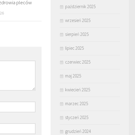
 zdrowia pleców
październik 2025
26
wrzesień 2025
sierpień 2025
lipiec 2025
czerwiec 2025
maj 2025
kwiecień 2025
marzec 2025
styczeń 2025
grudzień 2024