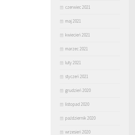
czerwiec 2021
maj 2021
kwiecień 2021
marzec 2021
luty 2021
styczeń 2021
grudzień 2020
listopad 2020
październik 2020
wrzesień 2020