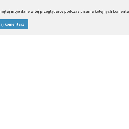
iętaj moje dane w tej przeglądarce podczas pisania kolejnych komenta