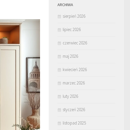
ARCHIWA
sierpień 2026
lipiec 2026
czerwiec 2026
maj 2026
kwiecień 2026
marzec 2026
luty 2026
styczeń 2026
listopad 2025