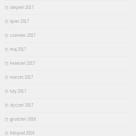
sierpień 2017
lipiec 2017
czerwiec 2017
maj 2017
kwiecień 2017
marzec 2017
luty 2017
styczeń 2017
grudzień 2016
listopad 2016