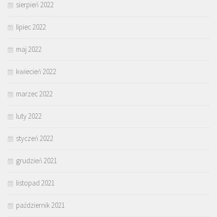
sierpień 2022
lipiec 2022
maj 2022
kwiecień 2022
marzec 2022
luty 2022
styczeń 2022
grudzień 2021
listopad 2021
październik 2021