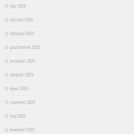
luty 2026
styczeń 2026
listopad 2025
październik 2025
wrzesień 2025
sierpień 2025
lipiec 2025
czerwiec 2025
maj 2025
kwiecień 2025