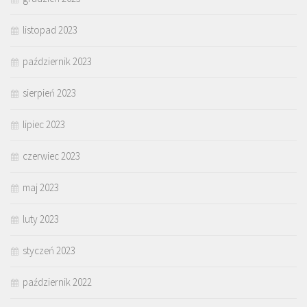
listopad 2023
październik 2023
sierpień 2023
lipiec 2023
czerwiec 2023
maj 2023
luty 2023
styczeń 2023
październik 2022