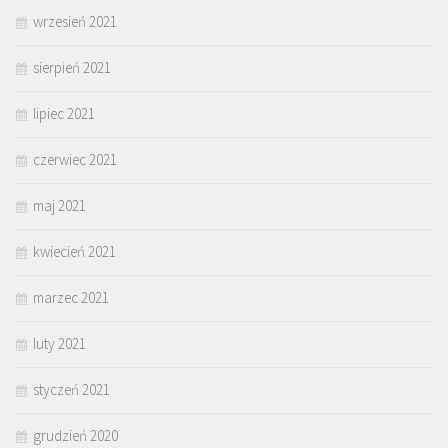
wrzesień 2021
sierpień 2021
lipiec 2021
czerwiec 2021
maj 2021
kwiecień 2021
marzec 2021
luty 2021
styczeń 2021
grudzień 2020