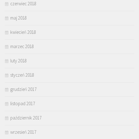
czerwiec 2018
maj 2018
kwiecień 2018
marzec 2018
luty 2018
styczeń 2018
grudzień 2017
listopad 2017
październik 2017
wrzesień 2017