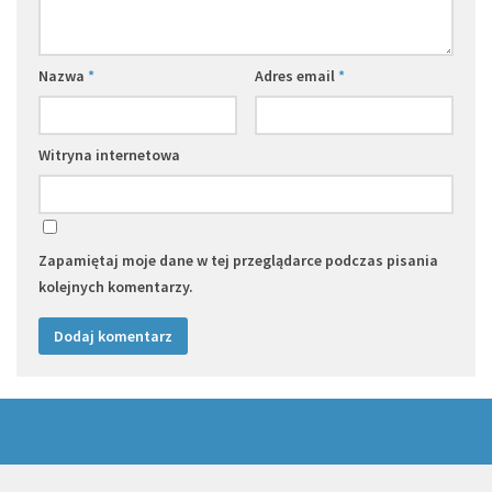
Nazwa
*
Adres email
*
Witryna internetowa
Zapamiętaj moje dane w tej przeglądarce podczas pisania
kolejnych komentarzy.