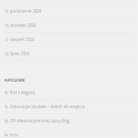
październik 2016
wrzesień 2016
sierpień 2016
lipiec 2016
KATEGORIE
Bez kategorii
Dekoracje i dodatki – dobór do wnętrza
DIY dekoracyjne oraz upcycling
Inne