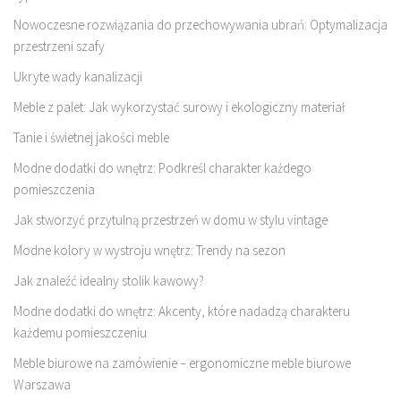
Nowoczesne rozwiązania do przechowywania ubrań: Optymalizacja
przestrzeni szafy
Ukryte wady kanalizacji
Meble z palet: Jak wykorzystać surowy i ekologiczny materiał
Tanie i świetnej jakości meble
Modne dodatki do wnętrz: Podkreśl charakter każdego
pomieszczenia
Jak stworzyć przytulną przestrzeń w domu w stylu vintage
Modne kolory w wystroju wnętrz: Trendy na sezon
Jak znaleźć idealny stolik kawowy?
Modne dodatki do wnętrz: Akcenty, które nadadzą charakteru
każdemu pomieszczeniu
Meble biurowe na zamówienie – ergonomiczne meble biurowe
Warszawa