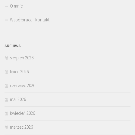
O mnie
Współpraca i kontakt
ARCHIWA
sierpień 2026
lipiec 2026
czerwiec 2026
maj 2026
kwiecień 2026
marzec 2026