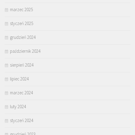
marzec 2025
styczeń 2025
grudzień 2024
październik 2024
sierpień 2024
lipiec 2024
marzec 2024
luty 2024
styczeń 2024
grudzień 2023