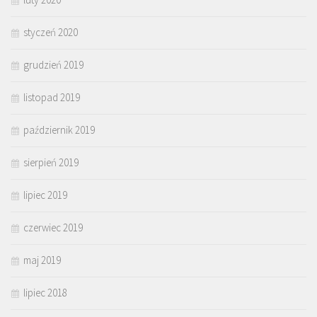
styczeń 2020
grudzień 2019
listopad 2019
październik 2019
sierpień 2019
lipiec 2019
czerwiec 2019
maj 2019
lipiec 2018