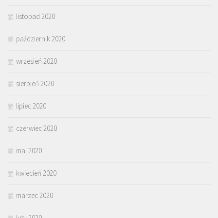
listopad 2020
październik 2020
wrzesień 2020
sierpień 2020
lipiec 2020
czerwiec 2020
maj 2020
kwiecień 2020
marzec 2020
luty 2020