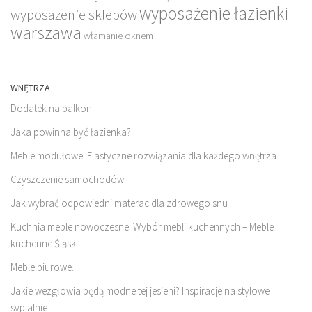
wyposażenie łazienki
wyposażenie sklepów
warszawa
włamanie oknem
WNĘTRZA
Dodatek na balkon.
Jaka powinna być łazienka?
Meble modułowe: Elastyczne rozwiązania dla każdego wnętrza
Czyszczenie samochodów.
Jak wybrać odpowiedni materac dla zdrowego snu
Kuchnia meble nowoczesne. Wybór mebli kuchennych – Meble
kuchenne Śląsk
Meble biurowe.
Jakie wezgłowia będą modne tej jesieni? Inspiracje na stylowe
sypialnie