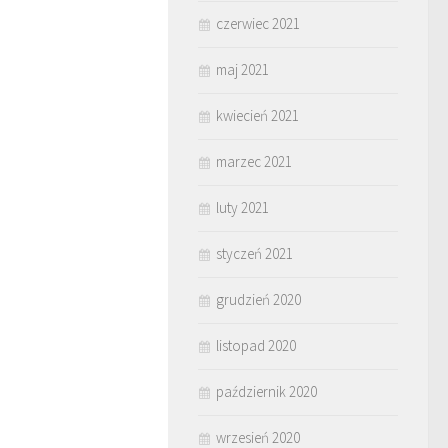
czerwiec 2021
maj 2021
kwiecień 2021
marzec 2021
luty 2021
styczeń 2021
grudzień 2020
listopad 2020
październik 2020
wrzesień 2020