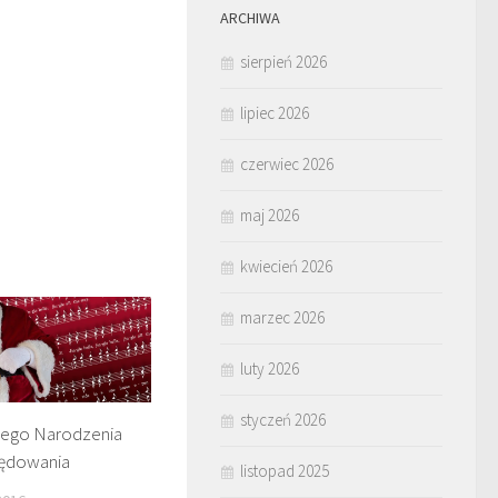
ARCHIWA
sierpień 2026
lipiec 2026
czerwiec 2026
maj 2026
kwiecień 2026
marzec 2026
luty 2026
styczeń 2026
żego Narodzenia
lędowania
listopad 2025