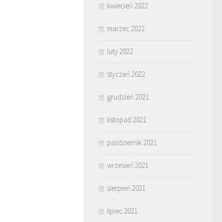
kwiecień 2022
marzec 2022
luty 2022
styczeń 2022
grudzień 2021
listopad 2021
październik 2021
wrzesień 2021
sierpień 2021
lipiec 2021