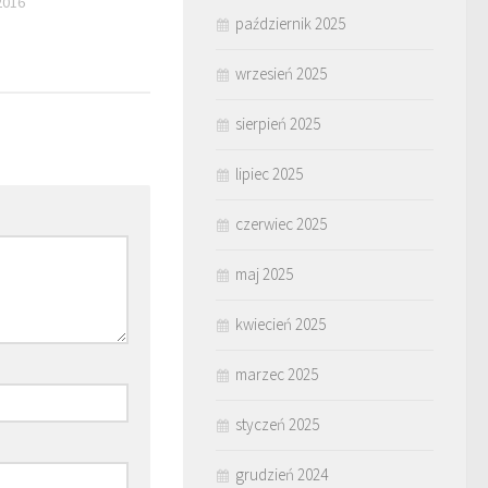
2016
październik 2025
wrzesień 2025
sierpień 2025
lipiec 2025
czerwiec 2025
maj 2025
kwiecień 2025
marzec 2025
styczeń 2025
grudzień 2024