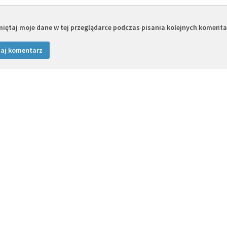
iętaj moje dane w tej przeglądarce podczas pisania kolejnych komenta