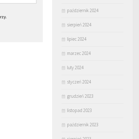
październik 2024
rzy.
sierpień 2024
lipiec 2024
marzec 2024
luty 2024
styczeń 2024
grudzień 2023
listopad 2023
październik 2023
sierpień 2023