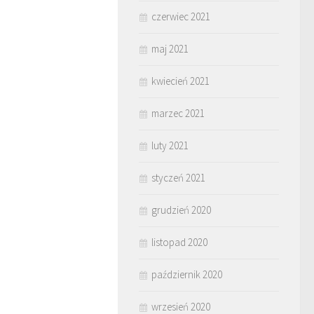
czerwiec 2021
maj 2021
kwiecień 2021
marzec 2021
luty 2021
styczeń 2021
grudzień 2020
listopad 2020
październik 2020
wrzesień 2020