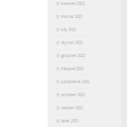
kwiecień 2022
marzec 2022
luty 2022
styczeń 2022
grudzień 2021
listopad 2021
październik 2021
wrzesień 2021
sierpień 2021
lipiec 2021