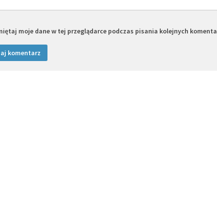
iętaj moje dane w tej przeglądarce podczas pisania kolejnych komenta