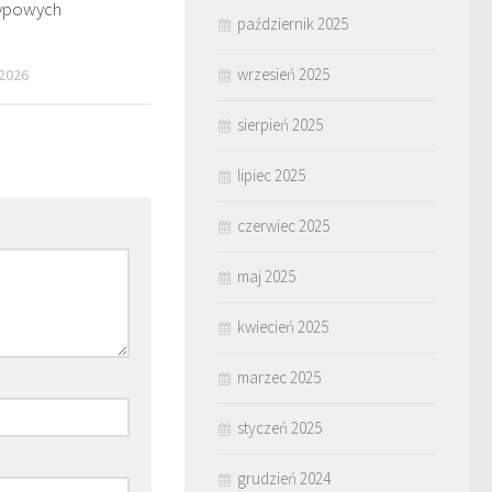
typowych
październik 2025
wrzesień 2025
 2026
sierpień 2025
lipiec 2025
czerwiec 2025
maj 2025
kwiecień 2025
marzec 2025
styczeń 2025
grudzień 2024