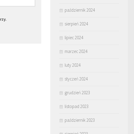
październik 2024
rzy.
sierpień 2024
lipiec 2024
marzec 2024
luty 2024
styczeń 2024
grudzień 2023
listopad 2023
październik 2023
sierpień 2023