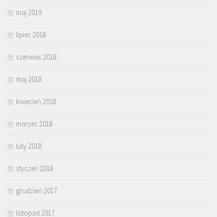
maj 2019
lipiec 2018
czerwiec 2018
maj 2018
kwiecień 2018
marzec 2018
luty 2018
styczeń 2018
grudzień 2017
listopad 2017