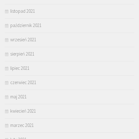
listopad 2021
październik 2021
wrzesień 2021
sierpień 2021
lipiec 2021
czerwiec 2021
maj 2021
kwiecień 2021
marzec 2021