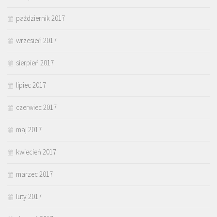
październik 2017
wrzesień 2017
sierpień 2017
lipiec 2017
czerwiec 2017
maj 2017
kwiecień 2017
marzec 2017
luty 2017