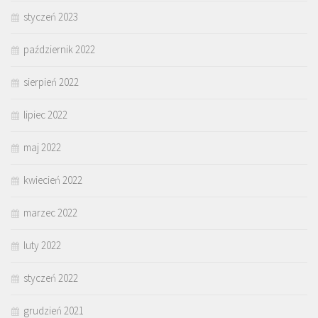
styczeń 2023
październik 2022
sierpień 2022
lipiec 2022
maj 2022
kwiecień 2022
marzec 2022
luty 2022
styczeń 2022
grudzień 2021