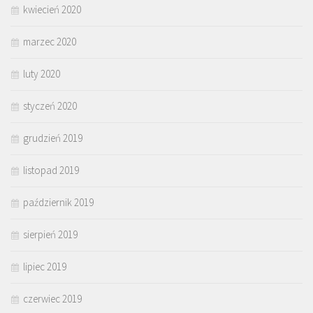
kwiecień 2020
marzec 2020
luty 2020
styczeń 2020
grudzień 2019
listopad 2019
październik 2019
sierpień 2019
lipiec 2019
czerwiec 2019