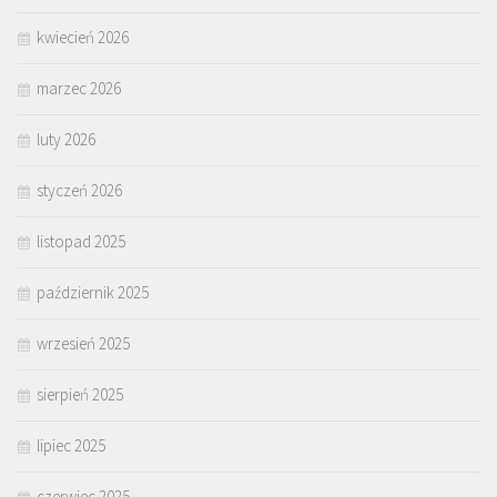
kwiecień 2026
marzec 2026
luty 2026
styczeń 2026
listopad 2025
październik 2025
wrzesień 2025
sierpień 2025
lipiec 2025
czerwiec 2025