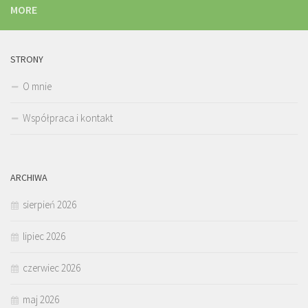
MORE
STRONY
O mnie
Współpraca i kontakt
ARCHIWA
sierpień 2026
lipiec 2026
czerwiec 2026
maj 2026