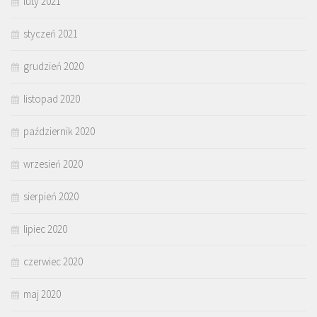
luty 2021
styczeń 2021
grudzień 2020
listopad 2020
październik 2020
wrzesień 2020
sierpień 2020
lipiec 2020
czerwiec 2020
maj 2020