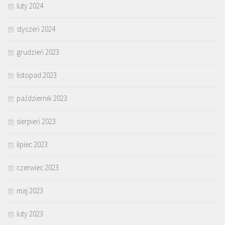
luty 2024
styczeń 2024
grudzień 2023
listopad 2023
październik 2023
sierpień 2023
lipiec 2023
czerwiec 2023
maj 2023
luty 2023