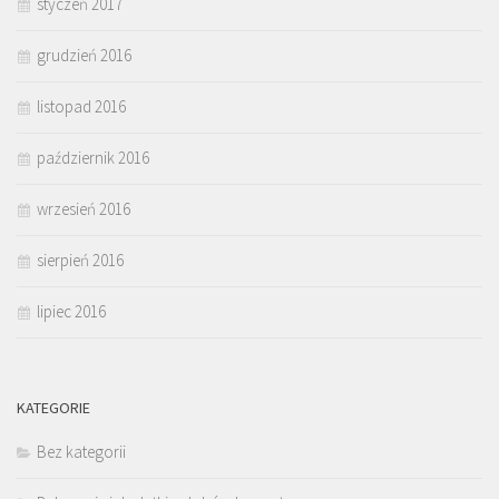
styczeń 2017
grudzień 2016
listopad 2016
październik 2016
wrzesień 2016
sierpień 2016
lipiec 2016
KATEGORIE
Bez kategorii