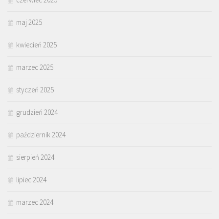
maj 2025
kwiecień 2025
marzec 2025
styczeń 2025
grudzień 2024
październik 2024
sierpień 2024
lipiec 2024
marzec 2024