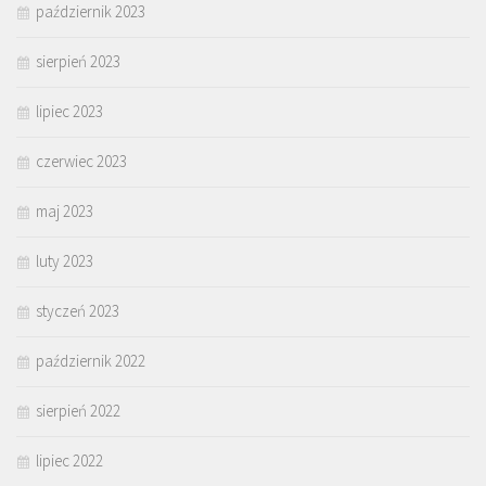
październik 2023
sierpień 2023
lipiec 2023
czerwiec 2023
maj 2023
luty 2023
styczeń 2023
październik 2022
sierpień 2022
lipiec 2022