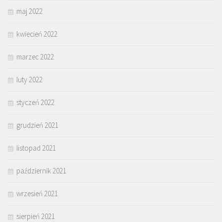
maj 2022
kwiecień 2022
marzec 2022
luty 2022
styczeń 2022
grudzień 2021
listopad 2021
październik 2021
wrzesień 2021
sierpień 2021