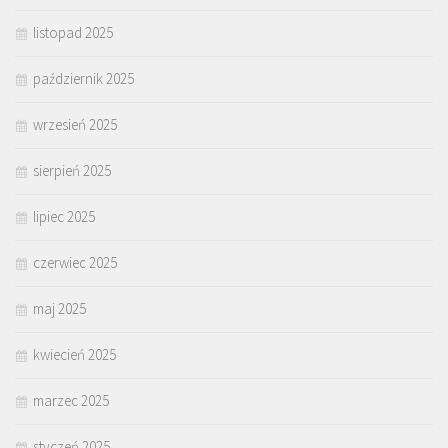
listopad 2025
październik 2025
wrzesień 2025
sierpień 2025
lipiec 2025
czerwiec 2025
maj 2025
kwiecień 2025
marzec 2025
styczeń 2025