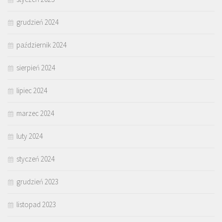
grudzień 2024
październik 2024
sierpień 2024
lipiec 2024
marzec 2024
luty 2024
styczeń 2024
grudzień 2023
listopad 2023