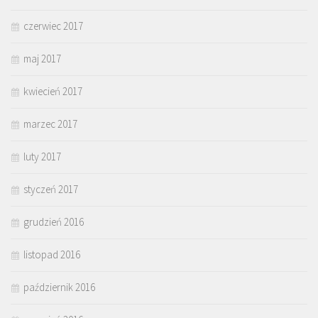
czerwiec 2017
maj 2017
kwiecień 2017
marzec 2017
luty 2017
styczeń 2017
grudzień 2016
listopad 2016
październik 2016