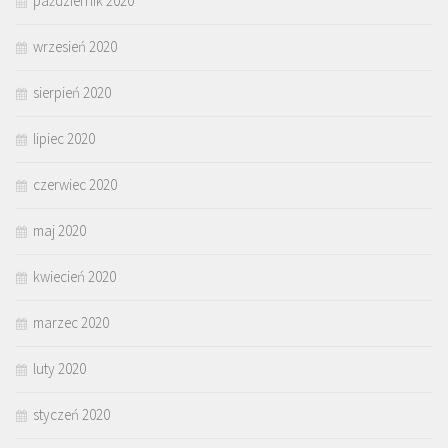
październik 2020
wrzesień 2020
sierpień 2020
lipiec 2020
czerwiec 2020
maj 2020
kwiecień 2020
marzec 2020
luty 2020
styczeń 2020