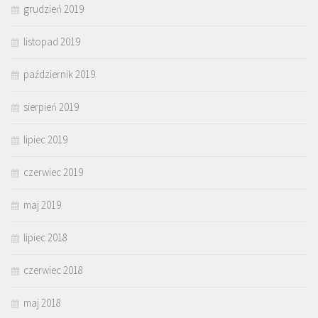
grudzień 2019
listopad 2019
październik 2019
sierpień 2019
lipiec 2019
czerwiec 2019
maj 2019
lipiec 2018
czerwiec 2018
maj 2018