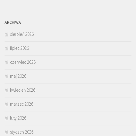
ARCHIWA
sierpień 2026
lipiec 2026
czerwiec 2026
maj 2026
kwiecień 2026
marzec 2026
luty 2026
styczeń 2026