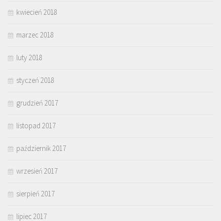
kwiecień 2018
marzec 2018
luty 2018
styczeń 2018
grudzień 2017
listopad 2017
październik 2017
wrzesień 2017
sierpień 2017
lipiec 2017