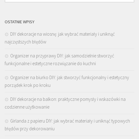
OSTATNIE WPISY
DIY dekoracje na wiosnę: jak wybrać materiały i uniknąć
najczęstszych błędów
Organizer na przyprawy DIY: jak samodzielnie stworzyć
funkcjonalne i estetyczne rozwiązanie do kuchni
Organizer na biurko DIY: jak stworzyć funkcjonalny i estetyczny
porządek krok po kroku
DIY dekoracje na balkon: praktyczne pomysły i wskazówki na
codzienne użytkowanie
Girlanda z papieru DIY: jak wybrać materiały i uniknąć typowych
błędów przy dekorowaniu