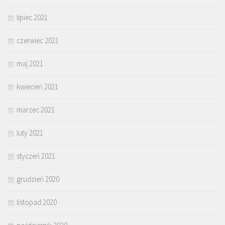
lipiec 2021
czerwiec 2021
maj 2021
kwiecień 2021
marzec 2021
luty 2021
styczeń 2021
grudzień 2020
listopad 2020