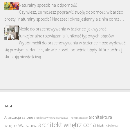
Naturalny sposób na odporność
Czy wiesz, że możesz poprawić swoją odporność w bardzo
prosty i naturalny sposób? Nadszedł okres jesienny a z nim coraz …
Meble do przechowywania w łazience: jak wybrać
funkcjonalne rozwiązania i uniknąć typowych błędów
Wybór mebli do przechowywania w łazience może wydawać
się prostym zadaniem, ale wiele osób popełnia błędy, które później
skutkują niewłaściwą …
TAGI
architektura
Aranżacja salonu
aranżacja wnętrz Warszawa - kompleksowo
architekt wnętrz cena
wnętrz Warszawa
białe stylowe