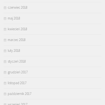
czerwiec 2018
maj 2018
kwiecień 2018
marzec 2018
luty 2018
styczeń 2018
grudzień 2017
listopad 2017
październik 2017
wrzesień 2017