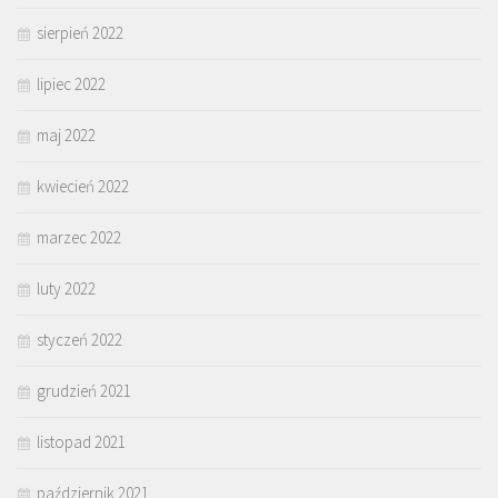
sierpień 2022
lipiec 2022
maj 2022
kwiecień 2022
marzec 2022
luty 2022
styczeń 2022
grudzień 2021
listopad 2021
październik 2021