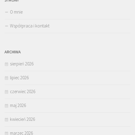
STRONY
O mnie
Współpraca i kontakt
ARCHIWA
sierpień 2026
lipiec 2026
czerwiec 2026
maj 2026
kwiecień 2026
marzec 2026