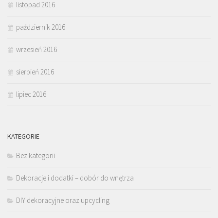
listopad 2016
październik 2016
wrzesień 2016
sierpień 2016
lipiec 2016
KATEGORIE
Bez kategorii
Dekoracje i dodatki – dobór do wnętrza
DIY dekoracyjne oraz upcycling