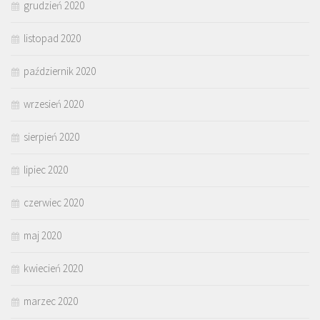
grudzień 2020
listopad 2020
październik 2020
wrzesień 2020
sierpień 2020
lipiec 2020
czerwiec 2020
maj 2020
kwiecień 2020
marzec 2020