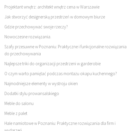
Projektant wnętrz: architekt wnętrz cena w Warszawie
Jak stworzyć designerską przestrzeń w domowym biurze
Gdzie przechowywać swoje rzeczy?
Nowoczesne rozwiązania.
Szafy przesuwne w Poznaniu: Praktyczne i funkcjonalne rozwiązania
do przechowywania
Najlepsze triki do organizacji przestrzeni w garderobie
O czym warto pamiętać podczas montażu okapu kuchennego?
Najmodniejsze elementy w wystroju okien
Dodatki stylu prowansalskiego
Meble do salonu
Meble z palet
Hale namiotowe w Poznaniu: Praktyczne rozwiązania dla firm i
wydarzeń