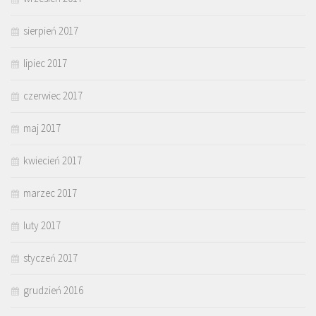
sierpień 2017
lipiec 2017
czerwiec 2017
maj 2017
kwiecień 2017
marzec 2017
luty 2017
styczeń 2017
grudzień 2016