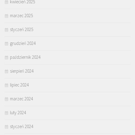
kwiecień 2025
marzec 2025
styczeń 2025
grudzień 2024
październik 2024
sierpień 2024
lipiec 2024
marzec 2024
luty 2024
styczeń 2024