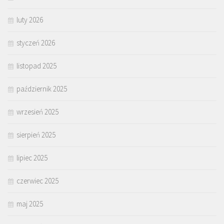
luty 2026
styczeń 2026
listopad 2025
październik 2025
wrzesień 2025
sierpień 2025
lipiec 2025
czerwiec 2025
maj 2025