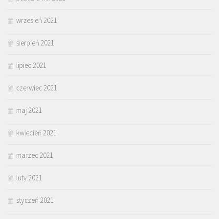
wrzesień 2021
sierpień 2021
lipiec 2021
czerwiec 2021
maj 2021
kwiecień 2021
marzec 2021
luty 2021
styczeń 2021