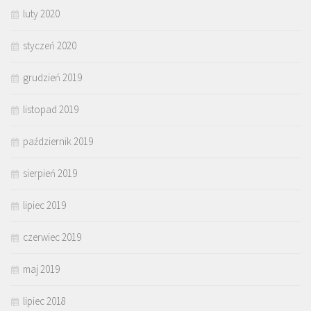
luty 2020
styczeń 2020
grudzień 2019
listopad 2019
październik 2019
sierpień 2019
lipiec 2019
czerwiec 2019
maj 2019
lipiec 2018