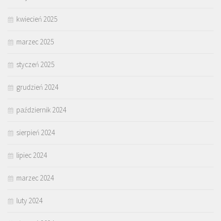
kwiecień 2025
marzec 2025
styczeń 2025
grudzień 2024
październik 2024
sierpień 2024
lipiec 2024
marzec 2024
luty 2024