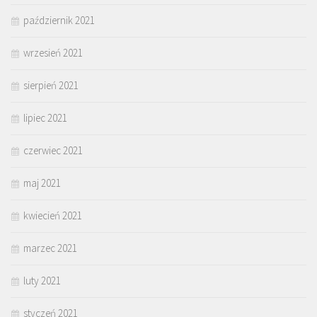
październik 2021
wrzesień 2021
sierpień 2021
lipiec 2021
czerwiec 2021
maj 2021
kwiecień 2021
marzec 2021
luty 2021
styczeń 2021