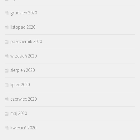
grudzień 2020
listopad 2020
październik 2020
wrzesień 2020
sierpień 2020
lipiec 2020
czerwiec 2020
maj 2020
kwiecień 2020