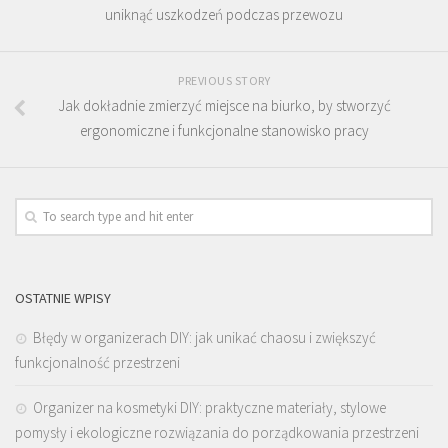
uniknąć uszkodzeń podczas przewozu
PREVIOUS STORY
Jak dokładnie zmierzyć miejsce na biurko, by stworzyć
ergonomiczne i funkcjonalne stanowisko pracy
OSTATNIE WPISY
Błędy w organizerach DIY: jak unikać chaosu i zwiększyć
funkcjonalność przestrzeni
Organizer na kosmetyki DIY: praktyczne materiały, stylowe
pomysły i ekologiczne rozwiązania do porządkowania przestrzeni