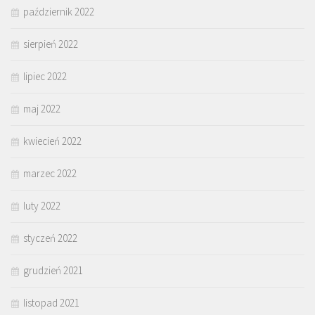
październik 2022
sierpień 2022
lipiec 2022
maj 2022
kwiecień 2022
marzec 2022
luty 2022
styczeń 2022
grudzień 2021
listopad 2021