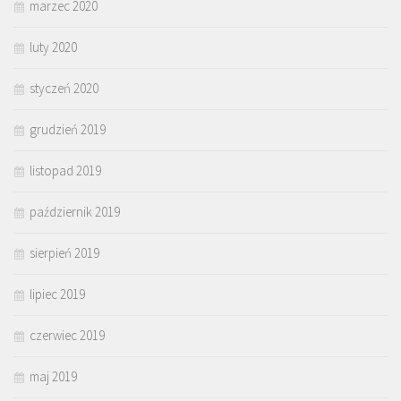
marzec 2020
luty 2020
styczeń 2020
grudzień 2019
listopad 2019
październik 2019
sierpień 2019
lipiec 2019
czerwiec 2019
maj 2019