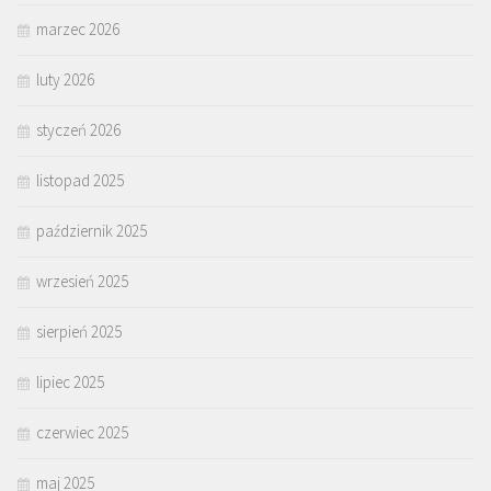
marzec 2026
luty 2026
styczeń 2026
listopad 2025
październik 2025
wrzesień 2025
sierpień 2025
lipiec 2025
czerwiec 2025
maj 2025