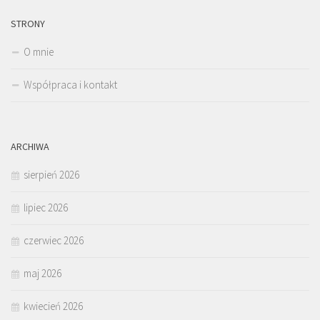
STRONY
O mnie
Współpraca i kontakt
ARCHIWA
sierpień 2026
lipiec 2026
czerwiec 2026
maj 2026
kwiecień 2026