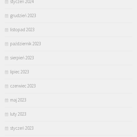
styczeń 2024
grudzień 2023
listopad 2023
październik 2023
sierpień 2023
lipiec 2023
czerwiec 2023
maj 2023
luty 2023
styczeń 2023