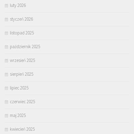
luty 2026
styczeń 2026
listopad 2025
październik 2025
wrzesień 2025
sierpień 2025
lipiec 2025
czerwiec 2025
maj 2025
kwiecień 2025