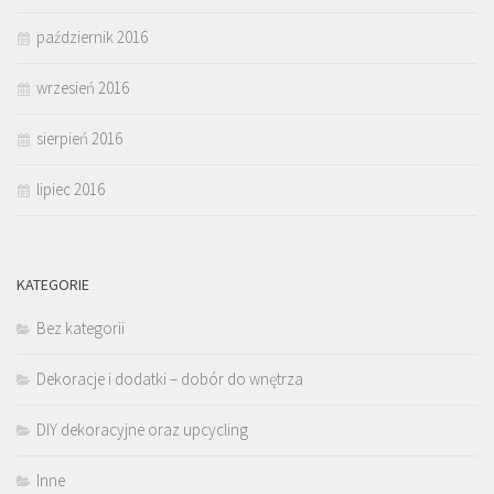
październik 2016
wrzesień 2016
sierpień 2016
lipiec 2016
KATEGORIE
Bez kategorii
Dekoracje i dodatki – dobór do wnętrza
DIY dekoracyjne oraz upcycling
Inne