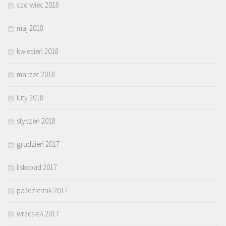
czerwiec 2018
maj 2018
kwiecień 2018
marzec 2018
luty 2018
styczeń 2018
grudzień 2017
listopad 2017
październik 2017
wrzesień 2017