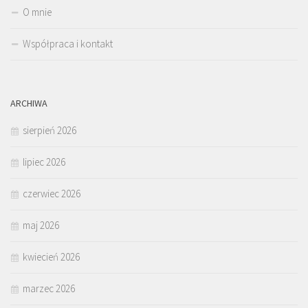
O mnie
Współpraca i kontakt
ARCHIWA
sierpień 2026
lipiec 2026
czerwiec 2026
maj 2026
kwiecień 2026
marzec 2026