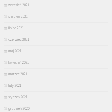
wrzesień 2021
sierpień 2021
lipiec 2021
czerwiec 2021
maj 2021
kwiecień 2021
marzec 2021
luty 2021
styczeń 2021
grudzień 2020