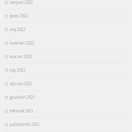
sierpień 2022
lipiec 2022
maj 2022
kwiecień 2022
marzec 2022
luty 2022
styczeń 2022
grudzień 2021
listopad 2021
październik 2021