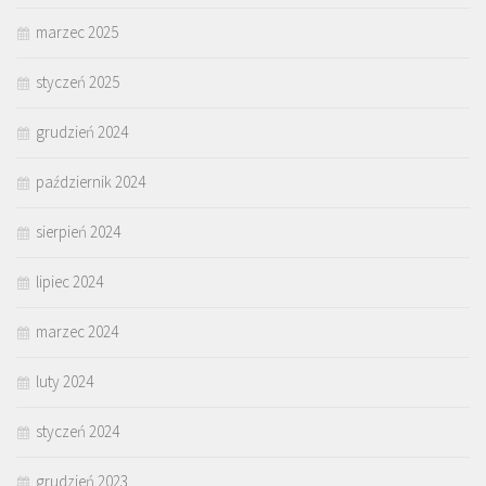
marzec 2025
styczeń 2025
grudzień 2024
październik 2024
sierpień 2024
lipiec 2024
marzec 2024
luty 2024
styczeń 2024
grudzień 2023