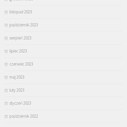
listopad 2023
październik 2023
sierpień 2023
lipiec 2023
czerwiec 2023
maj 2023
luty 2023
styczeń 2023
październik 2022