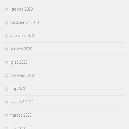
listopad 2020
październik 2020
wrzesień 2020
sierpień 2020
lipiec 2020
czerwiec 2020
maj 2020
kwiecień 2020
marzec 2020
luty 2020