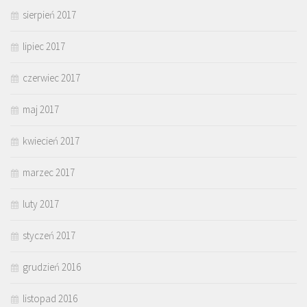
sierpień 2017
lipiec 2017
czerwiec 2017
maj 2017
kwiecień 2017
marzec 2017
luty 2017
styczeń 2017
grudzień 2016
listopad 2016