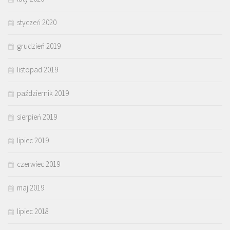
styczeń 2020
grudzień 2019
listopad 2019
październik 2019
sierpień 2019
lipiec 2019
czerwiec 2019
maj 2019
lipiec 2018