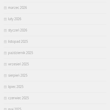
marzec 2026
luty 2026
styczeń 2026
listopad 2025
październik 2025
wrzesień 2025
sierpień 2025
lipiec 2025
czerwiec 2025
maj 2025