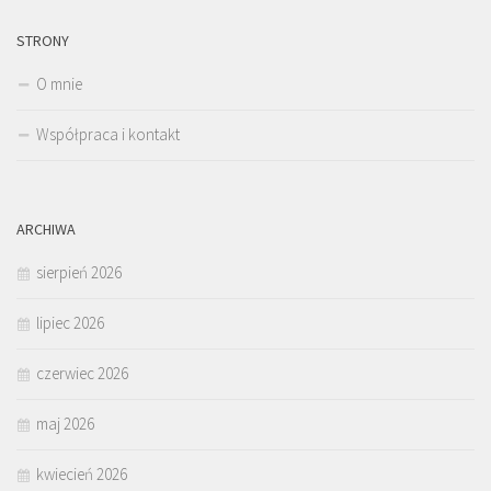
STRONY
O mnie
Współpraca i kontakt
ARCHIWA
sierpień 2026
lipiec 2026
czerwiec 2026
maj 2026
kwiecień 2026