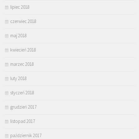
lipiec 2018
czerwiec 2018
maj 2018
kwiecień 2018
marzec 2018
luty 2018
styczeń 2018
grudzień 2017
listopad 2017
październik 2017