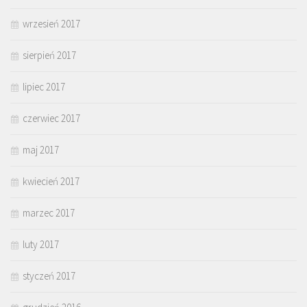
wrzesień 2017
sierpień 2017
lipiec 2017
czerwiec 2017
maj 2017
kwiecień 2017
marzec 2017
luty 2017
styczeń 2017