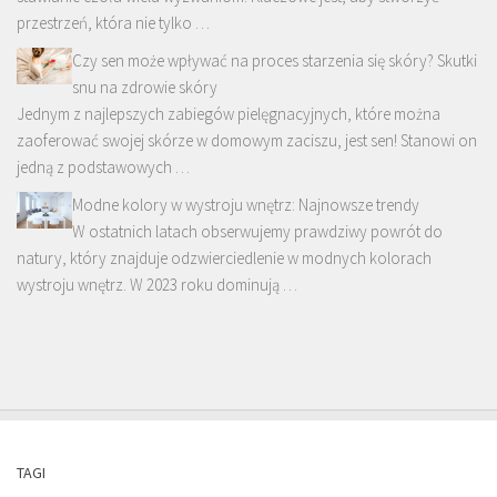
przestrzeń, która nie tylko …
Czy sen może wpływać na proces starzenia się skóry? Skutki
snu na zdrowie skóry
Jednym z najlepszych zabiegów pielęgnacyjnych, które można
zaoferować swojej skórze w domowym zaciszu, jest sen! Stanowi on
jedną z podstawowych …
Modne kolory w wystroju wnętrz: Najnowsze trendy
W ostatnich latach obserwujemy prawdziwy powrót do
natury, który znajduje odzwierciedlenie w modnych kolorach
wystroju wnętrz. W 2023 roku dominują …
TAGI