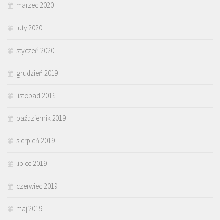
marzec 2020
luty 2020
styczeń 2020
grudzień 2019
listopad 2019
październik 2019
sierpień 2019
lipiec 2019
czerwiec 2019
maj 2019