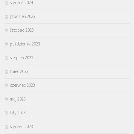
styczeń 2024
grudzień 2023
listopad 2023
październik 2023
sierpień 2023
lipiec 2023
czerwiec 2023
maj 2023
luty 2023
styczeń 2023