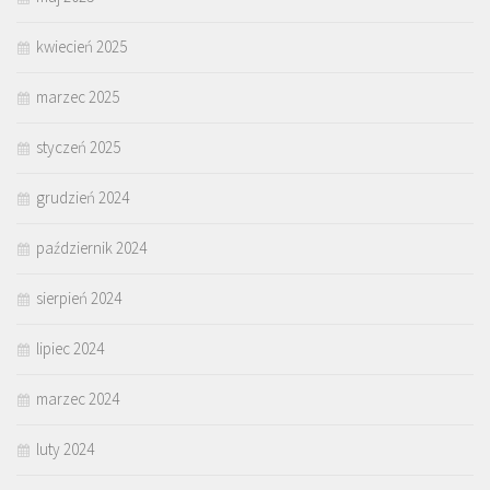
kwiecień 2025
marzec 2025
styczeń 2025
grudzień 2024
październik 2024
sierpień 2024
lipiec 2024
marzec 2024
luty 2024