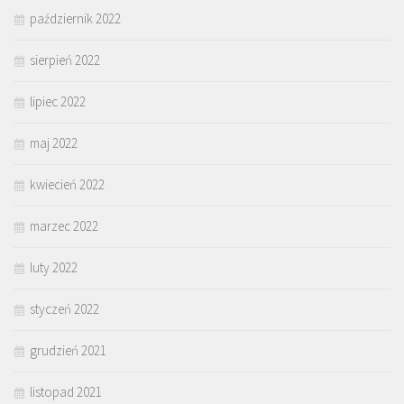
październik 2022
sierpień 2022
lipiec 2022
maj 2022
kwiecień 2022
marzec 2022
luty 2022
styczeń 2022
grudzień 2021
listopad 2021