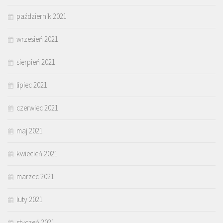
październik 2021
wrzesień 2021
sierpień 2021
lipiec 2021
czerwiec 2021
maj 2021
kwiecień 2021
marzec 2021
luty 2021
styczeń 2021