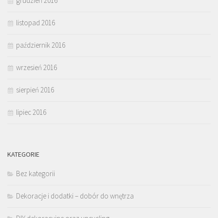
grudzień 2016
listopad 2016
październik 2016
wrzesień 2016
sierpień 2016
lipiec 2016
KATEGORIE
Bez kategorii
Dekoracje i dodatki – dobór do wnętrza