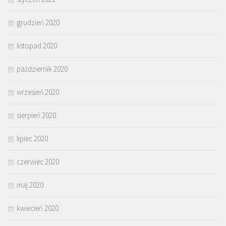
grudzień 2020
listopad 2020
październik 2020
wrzesień 2020
sierpień 2020
lipiec 2020
czerwiec 2020
maj 2020
kwiecień 2020