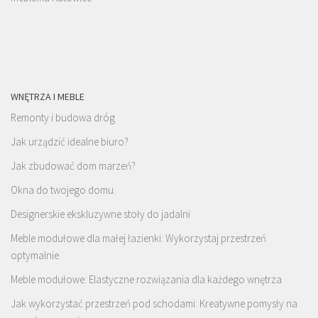
WNĘTRZA I MEBLE
Remonty i budowa dróg
Jak urządzić idealne biuro?
Jak zbudować dom marzeń?
Okna do twojego domu.
Designerskie ekskluzywne stoły do jadalni
Meble modułowe dla małej łazienki: Wykorzystaj przestrzeń
optymalnie
Meble modułowe: Elastyczne rozwiązania dla każdego wnętrza
Jak wykorzystać przestrzeń pod schodami: Kreatywne pomysły na