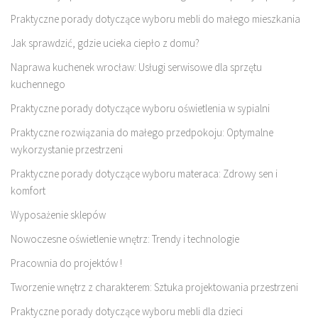
Praktyczne porady dotyczące wyboru mebli do małego mieszkania
Jak sprawdzić, gdzie ucieka ciepło z domu?
Naprawa kuchenek wrocław: Usługi serwisowe dla sprzętu
kuchennego
Praktyczne porady dotyczące wyboru oświetlenia w sypialni
Praktyczne rozwiązania do małego przedpokoju: Optymalne
wykorzystanie przestrzeni
Praktyczne porady dotyczące wyboru materaca: Zdrowy sen i
komfort
Wyposażenie sklepów
Nowoczesne oświetlenie wnętrz: Trendy i technologie
Pracownia do projektów !
Tworzenie wnętrz z charakterem: Sztuka projektowania przestrzeni
Praktyczne porady dotyczące wyboru mebli dla dzieci