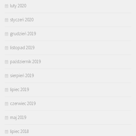
luty 2020
styczeń 2020
grudzień 2019
listopad 2019
październik 2019
sierpień 2019
lipiec 2019
czerwiec 2019
maj 2019
lipiec 2018