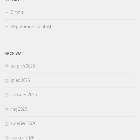
O mnie
Współpraca i kontakt
ARCHIWA
sierpień 2026
lipiec 2026
czerwiec 2026
maj 2026
kwiecień 2026
marzec 2026