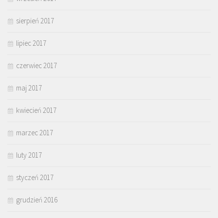
sierpień 2017
lipiec 2017
czerwiec 2017
maj 2017
kwiecień 2017
marzec 2017
luty 2017
styczeń 2017
grudzień 2016