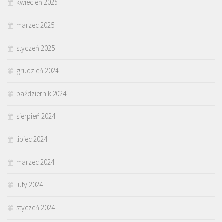
kwiecień 2025
marzec 2025
styczeń 2025
grudzień 2024
październik 2024
sierpień 2024
lipiec 2024
marzec 2024
luty 2024
styczeń 2024