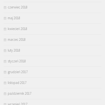
czerwiec 2018
maj 2018
kwiecień 2018
marzec 2018
luty 2018
styczeń 2018
grudzień 2017
listopad 2017
październik 2017
wrzesień 2017