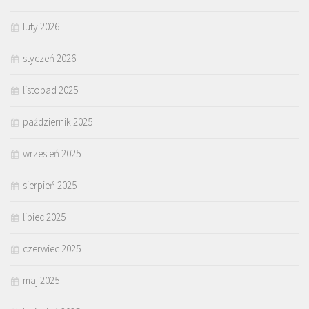
luty 2026
styczeń 2026
listopad 2025
październik 2025
wrzesień 2025
sierpień 2025
lipiec 2025
czerwiec 2025
maj 2025