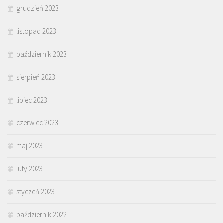
grudzień 2023
listopad 2023
październik 2023
sierpień 2023
lipiec 2023
czerwiec 2023
maj 2023
luty 2023
styczeń 2023
październik 2022