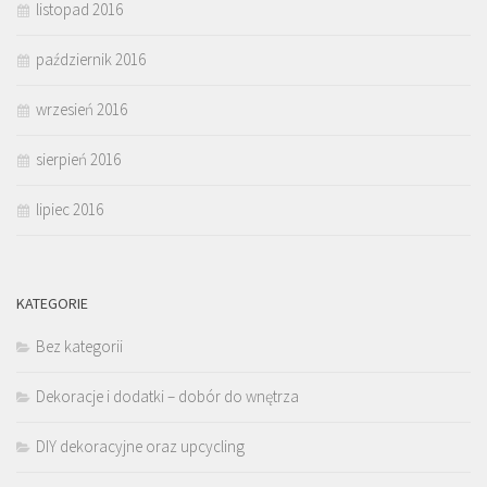
listopad 2016
październik 2016
wrzesień 2016
sierpień 2016
lipiec 2016
KATEGORIE
Bez kategorii
Dekoracje i dodatki – dobór do wnętrza
DIY dekoracyjne oraz upcycling