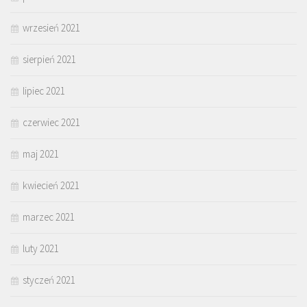
wrzesień 2021
sierpień 2021
lipiec 2021
czerwiec 2021
maj 2021
kwiecień 2021
marzec 2021
luty 2021
styczeń 2021