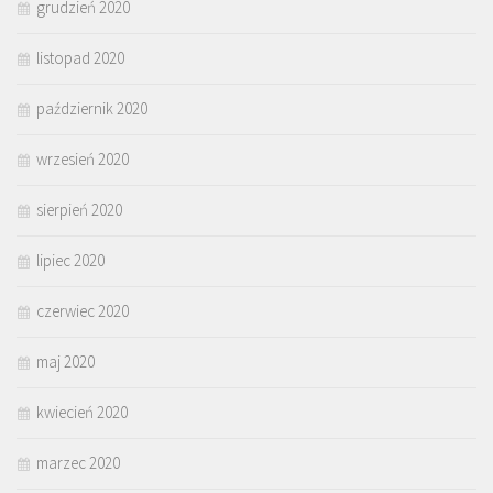
grudzień 2020
listopad 2020
październik 2020
wrzesień 2020
sierpień 2020
lipiec 2020
czerwiec 2020
maj 2020
kwiecień 2020
marzec 2020