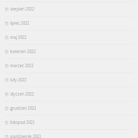
sierpień 2022
lipiec 2022
maj 2022
kwiecień 2022
marzec 2022
luty 2022
styczeń 2022
grudzień 2021
listopad 2021
październik 2021