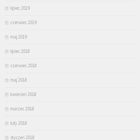
lipiec 2019
czerwiec 2019
maj 2019
lipiec 2018
czerwiec 2018
maj 2018
kwiecień 2018
marzec 2018
luty 2018
styczeń 2018