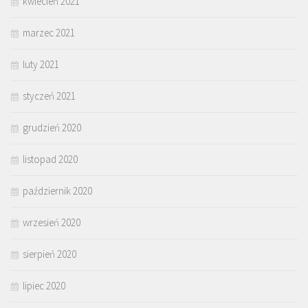
kwiecień 2021
marzec 2021
luty 2021
styczeń 2021
grudzień 2020
listopad 2020
październik 2020
wrzesień 2020
sierpień 2020
lipiec 2020