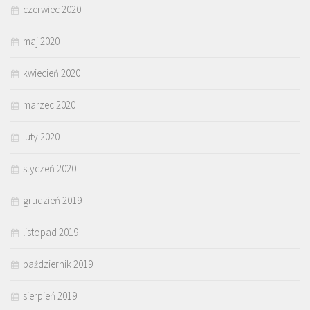
czerwiec 2020
maj 2020
kwiecień 2020
marzec 2020
luty 2020
styczeń 2020
grudzień 2019
listopad 2019
październik 2019
sierpień 2019