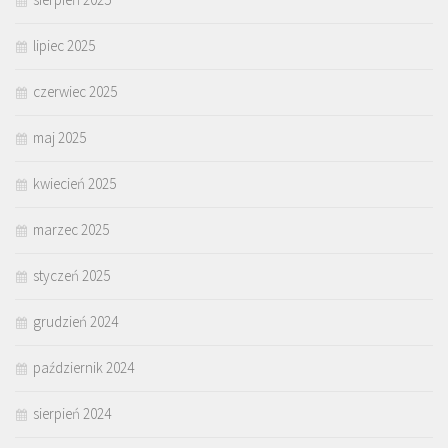
lipiec 2025
czerwiec 2025
maj 2025
kwiecień 2025
marzec 2025
styczeń 2025
grudzień 2024
październik 2024
sierpień 2024