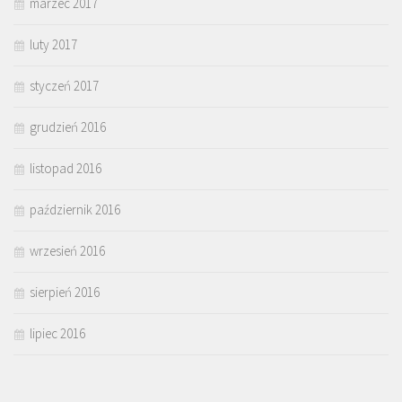
marzec 2017
luty 2017
styczeń 2017
grudzień 2016
listopad 2016
październik 2016
wrzesień 2016
sierpień 2016
lipiec 2016