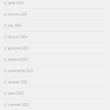
lipiec 2024
marzec 2024
luty 2024
styczeń 2024
grudzień 2023
listopad 2023
październik 2023
sierpień 2023
lipiec 2023
czerwiec 2023