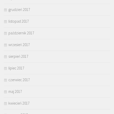
grudzień 2017
listopad 2017
październik 2017
wrzesień 2017
sierpień 2017
lipiec 2017
czerwiec 2017
maj 2017
kwiecień 2017