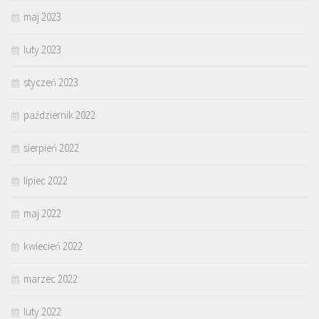
maj 2023
luty 2023
styczeń 2023
październik 2022
sierpień 2022
lipiec 2022
maj 2022
kwiecień 2022
marzec 2022
luty 2022