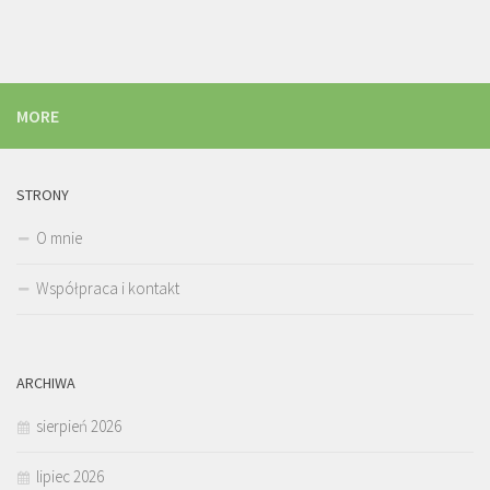
MORE
STRONY
O mnie
Współpraca i kontakt
ARCHIWA
sierpień 2026
lipiec 2026