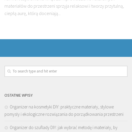
materiałów do przestrzeni sprzyja relaksowi i tworzy przytulną,
ciepłą aurę, którą doceniają...
OSTATNIE WPISY
Organizer na kosmetyki DIY: praktyczne materiały, stylowe
pomysły i ekologiczne rozwiązania do porządkowania przestrzeni
Organizer do szuflady DIY: jak wybrać metodę i materiały, by