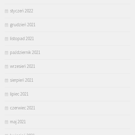
styczeń 2022
grudzień 2021
listopad 2021
październik 2021
wrzesień 2021
sierpień 2021
lipiec 2021
czerwiec 2021
maj 2021