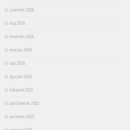
czerwiec 2026
maj 2026
kwiecień 2026
marzec 2026
luty 2026
styczeń 2026
listopad 2025
październik 2025
wrzesień 2025
sierpień 2025