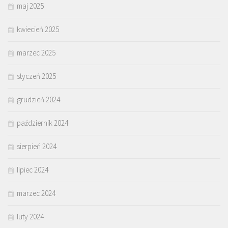
maj 2025
kwiecień 2025
marzec 2025
styczeń 2025
grudzień 2024
październik 2024
sierpień 2024
lipiec 2024
marzec 2024
luty 2024