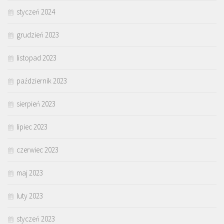
styczeń 2024
grudzień 2023
listopad 2023
październik 2023
sierpień 2023
lipiec 2023
czerwiec 2023
maj 2023
luty 2023
styczeń 2023