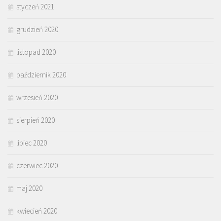
styczeń 2021
grudzień 2020
listopad 2020
październik 2020
wrzesień 2020
sierpień 2020
lipiec 2020
czerwiec 2020
maj 2020
kwiecień 2020