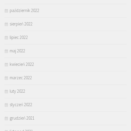
październik 2022
sierpień 2022
lipiec 2022
maj 2022
kwiecień 2022
marzec 2022
luty 2022
styczeń 2022
grudzień 2021