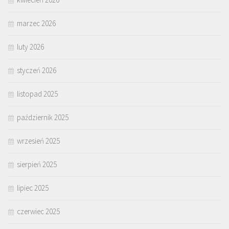
marzec 2026
luty 2026
styczeń 2026
listopad 2025
październik 2025
wrzesień 2025
sierpień 2025
lipiec 2025
czerwiec 2025