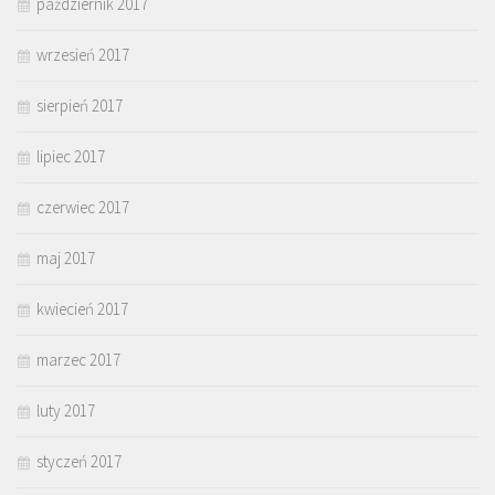
październik 2017
wrzesień 2017
sierpień 2017
lipiec 2017
czerwiec 2017
maj 2017
kwiecień 2017
marzec 2017
luty 2017
styczeń 2017