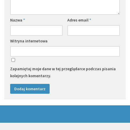
Nazwa
*
Adres email
*
Witryna internetowa
Zapamiętaj moje dane w tej przeglądarce podczas pisania
kolejnych komentarzy.