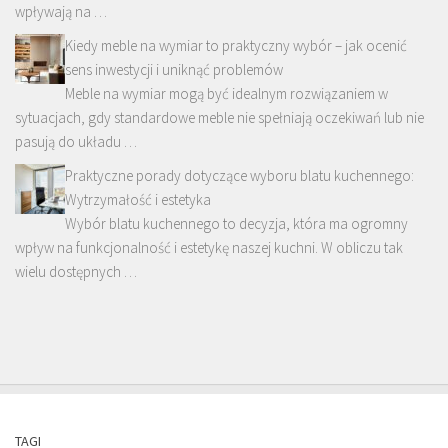
wpływają na …
Kiedy meble na wymiar to praktyczny wybór – jak ocenić
sens inwestycji i uniknąć problemów
Meble na wymiar mogą być idealnym rozwiązaniem w
sytuacjach, gdy standardowe meble nie spełniają oczekiwań lub nie
pasują do układu …
Praktyczne porady dotyczące wyboru blatu kuchennego:
Wytrzymałość i estetyka
Wybór blatu kuchennego to decyzja, która ma ogromny
wpływ na funkcjonalność i estetykę naszej kuchni. W obliczu tak
wielu dostępnych …
TAGI