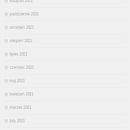
listopad 2021
październik 2021
wrzesień 2021
sierpień 2021
lipiec 2021
czerwiec 2021
maj 2021
kwiecień 2021
marzec 2021
luty 2021