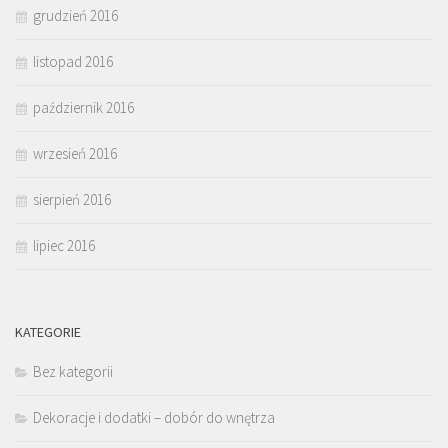
grudzień 2016
listopad 2016
październik 2016
wrzesień 2016
sierpień 2016
lipiec 2016
KATEGORIE
Bez kategorii
Dekoracje i dodatki – dobór do wnętrza