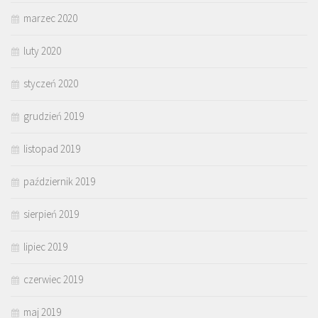
marzec 2020
luty 2020
styczeń 2020
grudzień 2019
listopad 2019
październik 2019
sierpień 2019
lipiec 2019
czerwiec 2019
maj 2019