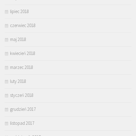
lipiec 2018
czerwiec 2018
maj 2018
kwiecień 2018
marzec 2018
luty 2018
styczeń 2018
grudzień 2017
listopad 2017