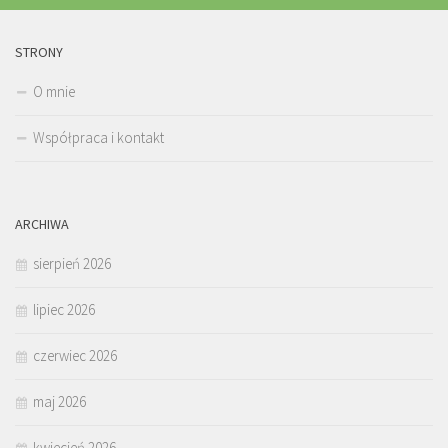
STRONY
O mnie
Współpraca i kontakt
ARCHIWA
sierpień 2026
lipiec 2026
czerwiec 2026
maj 2026
kwiecień 2026