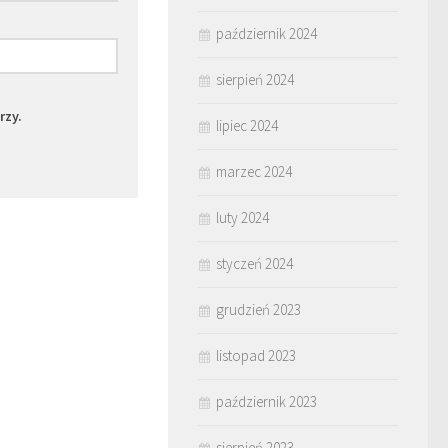
październik 2024
sierpień 2024
rzy.
lipiec 2024
marzec 2024
luty 2024
styczeń 2024
grudzień 2023
listopad 2023
październik 2023
sierpień 2023