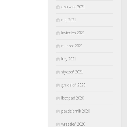
czerwiec 2021
maj 2021
kwiecień 2021
marzec 2021
luty 2021
styczeń 2021
grudzień 2020
listopad 2020
październik 2020
wrzesień 2020