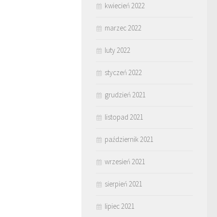
kwiecień 2022
marzec 2022
luty 2022
styczeń 2022
grudzień 2021
listopad 2021
październik 2021
wrzesień 2021
sierpień 2021
lipiec 2021