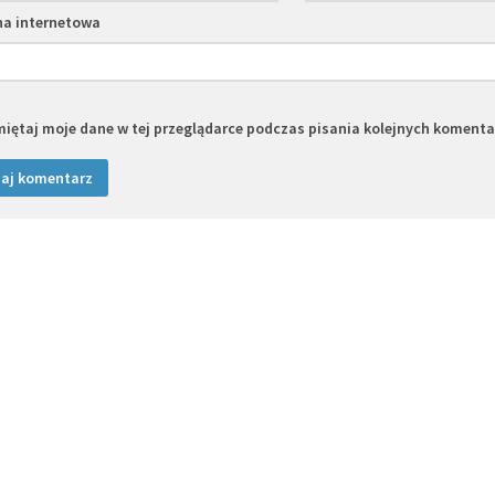
na internetowa
iętaj moje dane w tej przeglądarce podczas pisania kolejnych komenta