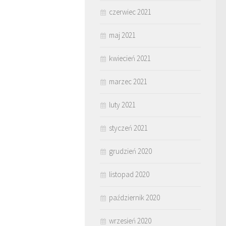
czerwiec 2021
maj 2021
kwiecień 2021
marzec 2021
luty 2021
styczeń 2021
grudzień 2020
listopad 2020
październik 2020
wrzesień 2020