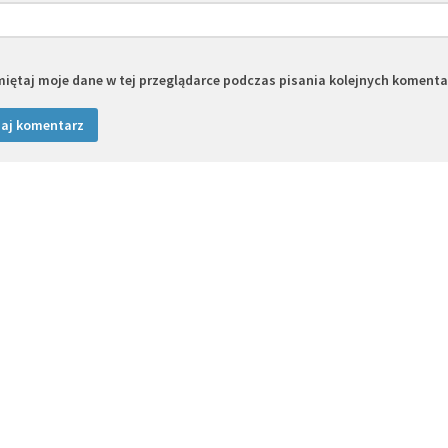
iętaj moje dane w tej przeglądarce podczas pisania kolejnych komenta