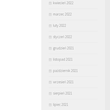
kwiecień 2022
marzec 2022
luty 2022
styczeń 2022
grudzień 2021
listopad 2021
październik 2021
wrzesień 2021
sierpień 2021
lipiec 2021