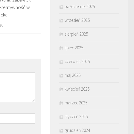
październik 2025
 kreatywność w
ecka
wrzesień 2025
20
sierpień 2025
lipiec 2025
czerwiec 2025
maj 2025
kwiecień 2025
marzec 2025
styczeń 2025
grudzień 2024