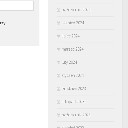
październik 2024
sierpień 2024
rzy.
lipiec 2024
marzec 2024
luty 2024
styczeń 2024
grudzień 2023
listopad 2023
październik 2023
sierpień 2023