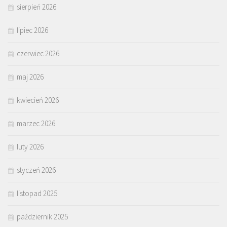
sierpień 2026
lipiec 2026
czerwiec 2026
maj 2026
kwiecień 2026
marzec 2026
luty 2026
styczeń 2026
listopad 2025
październik 2025