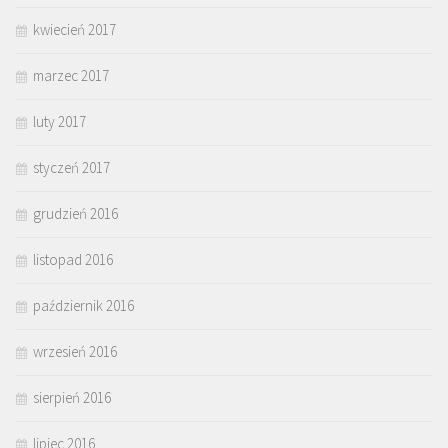
kwiecień 2017
marzec 2017
luty 2017
styczeń 2017
grudzień 2016
listopad 2016
październik 2016
wrzesień 2016
sierpień 2016
lipiec 2016