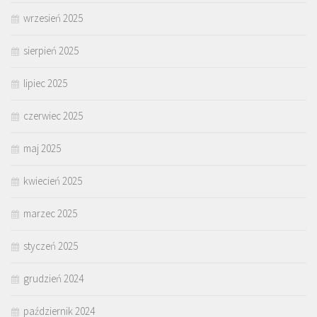
wrzesień 2025
sierpień 2025
lipiec 2025
czerwiec 2025
maj 2025
kwiecień 2025
marzec 2025
styczeń 2025
grudzień 2024
październik 2024