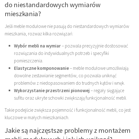
do niestandardowych wymiarów
mieszkania?
Jeśli meble modułowe nie pasują do niestandardowych wymiarów
mieszkania, rozważ kilka rozwiązań:
Wybór mebli na wymiar
– pozwala precyzyjnie dostosować
rozwiązania do indywidualnych potrzeb i specyfiki
pomieszczenia.
Elastyczne komponowanie
– meble modułowe umożliwiają
dowolne zestawianie segmentów, co pozwala uniknąć
problemów z niedopasowaniem do trudnych kątów i wnęk.
Wykorzystanie przestrzeni pionowej
– regały sięgające
sufitu oraz ukryte schowki zwiększają funkcjonalność mebli.
Takie podejście zwiększa pojemność i funkcjonalność mebli, co jest
kluczowe w małych mieszkaniach.
Jakie są najczęstsze problemy z montażem