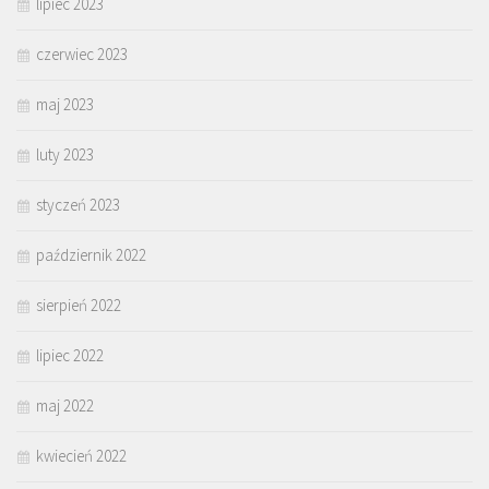
lipiec 2023
czerwiec 2023
maj 2023
luty 2023
styczeń 2023
październik 2022
sierpień 2022
lipiec 2022
maj 2022
kwiecień 2022