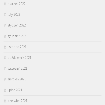
marzec 2022
luty 2022
styczeń 2022
grudzień 2021
listopad 2021
październik 2021
wrzesień 2021
sierpień 2021
lipiec 2021
czerwiec 2021