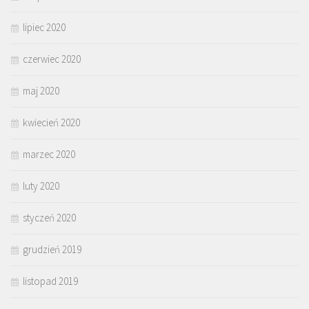
lipiec 2020
czerwiec 2020
maj 2020
kwiecień 2020
marzec 2020
luty 2020
styczeń 2020
grudzień 2019
listopad 2019