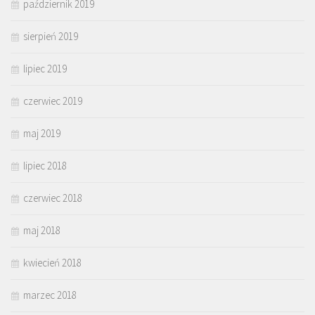
październik 2019
sierpień 2019
lipiec 2019
czerwiec 2019
maj 2019
lipiec 2018
czerwiec 2018
maj 2018
kwiecień 2018
marzec 2018