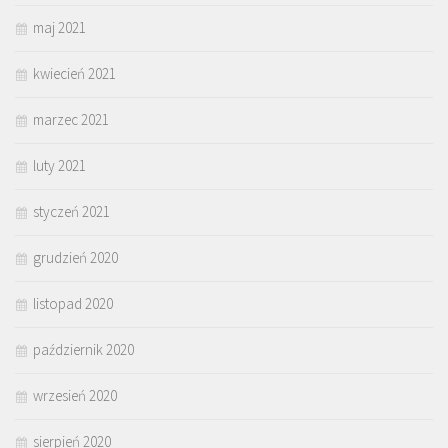
maj 2021
kwiecień 2021
marzec 2021
luty 2021
styczeń 2021
grudzień 2020
listopad 2020
październik 2020
wrzesień 2020
sierpień 2020