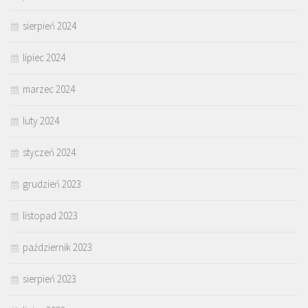
sierpień 2024
lipiec 2024
marzec 2024
luty 2024
styczeń 2024
grudzień 2023
listopad 2023
październik 2023
sierpień 2023