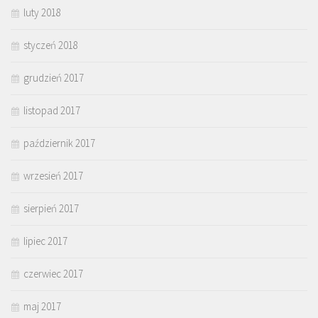
luty 2018
styczeń 2018
grudzień 2017
listopad 2017
październik 2017
wrzesień 2017
sierpień 2017
lipiec 2017
czerwiec 2017
maj 2017