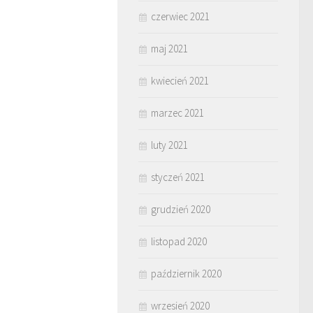
czerwiec 2021
maj 2021
kwiecień 2021
marzec 2021
luty 2021
styczeń 2021
grudzień 2020
listopad 2020
październik 2020
wrzesień 2020