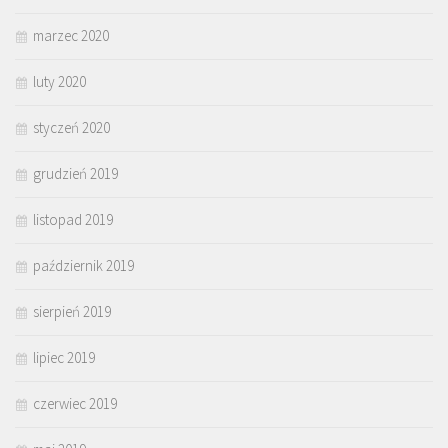
marzec 2020
luty 2020
styczeń 2020
grudzień 2019
listopad 2019
październik 2019
sierpień 2019
lipiec 2019
czerwiec 2019