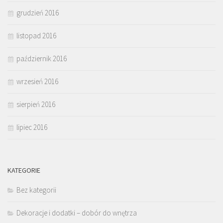
grudzień 2016
listopad 2016
październik 2016
wrzesień 2016
sierpień 2016
lipiec 2016
KATEGORIE
Bez kategorii
Dekoracje i dodatki – dobór do wnętrza