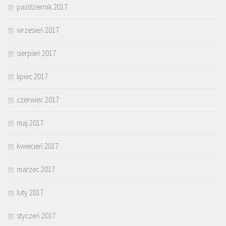
październik 2017
wrzesień 2017
sierpień 2017
lipiec 2017
czerwiec 2017
maj 2017
kwiecień 2017
marzec 2017
luty 2017
styczeń 2017