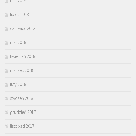
maj 2019
lipiec 2018
czerwiec 2018
maj 2018
kwiecień 2018
marzec 2018
luty 2018
styczeń 2018
grudzień 2017
listopad 2017