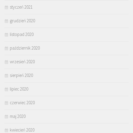
styczeń 2021
grudzień 2020
listopad 2020
październik 2020
wrzesień 2020
sierpień 2020
lipiec 2020
czerwiec 2020
maj 2020
kwiecień 2020