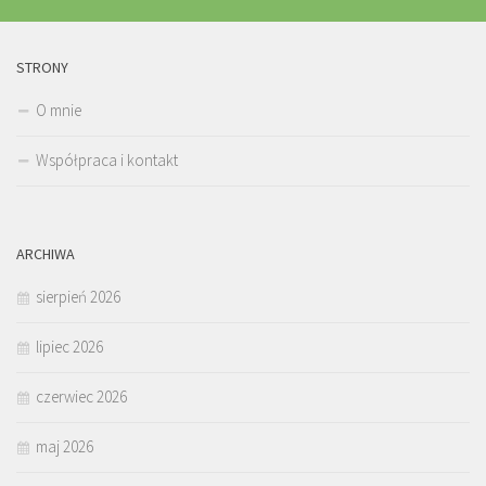
STRONY
O mnie
Współpraca i kontakt
ARCHIWA
sierpień 2026
lipiec 2026
czerwiec 2026
maj 2026