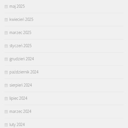
maj 2025
kwiecień 2025
marzec 2025
styczeń 2025
grudzień 2024
październik 2024
sierpień 2024
lipiec 2024
marzec 2024
luty 2024