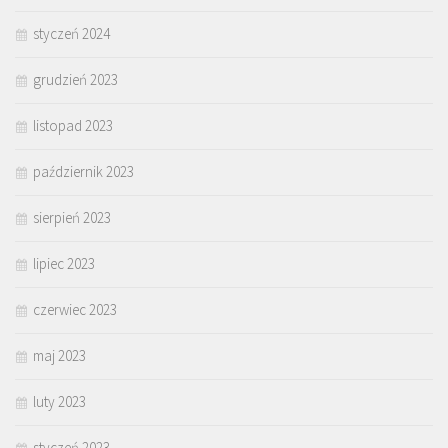
styczeń 2024
grudzień 2023
listopad 2023
październik 2023
sierpień 2023
lipiec 2023
czerwiec 2023
maj 2023
luty 2023
styczeń 2023