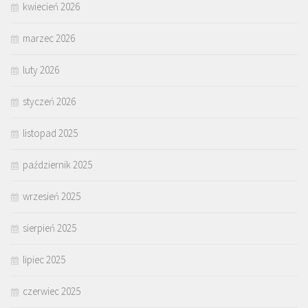
kwiecień 2026
marzec 2026
luty 2026
styczeń 2026
listopad 2025
październik 2025
wrzesień 2025
sierpień 2025
lipiec 2025
czerwiec 2025