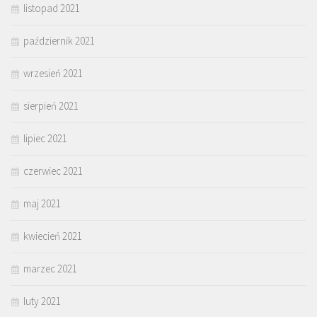
listopad 2021
październik 2021
wrzesień 2021
sierpień 2021
lipiec 2021
czerwiec 2021
maj 2021
kwiecień 2021
marzec 2021
luty 2021