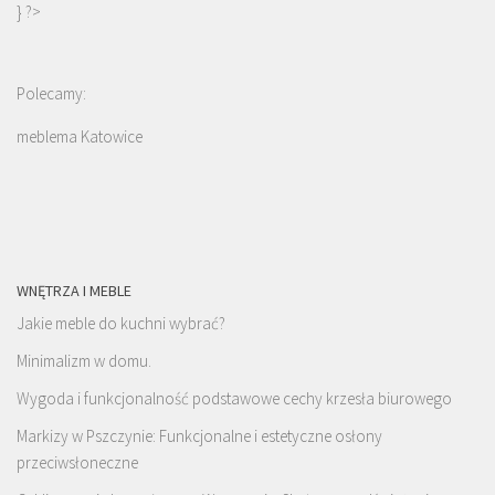
} ?>
Polecamy:
meblema Katowice
WNĘTRZA I MEBLE
Jakie meble do kuchni wybrać?
Minimalizm w domu.
Wygoda i funkcjonalność podstawowe cechy krzesła biurowego
Markizy w Pszczynie: Funkcjonalne i estetyczne osłony
przeciwsłoneczne