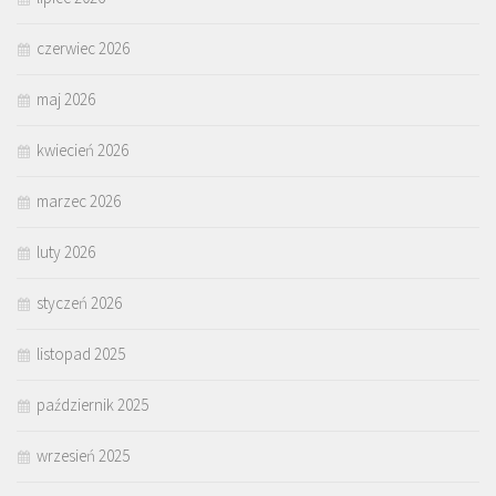
czerwiec 2026
maj 2026
kwiecień 2026
marzec 2026
luty 2026
styczeń 2026
listopad 2025
październik 2025
wrzesień 2025