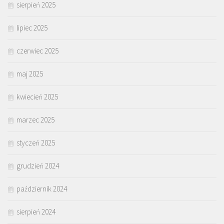
sierpień 2025
lipiec 2025
czerwiec 2025
maj 2025
kwiecień 2025
marzec 2025
styczeń 2025
grudzień 2024
październik 2024
sierpień 2024