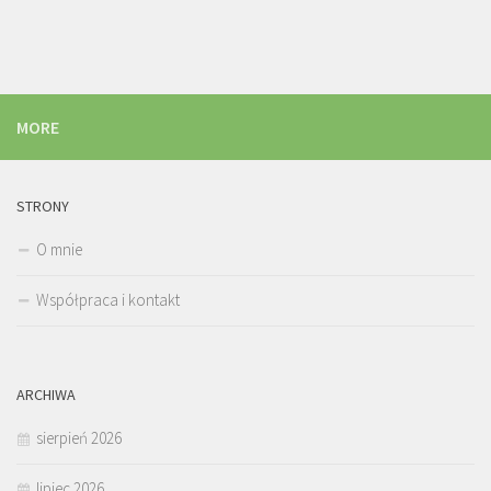
MORE
STRONY
O mnie
Współpraca i kontakt
ARCHIWA
sierpień 2026
lipiec 2026