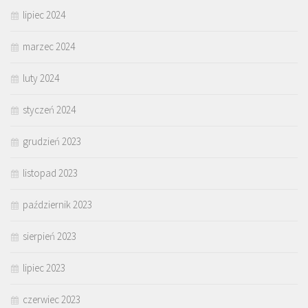
lipiec 2024
marzec 2024
luty 2024
styczeń 2024
grudzień 2023
listopad 2023
październik 2023
sierpień 2023
lipiec 2023
czerwiec 2023