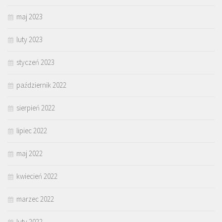
maj 2023
luty 2023
styczeń 2023
październik 2022
sierpień 2022
lipiec 2022
maj 2022
kwiecień 2022
marzec 2022
luty 2022