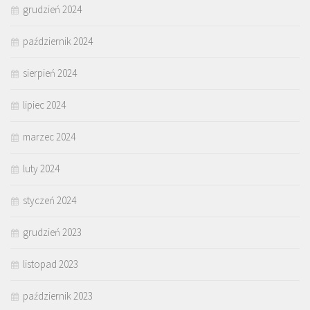
grudzień 2024
październik 2024
sierpień 2024
lipiec 2024
marzec 2024
luty 2024
styczeń 2024
grudzień 2023
listopad 2023
październik 2023