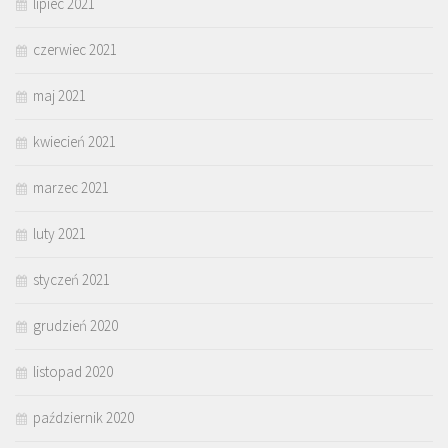
lipiec 2021
czerwiec 2021
maj 2021
kwiecień 2021
marzec 2021
luty 2021
styczeń 2021
grudzień 2020
listopad 2020
październik 2020