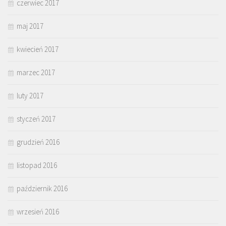
czerwiec 2017
maj 2017
kwiecień 2017
marzec 2017
luty 2017
styczeń 2017
grudzień 2016
listopad 2016
październik 2016
wrzesień 2016