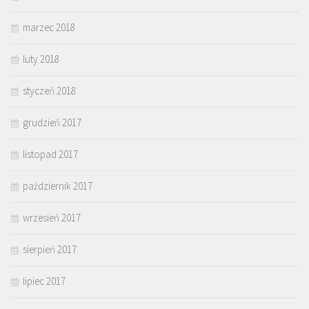
marzec 2018
luty 2018
styczeń 2018
grudzień 2017
listopad 2017
październik 2017
wrzesień 2017
sierpień 2017
lipiec 2017