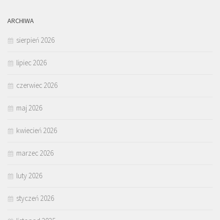
ARCHIWA
sierpień 2026
lipiec 2026
czerwiec 2026
maj 2026
kwiecień 2026
marzec 2026
luty 2026
styczeń 2026