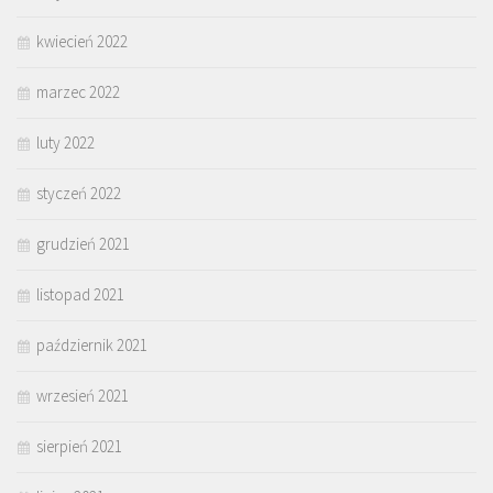
kwiecień 2022
marzec 2022
luty 2022
styczeń 2022
grudzień 2021
listopad 2021
październik 2021
wrzesień 2021
sierpień 2021