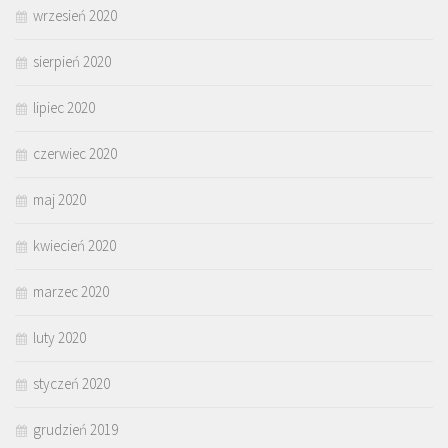
wrzesień 2020
sierpień 2020
lipiec 2020
czerwiec 2020
maj 2020
kwiecień 2020
marzec 2020
luty 2020
styczeń 2020
grudzień 2019