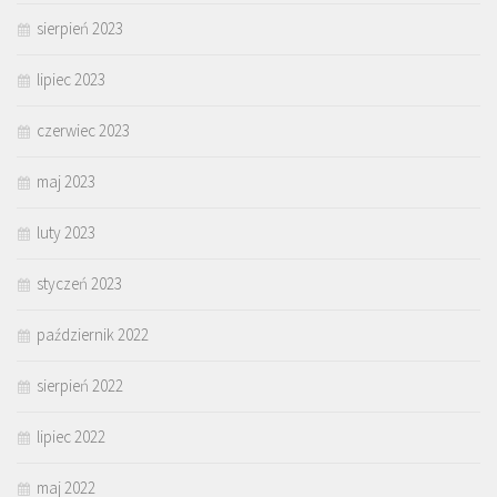
sierpień 2023
lipiec 2023
czerwiec 2023
maj 2023
luty 2023
styczeń 2023
październik 2022
sierpień 2022
lipiec 2022
maj 2022