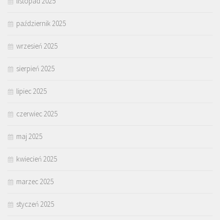
listopad 2025
październik 2025
wrzesień 2025
sierpień 2025
lipiec 2025
czerwiec 2025
maj 2025
kwiecień 2025
marzec 2025
styczeń 2025