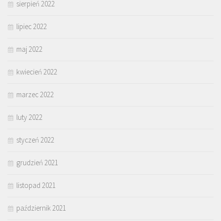
sierpień 2022
lipiec 2022
maj 2022
kwiecień 2022
marzec 2022
luty 2022
styczeń 2022
grudzień 2021
listopad 2021
październik 2021