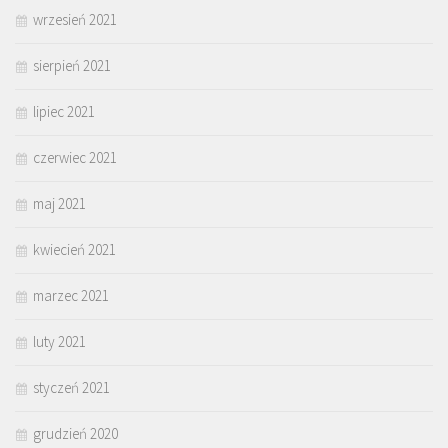
wrzesień 2021
sierpień 2021
lipiec 2021
czerwiec 2021
maj 2021
kwiecień 2021
marzec 2021
luty 2021
styczeń 2021
grudzień 2020