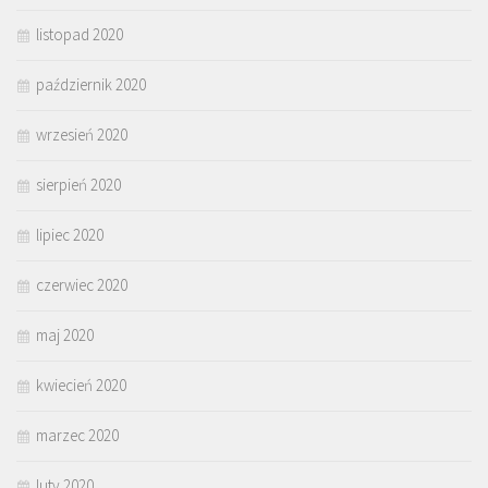
listopad 2020
październik 2020
wrzesień 2020
sierpień 2020
lipiec 2020
czerwiec 2020
maj 2020
kwiecień 2020
marzec 2020
luty 2020