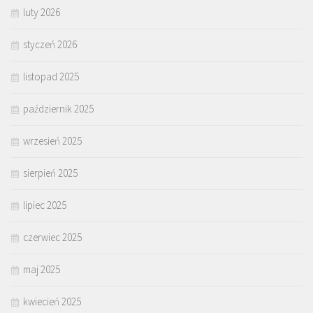
luty 2026
styczeń 2026
listopad 2025
październik 2025
wrzesień 2025
sierpień 2025
lipiec 2025
czerwiec 2025
maj 2025
kwiecień 2025