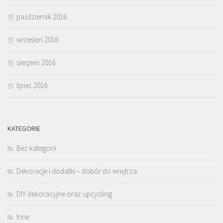
październik 2016
wrzesień 2016
sierpień 2016
lipiec 2016
KATEGORIE
Bez kategorii
Dekoracje i dodatki – dobór do wnętrza
DIY dekoracyjne oraz upcycling
Inne