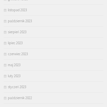
listopad 2023
październik 2023
sierpień 2023
lipiec 2023
czerwiec 2023
maj 2023
luty 2023
styczeń 2023
październik 2022