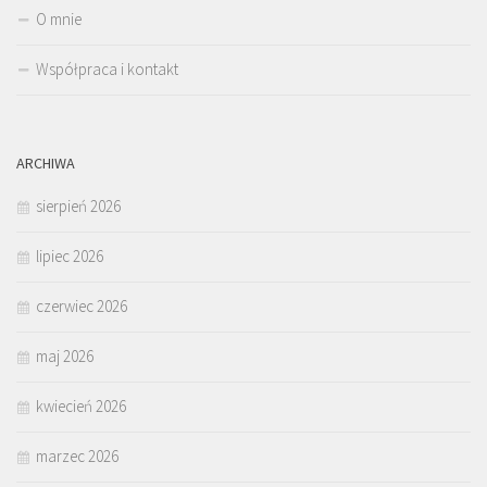
O mnie
Współpraca i kontakt
ARCHIWA
sierpień 2026
lipiec 2026
czerwiec 2026
maj 2026
kwiecień 2026
marzec 2026