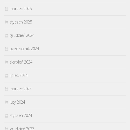
marzec 2025
styczeń 2025
grudzień 2024
październik 2024
sierpień 2024
lipiec 2024
marzec 2024
luty 2024
styczeń 2024
grudzień 2023