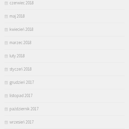
czerwiec 2018
maj 2018
kwiecień 2018
marzec 2018
luty 2018
styczeń 2018
grudzień 2017
listopad 2017
październik 2017
wrzesień 2017