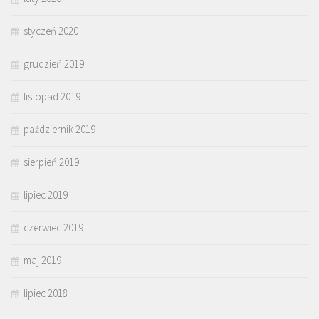
styczeń 2020
grudzień 2019
listopad 2019
październik 2019
sierpień 2019
lipiec 2019
czerwiec 2019
maj 2019
lipiec 2018