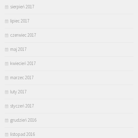
sierpień 2017
lipiec 2017
czerwiec 2017
maj 2017
kwiecień 2017
marzec 2017
luty 2017
styczeń 2017
grudzień 2016
listopad 2016