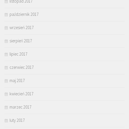
listopad 2017
październik 2017
wrzesień 2017
sierpień 2017
lipiec 2017
czerwiec 2017
maj 2017
kwiecień 2017
marzec 2017
luty 2017