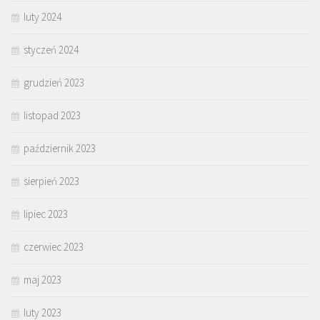
luty 2024
styczeń 2024
grudzień 2023
listopad 2023
październik 2023
sierpień 2023
lipiec 2023
czerwiec 2023
maj 2023
luty 2023