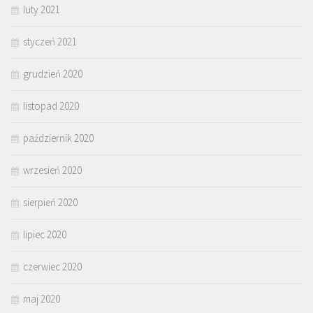
luty 2021
styczeń 2021
grudzień 2020
listopad 2020
październik 2020
wrzesień 2020
sierpień 2020
lipiec 2020
czerwiec 2020
maj 2020