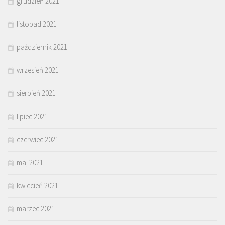
grudzień 2021
listopad 2021
październik 2021
wrzesień 2021
sierpień 2021
lipiec 2021
czerwiec 2021
maj 2021
kwiecień 2021
marzec 2021