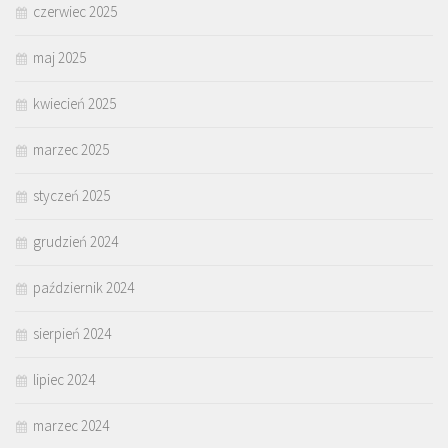
czerwiec 2025
maj 2025
kwiecień 2025
marzec 2025
styczeń 2025
grudzień 2024
październik 2024
sierpień 2024
lipiec 2024
marzec 2024