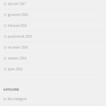
styczeń 2017
grudzień 2016
listopad 2016
październik 2016
wrzesień 2016
sierpień 2016
lipiec 2016
KATEGORIE
Bez kategorii