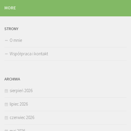
MORE
STRONY
O mnie
Współpraca i kontakt
ARCHIWA
sierpień 2026
lipiec 2026
czerwiec 2026
maj 2026