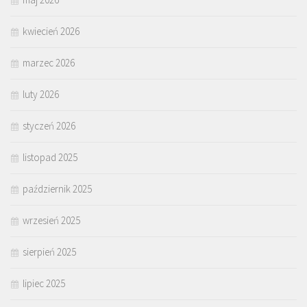
kwiecień 2026
marzec 2026
luty 2026
styczeń 2026
listopad 2025
październik 2025
wrzesień 2025
sierpień 2025
lipiec 2025