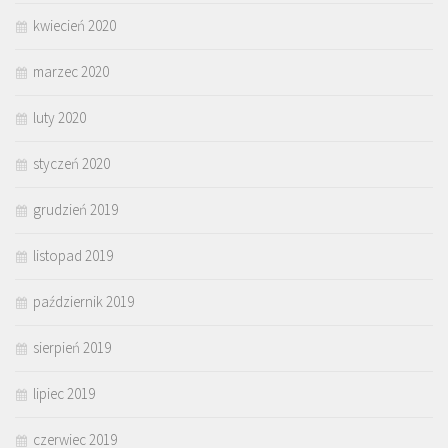
kwiecień 2020
marzec 2020
luty 2020
styczeń 2020
grudzień 2019
listopad 2019
październik 2019
sierpień 2019
lipiec 2019
czerwiec 2019