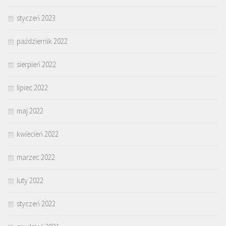
styczeń 2023
październik 2022
sierpień 2022
lipiec 2022
maj 2022
kwiecień 2022
marzec 2022
luty 2022
styczeń 2022