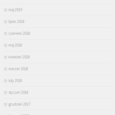
maj 2019
lipiec 2018
czerwiec 2018
maj 2018
kwiecień 2018
marzec 2018
luty 2018
styczeń 2018
grudzień 2017