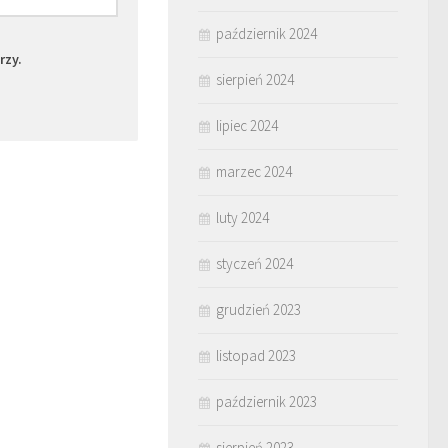
październik 2024
rzy.
sierpień 2024
lipiec 2024
marzec 2024
luty 2024
styczeń 2024
grudzień 2023
listopad 2023
październik 2023
sierpień 2023