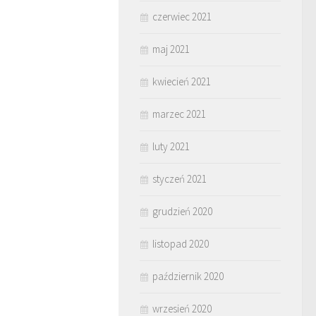
czerwiec 2021
maj 2021
kwiecień 2021
marzec 2021
luty 2021
styczeń 2021
grudzień 2020
listopad 2020
październik 2020
wrzesień 2020