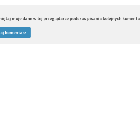
iętaj moje dane w tej przeglądarce podczas pisania kolejnych komenta