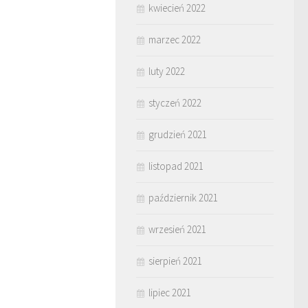
kwiecień 2022
marzec 2022
luty 2022
styczeń 2022
grudzień 2021
listopad 2021
październik 2021
wrzesień 2021
sierpień 2021
lipiec 2021