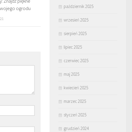
: Znajdź piękne
październik 2025
 swojego ogrodu
21
wrzesień 2025
sierpień 2025
lipiec 2025
czerwiec 2025
maj 2025
kwiecień 2025
marzec 2025
styczeń 2025
grudzień 2024