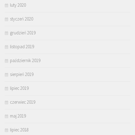
luty 2020
styczeń 2020
grudzień 2019
listopad 2019
październik 2019
sierpień 2019
lipiec 2019
czerwiec 2019
maj 2019
lipiec 2018