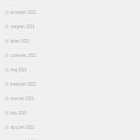
wrzesień 2021
sierpień 2021
lipiec 2021
czerwiec 2021
maj 2021
kwiecień 2021
marzec 2021
luty 2021
styczeń 2021