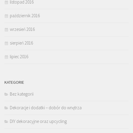
listopad 2016
październik 2016
wrzesień 2016
sierpień 2016
lipiec 2016
KATEGORIE
Bez kategorii
Dekoracje i dodatki – dobór do wnętrza
DIY dekoracyjne oraz upcycling