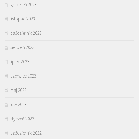
grudzień 2023
listopad 2023
październik 2023
sierpień 2023
lipiec 2023
czerwiec 2023
maj 2023
luty 2023
styczeń 2023
październik 2022