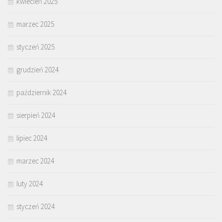
kwiecień 2025
marzec 2025
styczeń 2025
grudzień 2024
październik 2024
sierpień 2024
lipiec 2024
marzec 2024
luty 2024
styczeń 2024