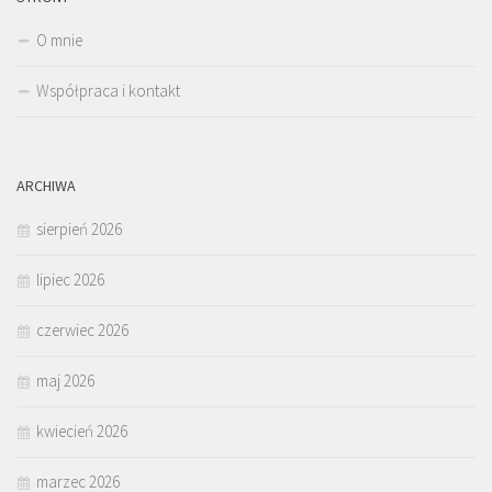
O mnie
Współpraca i kontakt
ARCHIWA
sierpień 2026
lipiec 2026
czerwiec 2026
maj 2026
kwiecień 2026
marzec 2026