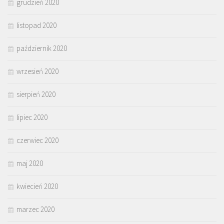
grudzień 2020
listopad 2020
październik 2020
wrzesień 2020
sierpień 2020
lipiec 2020
czerwiec 2020
maj 2020
kwiecień 2020
marzec 2020