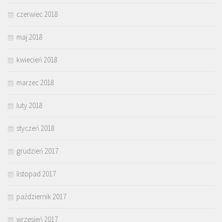
czerwiec 2018
maj 2018
kwiecień 2018
marzec 2018
luty 2018
styczeń 2018
grudzień 2017
listopad 2017
październik 2017
wrzesień 2017