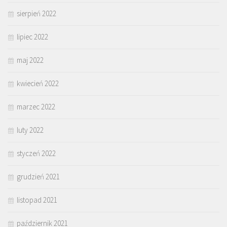
sierpień 2022
lipiec 2022
maj 2022
kwiecień 2022
marzec 2022
luty 2022
styczeń 2022
grudzień 2021
listopad 2021
październik 2021