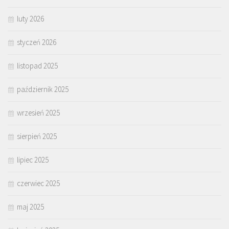
luty 2026
styczeń 2026
listopad 2025
październik 2025
wrzesień 2025
sierpień 2025
lipiec 2025
czerwiec 2025
maj 2025