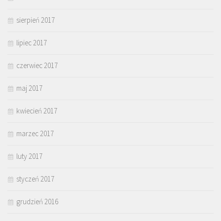
sierpień 2017
lipiec 2017
czerwiec 2017
maj 2017
kwiecień 2017
marzec 2017
luty 2017
styczeń 2017
grudzień 2016