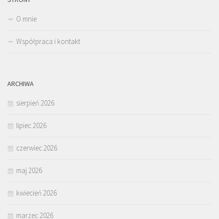
O mnie
Współpraca i kontakt
ARCHIWA
sierpień 2026
lipiec 2026
czerwiec 2026
maj 2026
kwiecień 2026
marzec 2026