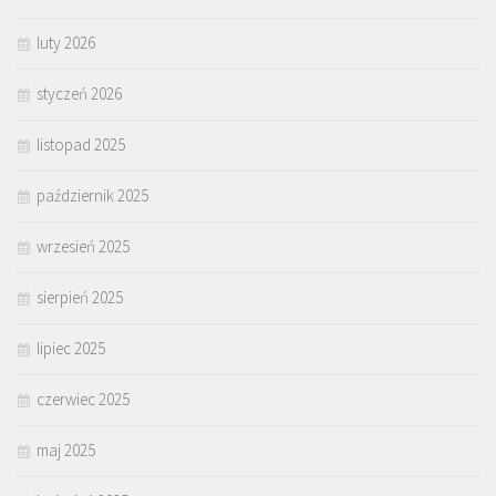
luty 2026
styczeń 2026
listopad 2025
październik 2025
wrzesień 2025
sierpień 2025
lipiec 2025
czerwiec 2025
maj 2025