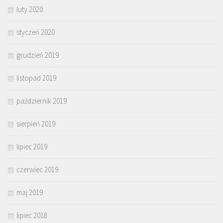
luty 2020
styczeń 2020
grudzień 2019
listopad 2019
październik 2019
sierpień 2019
lipiec 2019
czerwiec 2019
maj 2019
lipiec 2018