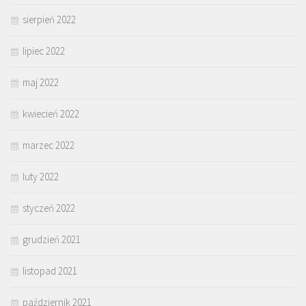
sierpień 2022
lipiec 2022
maj 2022
kwiecień 2022
marzec 2022
luty 2022
styczeń 2022
grudzień 2021
listopad 2021
październik 2021