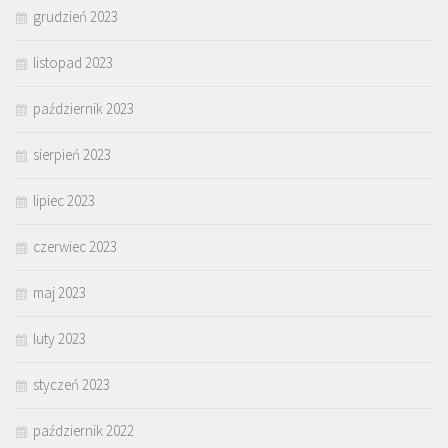
grudzień 2023
listopad 2023
październik 2023
sierpień 2023
lipiec 2023
czerwiec 2023
maj 2023
luty 2023
styczeń 2023
październik 2022