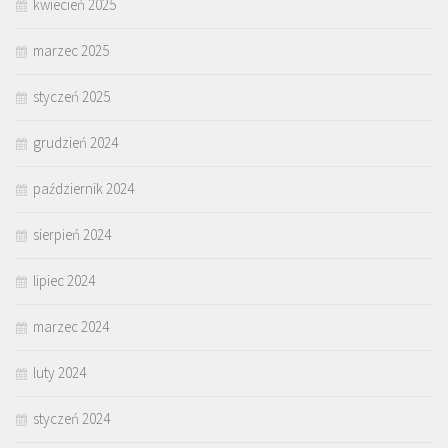
kwiecień 2025
marzec 2025
styczeń 2025
grudzień 2024
październik 2024
sierpień 2024
lipiec 2024
marzec 2024
luty 2024
styczeń 2024