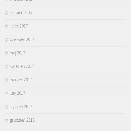
sierpień 2017
lipiec 2017
czerwiec 2017
maj 2017
kwiecień 2017
marzec 2017
luty 2017
styczeń 2017
grudzień 2016