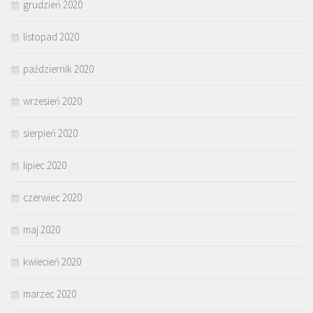
grudzień 2020
listopad 2020
październik 2020
wrzesień 2020
sierpień 2020
lipiec 2020
czerwiec 2020
maj 2020
kwiecień 2020
marzec 2020