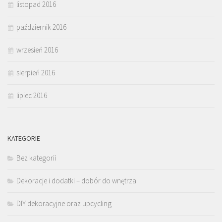
listopad 2016
październik 2016
wrzesień 2016
sierpień 2016
lipiec 2016
KATEGORIE
Bez kategorii
Dekoracje i dodatki – dobór do wnętrza
DIY dekoracyjne oraz upcycling