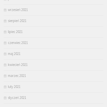
wrzesień 2021
sierpień 2021
lipiec 2021
czerwiec 2021
maj 2021
kwiecień 2021
marzec 2021
luty 2021
styczeń 2021