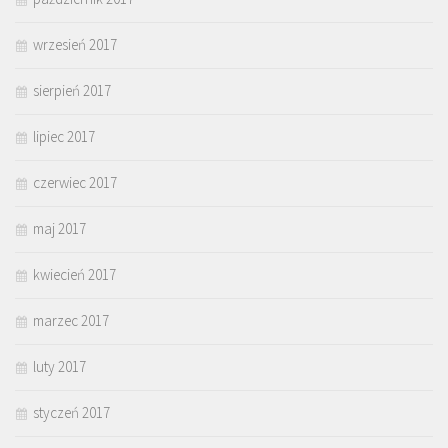
wrzesień 2017
sierpień 2017
lipiec 2017
czerwiec 2017
maj 2017
kwiecień 2017
marzec 2017
luty 2017
styczeń 2017