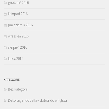
grudzień 2016
listopad 2016
październik 2016
wrzesień 2016
sierpień 2016
lipiec 2016
KATEGORIE
Bez kategorii
Dekoracje i dodatki – dobór do wnętrza