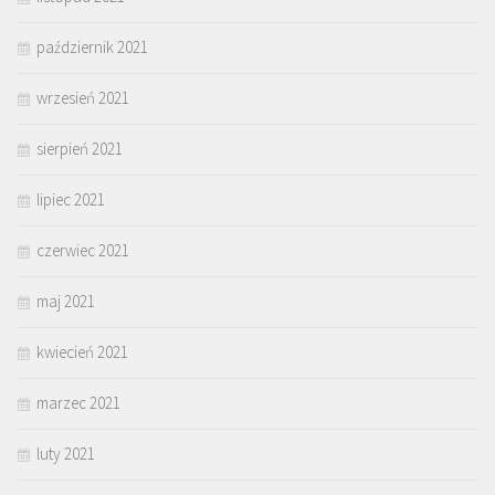
październik 2021
wrzesień 2021
sierpień 2021
lipiec 2021
czerwiec 2021
maj 2021
kwiecień 2021
marzec 2021
luty 2021