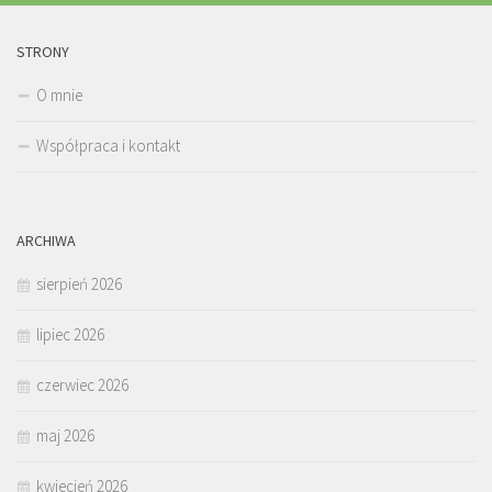
STRONY
O mnie
Współpraca i kontakt
ARCHIWA
sierpień 2026
lipiec 2026
czerwiec 2026
maj 2026
kwiecień 2026