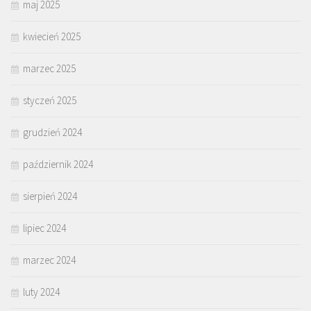
maj 2025
kwiecień 2025
marzec 2025
styczeń 2025
grudzień 2024
październik 2024
sierpień 2024
lipiec 2024
marzec 2024
luty 2024