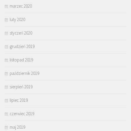
marzec 2020
luty 2020
styczeń 2020
grudzień 2019
listopad 2019
październik 2019
sierpień 2019
lipiec 2019
czerwiec 2019
maj 2019