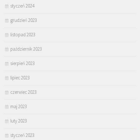
styczeń 2024
grudzień 2023
listopad 2023
październik 2023
sierpień 2023
lipiec 2023
czerwiec 2023
maj 2023
luty 2023
styczeń 2023