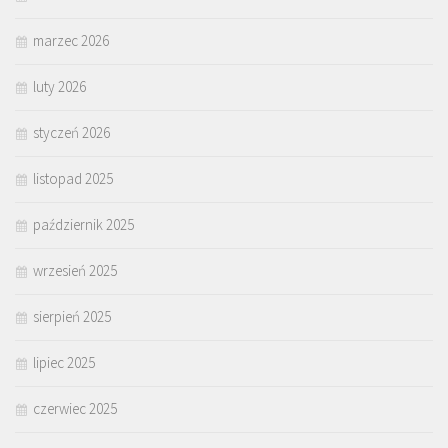
marzec 2026
luty 2026
styczeń 2026
listopad 2025
październik 2025
wrzesień 2025
sierpień 2025
lipiec 2025
czerwiec 2025