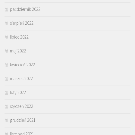
październik 2022
sierpień 2022
lipiec 2022
maj 2022
kwiecień 2022
marzec 2022
luty 2022
styczeń 2022
grudzień 2021
listopad 2021