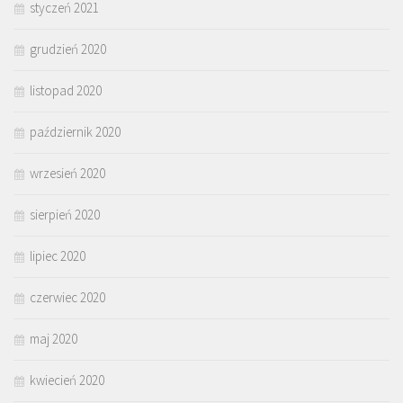
styczeń 2021
grudzień 2020
listopad 2020
październik 2020
wrzesień 2020
sierpień 2020
lipiec 2020
czerwiec 2020
maj 2020
kwiecień 2020