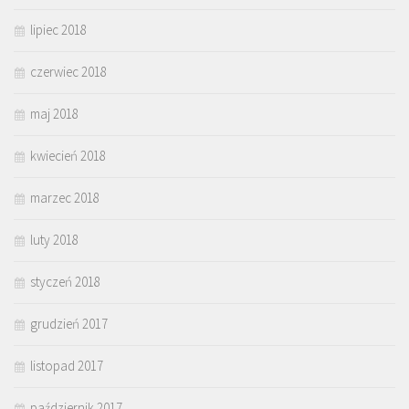
lipiec 2018
czerwiec 2018
maj 2018
kwiecień 2018
marzec 2018
luty 2018
styczeń 2018
grudzień 2017
listopad 2017
październik 2017