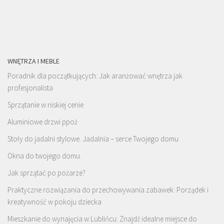
WNĘTRZA I MEBLE
Poradnik dla początkujących: Jak aranżować wnętrza jak
profesjonalista
Sprzątanie w niskiej cenie
Aluminiowe drzwi ppoż
Stoły do jadalni stylowe. Jadalnia – serce Twojego domu
Okna do twojego domu.
Jak sprzątać po pożarze?
Praktyczne rozwiązania do przechowywania zabawek: Porządek i
kreatywność w pokoju dziecka
Mieszkanie do wynajęcia w Lublińcu: Znajdź idealne miejsce do